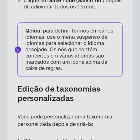
Clique em
Save node (Salvar nó
) depois
de adicionar todos os termos.
Qdica:
para definir termos em vários
idiomas, use o menu suspenso de
idiomas para selecionar o idioma
desejado. Os nós que contêm
conceitos em vários idiomas são
marcados com um ícone acima da
×
caixa de regras.
Edição de taxonomias
personalizadas
Você pode personalizar uma taxonomia
personalizada depois de criá-la: