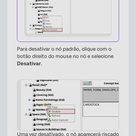
Para desativar o nó padrão, clique com o
botão direito do mouse no nó e selecione
Desativar
.
Uma vez desativado, o nó aparecerá riscado