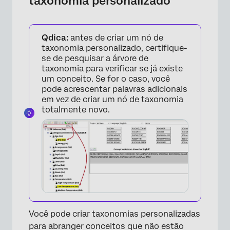
taxonomia personalizado
Qdica:
antes de criar um nó de
taxonomia personalizado, certifique-
se de pesquisar a árvore de
taxonomia para verificar se já existe
um conceito. Se for o caso, você
pode acrescentar palavras adicionais
em vez de criar um nó de taxonomia
totalmente novo.
Você pode criar taxonomias personalizadas
para abranger conceitos que não estão