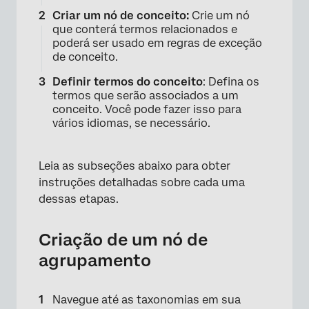
Criar um nó de conceito:
Crie um nó
que conterá termos relacionados e
poderá ser usado em regras de exceção
de conceito.
Definir termos do conceito
: Defina os
termos que serão associados a um
conceito. Você pode fazer isso para
vários idiomas, se necessário.
×
Leia as subseções abaixo para obter
instruções detalhadas sobre cada uma
dessas etapas.
Criação de um nó de
agrupamento
Navegue até as taxonomias em sua