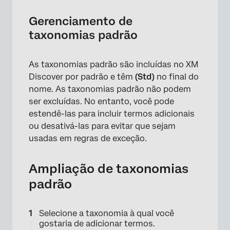
Gerenciamento de
taxonomias padrão
×
As taxonomias padrão são incluídas no XM
Discover por padrão e têm
(Std)
no final do
nome. As taxonomias padrão não podem
ser excluídas. No entanto, você pode
estendê-las para incluir termos adicionais
ou desativá-las para evitar que sejam
usadas em regras de exceção.
Ampliação de taxonomias
×
padrão
Selecione a taxonomia à qual você
gostaria de adicionar termos.