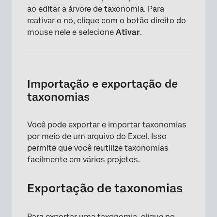
ao editar a árvore de taxonomia. Para
reativar o nó, clique com o botão direito do
mouse nele e selecione
Ativar
.
Importação e exportação de
taxonomias
Você pode exportar e importar taxonomias
por meio de um arquivo do Excel. Isso
permite que você reutilize taxonomias
facilmente em vários projetos.
Exportação de taxonomias
×
Para exportar uma taxonomia, clique no