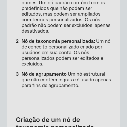
nomes. Um nó padrão contém termos
predefinidos que não podem ser
editados, mas podem ser
ampliados
com termos personalizados. Os nós
padrão não podem ser excluídos, apenas
desativados
.
Nó de taxonomia personalizada:
Um nó
de conceito
personalizado
criado por
usuários em sua conta. Os nós
personalizados podem ser editados e
excluídos.
Nó de agrupamento
Um nó estrutural
que não contém regras e é usado apenas
para fins de agrupamento.
Criação de um nó de