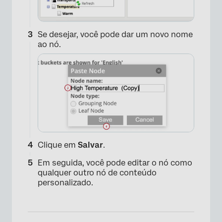
Se desejar, você pode dar um novo nome
ao nó.
Clique em
Salvar
.
Em seguida, você pode editar o nó como
qualquer outro nó de conteúdo
personalizado.