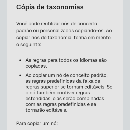
Cópia de taxonomias
Você pode reutilizar nós de conceito
padrão ou personalizados copiando-os. Ao
copiar nós de taxonomia, tenha em mente
o seguinte:
As regras para todos os idiomas são
copiadas.
Ao copiar um nó de conceito padrão,
as regras predefinidas da faixa de
regras superior se tornam editáveis. Se
o nó também contiver regras
estendidas, elas serão combinadas
com as regras predefinidas e se
tornarão editáveis.
×
Para copiar um nó: