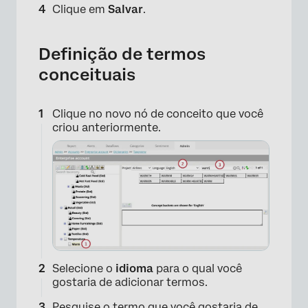
Clique em
Salvar
.
Definição de termos
conceituais
Clique no novo nó de conceito que você
criou anteriormente.
Selecione o
idioma
para o qual você
gostaria de adicionar termos.
Pesquise o termo que você gostaria de