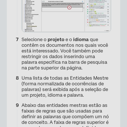
Selecione o
projeto
e o
idioma
que
×
contêm os documentos nos quais você
está interessado. Você também pode
restringir os dados inserindo uma
palavra específica na barra de pesquisa
na parte superior da página.
Uma lista de todas as Entidades Mestre
(forma normalizada de ocorrências de
palavras) será exibida após a seleção de
um projeto, idioma e palavra.
Abaixo das entidades mestras estão as
faixas de regras que são usadas para
definir as palavras que compõem um nó
de conceito. A faixa de regras superior é