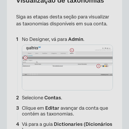
Visualização de taxonomias
Siga as etapas desta seção para visualizar
as taxonomias disponíveis em sua conta.
No Designer, vá para
Admin
.
Selecione
Contas
.
Clique em
Editar
avançar da conta que
contém as taxonomias.
Vá para a guia
Dictionaries (Dicionários