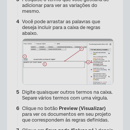
×
adicionar para ver as variações do
mesmo.
Você pode arrastar as palavras que
deseja incluir para a caixa de regras
abaixo.
×
Digite quaisquer outros termos na caixa.
Separe vários termos com uma vírgula.
Clique no botão
Preview (Visualizar)
para ver os documentos em seu projeto
que correspondem às regras definidas.