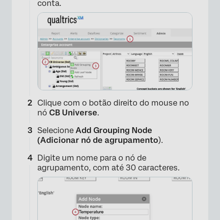
conta.
Clique com o botão direito do mouse no
nó
CB Universe
.
Selecione
Add Grouping Node
(Adicionar nó de agrupamento
).
Digite um nome para o nó de
agrupamento, com até 30 caracteres.