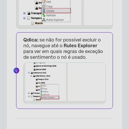
×
Qdica:
se não for possível excluir o
nó, navegue até o
Rules Explorer
para ver em quais regras de exceção
de sentimento o nó é usado.