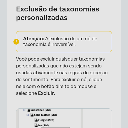
Exclusão de taxonomias
personalizadas
Atenção:
A exclusão de um nó de
taxonomia é irreversível.
Você pode excluir quaisquer taxonomias
personalizadas que não estejam sendo
usadas ativamente nas regras de exceção
de sentimento. Para excluir o nó, clique
nele com o botão direito do mouse e
selecione
Excluir
.