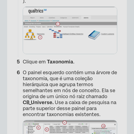
).
Clique em
Taxonomia
.
O painel esquerdo contém uma árvore de
taxonomia, que é uma coleção
hierárquica que agrupa termos
semelhantes em nós de conceito. Ela se
origina de um único nó raiz chamado
CB_Universe.
Use a caixa de pesquisa na
parte superior desse painel para
encontrar taxonomias existentes.