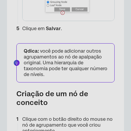
Clique em
Salvar
.
Qdica:
você pode adicionar outros
agrupamentos ao nó de apalpação
original. Uma hierarquia de
taxonomia pode ter qualquer número
de níveis.
Criação de um nó de
conceito
Clique com o botão direito do mouse no
nó de agrupamento que você criou
anteriormente.