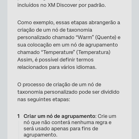
incluídos no XM Discover por padrão.
Como exemplo, essas etapas abrangerão a
criação de um nó de taxonomia
personalizado chamado “Warm” (Quente) e
sua colocação em um nó de agrupamento
chamado “Temperature” (Temperatura)
Assim, é possível definir termos
relacionados para vários idiomas.
O processo de criação de um nó de
taxonomia personalizado pode ser dividido
nas seguintes etapas:
Criar um nó de agrupamento
: Crie um
nó que não conterá nenhuma regra e
será usado apenas para fins de
agrupamento.