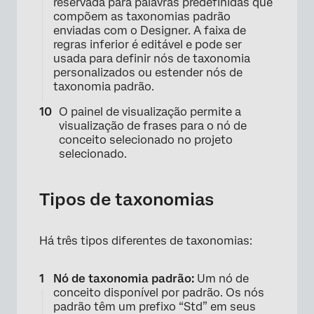
reservada para palavras predefinidas que
×
compõem as taxonomias padrão
enviadas com o Designer. A faixa de
regras inferior é editável e pode ser
usada para definir nós de taxonomia
personalizados ou estender nós de
taxonomia padrão.
O painel de visualização permite a
visualização de frases para o nó de
conceito selecionado no projeto
selecionado.
Tipos de taxonomias
Há três tipos diferentes de taxonomias:
Nó de taxonomia padrão:
Um nó de
×
conceito disponível por padrão. Os nós
padrão têm um prefixo “Std” em seus