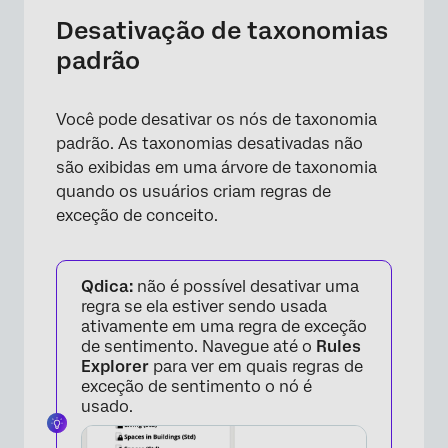
Desativação de taxonomias
padrão
Você pode desativar os nós de taxonomia
padrão. As taxonomias desativadas não
são exibidas em uma árvore de taxonomia
quando os usuários criam regras de
exceção de conceito.
Qdica:
não é possível desativar uma
regra se ela estiver sendo usada
ativamente em uma regra de exceção
de sentimento. Navegue até o
Rules
Explorer
para ver em quais regras de
exceção de sentimento o nó é
×
usado.