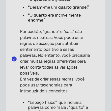
“Deram-me um
quarto grande
.”
“O
quarto
era incrivelmente
enorme
.”
Por padrão, “grande” e “sala” são
palavras neutras. Você pode usar
regras de exceção para atribuir
sentimento positivo a essas
palavras. No entanto, você precisaria
criar muitas regras diferentes para
levar conta todas as variações
possíveis.
Em vez de criar essas regras, você
pode usar taxonomias para
introduzir dois conceitos:
“Espaço físico”, que incluiria
palavras como “sala”, “quarto” e