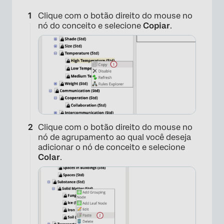
Clique com o botão direito do mouse no
nó do conceito e selecione
Copiar
.
×
Clique com o botão direito do mouse no
nó de agrupamento ao qual você deseja
adicionar o nó de conceito e selecione
Colar
.