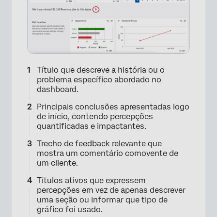
Título que descreve a história ou o
problema específico abordado no
dashboard.
Principais conclusões apresentadas logo
de início, contendo percepções
quantificadas e impactantes.
Trecho de feedback relevante que
mostra um comentário comovente de
um cliente.
Títulos ativos que expressem
percepções em vez de apenas descrever
uma seção ou informar que tipo de
gráfico foi usado.