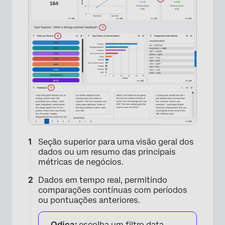
Seção superior para uma visão geral dos
dados ou um resumo das principais
métricas de negócios.
Dados em tempo real, permitindo
comparações contínuas com períodos
ou pontuações anteriores.
Qdica:
escolha um
filtro data