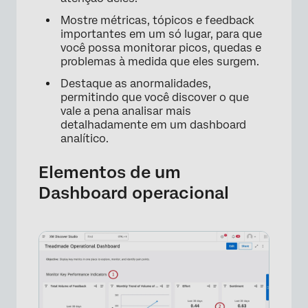
Mostre métricas, tópicos e feedback
importantes em um só lugar, para que
você possa monitorar picos, quedas e
problemas à medida que eles surgem.
Destaque as anormalidades,
permitindo que você discover o que
vale a pena analisar mais
detalhadamente em um dashboard
analítico.
Elementos de um
Dashboard operacional