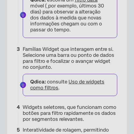
móvel
(
por exemplo, últimos 30
dias) para observar a alteração
dos dados à medida que novas
informações chegam ou com o
passar do tempo.
Famílias Widget que interagem entre si.
Selecione uma barra ou ponto de dados
para filtro e focalizar o avançar widget
no conjunto.
×
Qdica:
consulte
Uso de widgets
como filtros
.
Widgets seletores, que funcionam como
botões para filtro rapidamente os dados
por segmentos relevantes.
Interatividade de rolagem, permitindo