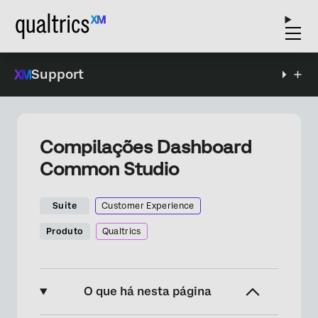
Support
Compilações Dashboard
Common Studio
Suite
Customer Experience
Produto
Qualtrics
O que há nesta página