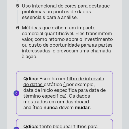
Uso intencional de cores para destaque
problemas ou pontos de dados
essenciais para a análise.
Métricas que exibem um impacto
×
comercial quantificável. Eles transmitem
valor, como retorno sobre o investimento
ou custo de oportunidade para as partes
interessadas, e provocam uma chamada
à ação.
Qdica:
Escolha um
filtro de intervalo
de datas
estático
(
por exemplo,
data de início específica para data de
término específica). Os dados
mostrados em um dashboard
analítico
nunca
devem
mudar
.
Qdica:
tente bloquear filtros para