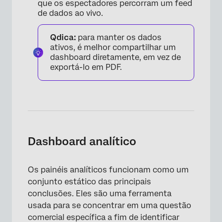
que os espectadores percorram um feed
de dados ao vivo.
Qdica:
para manter os dados
ativos, é melhor compartilhar um
dashboard diretamente, em vez de
exportá-lo em PDF.
Dashboard analítico
Os painéis analíticos funcionam como um
conjunto estático das principais
conclusões. Eles são uma ferramenta
usada para se concentrar em uma questão
comercial específica a fim de identificar