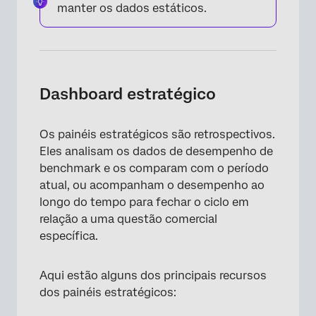
manter os dados estáticos.
Dashboard estratégico
Os painéis estratégicos são retrospectivos.
Eles analisam os dados de desempenho de
benchmark e os comparam com o período
atual, ou acompanham o desempenho ao
longo do tempo para fechar o ciclo em
relação a uma questão comercial
específica.
Aqui estão alguns dos principais recursos
dos painéis estratégicos: