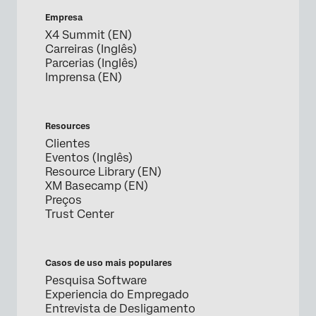
Empresa
X4 Summit (EN)
Carreiras (Inglês)
Parcerias (Inglês)
Imprensa (EN)
Resources
Clientes
Eventos (Inglês)
Resource Library (EN)
XM Basecamp (EN)
Preços
Trust Center
Casos de uso mais populares
Pesquisa Software
Experiencia do Empregado
Entrevista de Desligamento