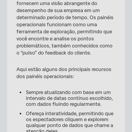
fornecem uma visão abrangente do
desempenho de sua empresa em um
determinado período de tempo. Os painéis
operacionais funcionam como uma
ferramenta de exploração, permitindo que
você encontre e analise os pontos
problemáticos, também conhecidos como
o “pulso” do feedback do cliente.
Aqui estão alguns dos principais recursos
dos painéis operacionais:
Sempre atualizando com base em um
intervalo de datas contínuo escolhido,
com dados fluindo regularmente.
Ofereça interatividade, permitindo que
os espectadores cliquem e explorem
qualquer ponto de dados que chame a
atenção deles.