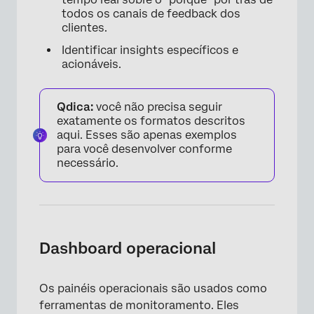
todos os canais de feedback dos
clientes.
Identificar insights específicos e
acionáveis.
Qdica:
você não precisa seguir
exatamente os formatos descritos
aqui. Esses são apenas exemplos
para você desenvolver conforme
necessário.
Dashboard operacional
Os painéis operacionais são usados como
ferramentas de monitoramento. Eles