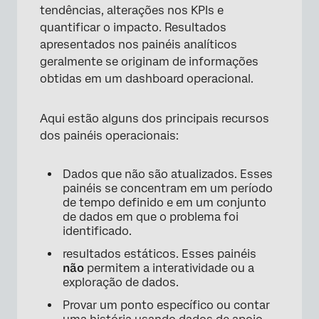
tendências, alterações nos KPIs e
quantificar o impacto. Resultados
apresentados nos painéis analíticos
geralmente se originam de informações
obtidas em um dashboard operacional.
Aqui estão alguns dos principais recursos
dos painéis operacionais:
Dados que não são atualizados. Esses
painéis se concentram em um período
de tempo definido e em um conjunto
de dados em que o problema foi
identificado.
resultados estáticos. Esses painéis
não
permitem a interatividade ou a
exploração de dados.
Provar um ponto específico ou contar