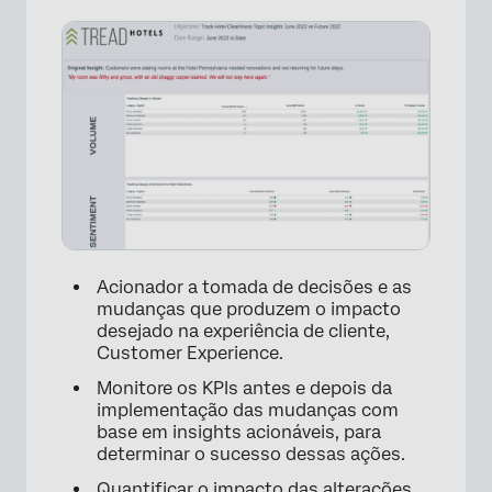
Acionador a tomada de decisões e as
mudanças que produzem o impacto
desejado na experiência de cliente,
Customer Experience.
Monitore os KPIs antes e depois da
implementação das mudanças com
base em insights acionáveis, para
determinar o sucesso dessas ações.
Quantificar o impacto das alterações