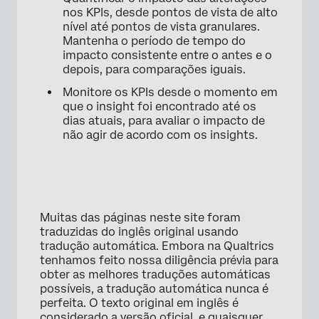
nos KPIs, desde pontos de vista de alto
nível até pontos de vista granulares.
Mantenha o período de tempo do
impacto consistente entre o antes e o
depois, para comparações iguais.
Monitore os KPIs desde o momento em
que o insight foi encontrado até os
dias atuais, para avaliar o impacto de
não agir de acordo com os insights.
×
Muitas das páginas neste site foram
traduzidas do inglês original usando
tradução automática. Embora na Qualtrics
tenhamos feito nossa diligência prévia para
obter as melhores traduções automáticas
possíveis, a tradução automática nunca é
perfeita. O texto original em inglês é
considerado a versão oficial, e quaisquer