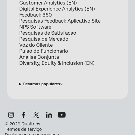
Customer Analytics (EN)
Digital Experience Analytics (EN)
Feedback 360
Pesquisas Feedback Aplicativo Site
NPS Software
Pesquisas de Satisfacao
Pesquisa de Mercado
Voz do Cliente
Pulso do Funcionario
Analise Conjunta
Diversity, Equity & Inclusion (EN)
Recursos populares
©
2026
Qualtrics
Termos de serviço
Declaração de privacidade