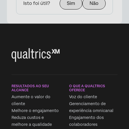
Isto foi útil?
Sim
Não
RESULTADOS AO SEU
O QUE A QUALTRICS
ALCANCE
OFERECE
Aumente o valor do
Voz do cliente
cliente
Gerenciamento de
Melhore o engajamento
experiência omnicanal
Reduza custos e
Engajamento dos
melhore a qualidade
colaboradores