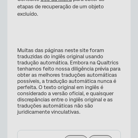
etapas de recuperação de um objeto
excluído.
Muitas das páginas neste site foram
traduzidas do inglês original usando
tradução automática. Embora na Qualtrics
tenhamos feito nossa diligência prévia para
obter as melhores traduções automáticas
possíveis, a tradução automática nunca é
perfeita. O texto original em inglês é
considerado a versão oficial, e quaisquer
discrepâncias entre o inglês original e as
traduções automáticas não são
juridicamente vinculativas.