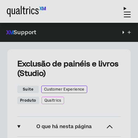
Support
Exclusão de painéis e livros
(Studio)
Suite
Customer Experience
Produto
Qualtrics
O que há nesta página