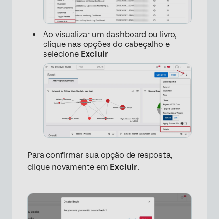
Ao visualizar um dashboard ou livro,
clique nas opções do cabeçalho e
selecione
Excluir
.
×
Para confirmar sua opção de resposta,
clique novamente em
Excluir
.