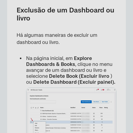
Exclusão de um Dashboard ou
livro
Há algumas maneiras de excluir um
dashboard ou livro.
Na página inicial, em
Explore
Dashboards & Books
, clique no menu
avançar de um dashboard ou livro e
selecione
Delete Book (Excluir livro
)
ou
Delete Dashboard (Excluir painel).