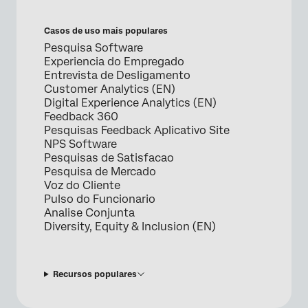
Casos de uso mais populares
Pesquisa Software
Experiencia do Empregado
Entrevista de Desligamento
Customer Analytics (EN)
Digital Experience Analytics (EN)
Feedback 360
Pesquisas Feedback Aplicativo Site
NPS Software
Pesquisas de Satisfacao
Pesquisa de Mercado
Voz do Cliente
Pulso do Funcionario
Analise Conjunta
Diversity, Equity & Inclusion (EN)
Recursos populares