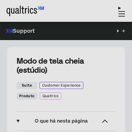
Support
Modo de tela cheia
(estúdio)
Suite
Customer Experience
Produto
Qualtrics
O que há nesta página