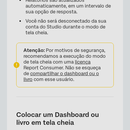
Relatórios são atualizados
automaticamente, em um intervalo de
sua opção de resposta.
Você não será desconectado da sua
conta do Studio durante o modo de
tela cheia.
Atenção:
Por motivos de segurança,
recomendamos a execução do modo
de tela cheia com uma
licença
Report Consumer. Não se esqueça
de
compartilhar o dashboard ou o
livro
com esse usuário.
Colocar um Dashboard ou
livro em tela cheia