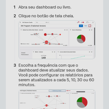
Abra seu dashboard ou livro.
Clique no botão de tela cheia.
Escolha a frequência com que o
dashboard deve atualizar seus dados.
Você pode configurar os relatórios para
serem atualizados a cada 5, 10, 30 ou 60
minutos.