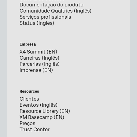
Documentação do produto
Comunidade Qualtrics (Inglês)
Serviços profissionais
Status (Inglês)
Empresa
X4 Summit (EN)
Carreiras (Inglês)
Parcerias (Inglês)
Imprensa (EN)
Resources
Clientes
Eventos (Inglês)
Resource Library (EN)
XM Basecamp (EN)
Preços
Trust Center