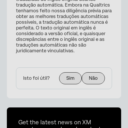
tradução automática. Embora na Qualtrics
tenhamos feito nossa diligência prévia para
obter as melhores traduções automáticas
possíveis, a tradução automática nunca é
perfeita. O texto original em inglês é
considerado a versão oficial, e quaisquer
discrepâncias entre o inglês original e as
traduções automáticas não são
juridicamente vinculativas.
Isto foi útil?
Sim
Não
Get the latest news on XM