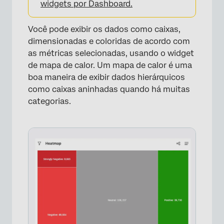
widgets por Dashboard.
Você pode exibir os dados como caixas,
dimensionadas e coloridas de acordo com
as métricas selecionadas, usando o widget
de mapa de calor. Um mapa de calor é uma
boa maneira de exibir dados hierárquicos
como caixas aninhadas quando há muitas
categorias.