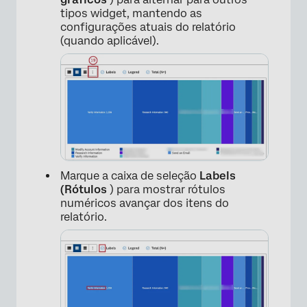
tipos widget, mantendo as
configurações atuais do relatório
(quando aplicável).
Marque a caixa de seleção
Labels
(Rótulos
) para mostrar rótulos
numéricos avançar dos itens do
relatório.