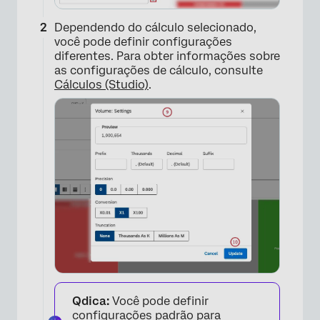
Dependendo do cálculo selecionado,
você pode definir configurações
diferentes. Para obter informações sobre
as configurações de cálculo, consulte
Cálculos (Studio)
.
Qdica:
Você pode definir
configurações padrão para