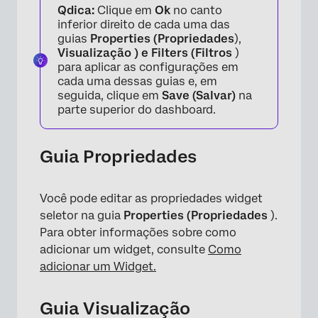
Qdica:
Clique em
Ok
no canto
inferior direito de cada uma das
guias
Properties (Propriedades
),
Visualização ) e
Filters (Filtros
)
para aplicar as configurações em
cada uma dessas guias e, em
seguida, clique em
Save (Salvar)
na
parte superior do dashboard.
Guia Propriedades
Você pode editar as propriedades widget
seletor na guia
Properties (Propriedades
).
Para obter informações sobre como
adicionar um widget, consulte
Como
adicionar um Widget.
×
Guia Visualização