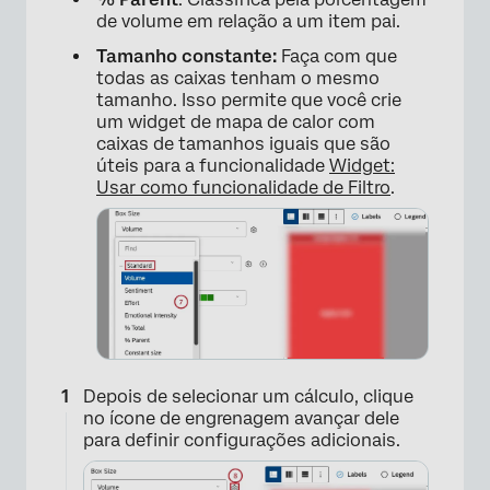
de volume em relação a um item pai.
Tamanho constante:
Faça com que
todas as caixas tenham o mesmo
tamanho. Isso permite que você crie
um widget de mapa de calor com
caixas de tamanhos iguais que são
úteis para a funcionalidade
Widget:
Usar como funcionalidade de Filtro
.
Depois de selecionar um cálculo, clique
no ícone de engrenagem avançar dele
para definir configurações adicionais.