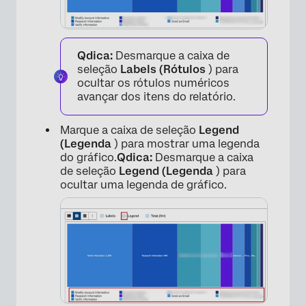
Qdica:
Desmarque a caixa de
seleção
Labels (Rótulos
) para
ocultar os rótulos numéricos
avançar dos itens do relatório.
×
Marque a caixa de seleção
Legend
(Legenda
) para mostrar uma legenda
do gráfico.
Qdica:
Desmarque a caixa
de seleção
Legend (Legenda
) para
ocultar uma legenda de gráfico.