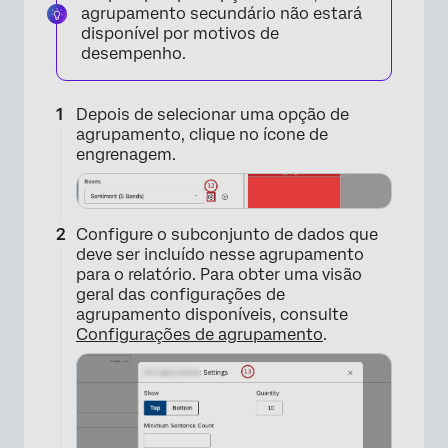
agrupamento secundário não estará
disponível por motivos de
desempenho.
Depois de selecionar uma opção de
agrupamento, clique no ícone de
engrenagem.
Configure o subconjunto de dados que
deve ser incluído nesse agrupamento
para o relatório. Para obter uma visão
geral das configurações de
agrupamento disponíveis, consulte
Configurações de agrupamento
.