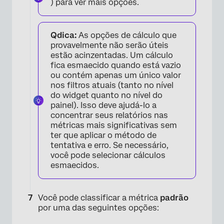
) para ver mais opções.
Qdica:
As opções de cálculo que
provavelmente não serão úteis
estão acinzentadas. Um cálculo
fica esmaecido quando está vazio
ou contém apenas um único valor
×
nos filtros atuais (tanto no nível
do widget quanto no nível do
painel). Isso deve ajudá-lo a
concentrar seus relatórios nas
métricas mais significativas sem
ter que aplicar o método de
tentativa e erro. Se necessário,
você pode selecionar cálculos
esmaecidos.
Você pode classificar a métrica
padrão
por uma das seguintes opções: