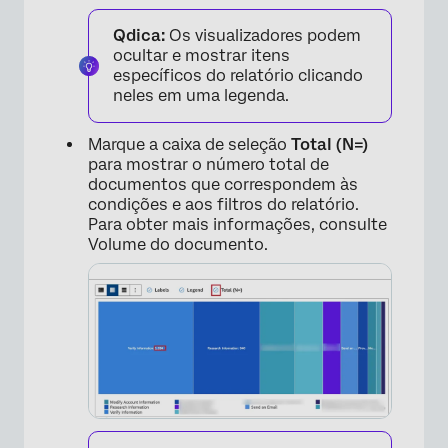
Qdica:
Os visualizadores podem
ocultar e mostrar itens
×
específicos do relatório clicando
neles em uma legenda.
Marque a caixa de seleção
Total (N=)
para mostrar o número total de
documentos que correspondem às
condições e aos filtros do relatório.
Para obter mais informações, consulte
Volume do documento.
×