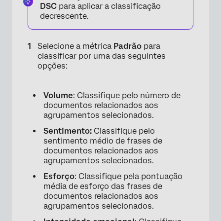
DSC
para aplicar a classificação
decrescente.
Selecione a métrica
Padrão
para
classificar por uma das seguintes
opções:
Volume
: Classifique pelo número de
documentos relacionados aos
agrupamentos selecionados.
Sentimento:
Classifique pelo
sentimento médio de frases de
documentos relacionados aos
agrupamentos selecionados.
Esforço
: Classifique pela pontuação
média de esforço das frases de
documentos relacionados aos
agrupamentos selecionados.