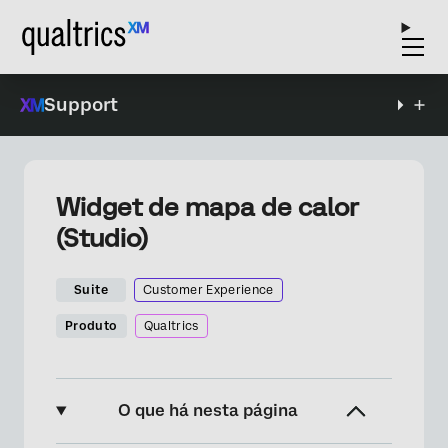
Support
Widget de mapa de calor
(Studio)
Suite
Customer Experience
Produto
Qualtrics
O que há nesta página