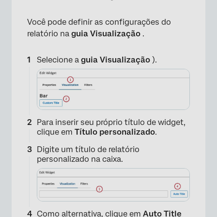
Você pode definir as configurações do
relatório na
guia Visualização
.
Selecione a
guia Visualização
).
Para inserir seu próprio título de widget,
clique em
Título personalizado
.
Digite um título de relatório
personalizado na caixa.
Como alternativa, clique em
Auto Title