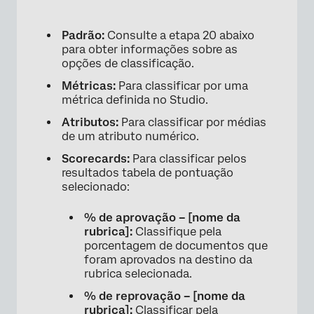
×
Padrão:
Consulte a etapa 20 abaixo
para obter informações sobre as
opções de classificação.
Métricas:
Para classificar por uma
métrica definida no Studio.
Atributos:
Para classificar por médias
de um atributo numérico.
Scorecards:
Para classificar pelos
resultados tabela de pontuação
×
selecionado:
% de aprovação – [nome da
rubrica]:
Classifique pela
porcentagem de documentos que
foram aprovados na destino da
rubrica selecionada.
% de reprovação – [nome da
rubrica]:
Classificar pela