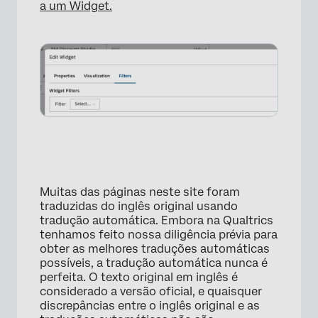
a um Widget.
×
Muitas das páginas neste site foram
traduzidas do inglês original usando
tradução automática. Embora na Qualtrics
tenhamos feito nossa diligência prévia para
obter as melhores traduções automáticas
possíveis, a tradução automática nunca é
perfeita. O texto original em inglês é
considerado a versão oficial, e quaisquer
discrepâncias entre o inglês original e as