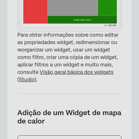
Para obter informações sobre como editar
as propriedades widget, redimensionar ou
reorganizar um widget, usar um widget
como filtro, criar uma cópia de um widget,
aplicar filtros a um widget e muito mais,
consulte
Visão geral básica dos widgets
(Studio)
.
Adição de um Widget de mapa
de calor