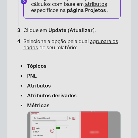
cálculos com base em
atributos
específicos na
página Projetos
.
Clique em
Update (Atualizar
).
Selecione a opção pela qual
agrupará os
dados
de seu relatório:
×
Tópicos
PNL
Atributos
×
Atributos derivados
Métricas