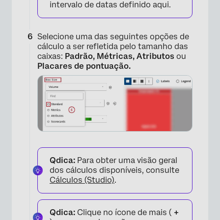
intervalo de datas definido aqui.
×
Selecione uma das seguintes opções de
cálculo a ser refletida pelo tamanho das
caixas:
Padrão, Métricas, Atributos
ou
Placares de pontuação.
×
Qdica:
Para obter uma visão geral
dos cálculos disponíveis, consulte
Cálculos (Studio)
.
Qdica:
Clique no ícone de mais (
+