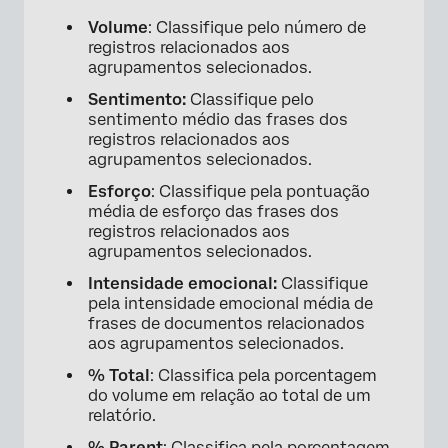
Volume
: Classifique pelo número de
registros relacionados aos
agrupamentos selecionados.
Sentimento:
Classifique pelo
×
sentimento médio das frases dos
registros relacionados aos
agrupamentos selecionados.
Esforço
: Classifique pela pontuação
média de esforço das frases dos
registros relacionados aos
agrupamentos selecionados.
Intensidade emocional:
Classifique
pela intensidade emocional média de
frases de documentos relacionados
aos agrupamentos selecionados.
% Total
: Classifica pela porcentagem
do volume em relação ao total de um
relatório.
% Parent
: Classifica pela porcentagem