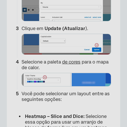
Clique em
Update (Atualizar
).
Selecione a paleta
de cores
para o mapa
de calor.
Você pode selecionar um layout entre as
seguintes opções:
Heatmap – Slice and Dice:
Selecione
essa opção para usar um arranjo de