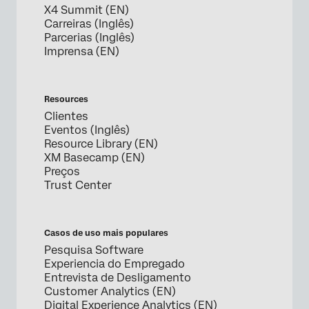
X4 Summit (EN)
Carreiras (Inglês)
Parcerias (Inglês)
Imprensa (EN)
Resources
Clientes
Eventos (Inglês)
Resource Library (EN)
XM Basecamp (EN)
Preços
Trust Center
Casos de uso mais populares
Pesquisa Software
Experiencia do Empregado
Entrevista de Desligamento
Customer Analytics (EN)
Digital Experience Analytics (EN)