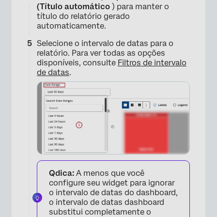
(Título automático
) para manter o
título do relatório gerado
automaticamente.
Selecione o intervalo de datas para o
relatório. Para ver todas as opções
disponíveis, consulte
Filtros de intervalo
de datas
.
Qdica:
A menos que você
configure seu widget para ignorar
o intervalo de datas do dashboard,
o intervalo de datas dashboard
substitui completamente o