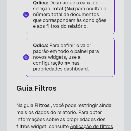
Qdica:
Desmarque a caixa de
seleção
Total (N=)
para ocultar o
número total de documentos
que correspondem às condições
e aos filtros do relatório.
Qdica:
Para definir o valor
padrão em todo o painel para
novos widgets, use a
configuração
n=
nas
propriedades dashboard.
×
Guia Filtros
Na guia
Filtros
, você pode restringir ainda
mais os dados do relatório. Para obter
informações sobre as propriedades dos
filtros widget, consulte
Aplicação de filtros