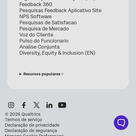
Feedback 360
Pesquisas Feedback Aplicativo Site
NPS Software
Pesquisas de Satisfacao
Pesquisa de Mercado
Voz do Cliente
Pulso do Funcionario
Analise Conjunta
Diversity, Equity & Inclusion (EN)
Recursos populares
©
2026
Qualtrics
Termos de serviço
Declaração de privacidade
Declaração de segurança