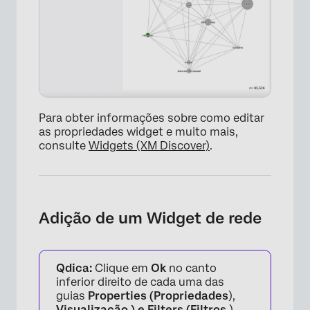
Para obter informações sobre como editar
as propriedades widget e muito mais,
consulte
Widgets (XM Discover)
.
Adição de um Widget de rede
Qdica:
Clique em
Ok
no canto
inferior direito de cada uma das
guias
Properties (Propriedades
),
Visualização ) e
Filters (Filtros
)