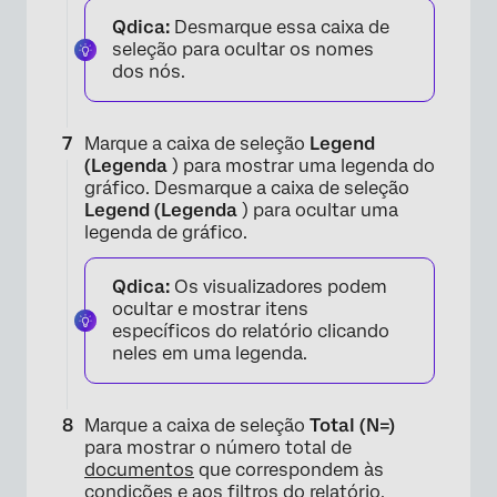
×
Qdica:
Desmarque essa caixa de
seleção para ocultar os nomes
dos nós.
Marque a caixa de seleção
Legend
(Legenda
) para mostrar uma legenda do
gráfico. Desmarque a caixa de seleção
Legend (Legenda
) para ocultar uma
legenda de gráfico.
Qdica:
Os visualizadores podem
ocultar e mostrar itens
específicos do relatório clicando
neles em uma legenda.
Marque a caixa de seleção
Total (N=)
para mostrar o número total de
×
documentos
que correspondem às
condições e aos filtros do relatório.