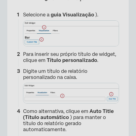
Selecione a
guia Visualização
).
Para inserir seu próprio título de widget,
clique em
Título personalizado
.
Digite um título de relatório
personalizado na caixa.
Como alternativa, clique em
Auto Title
(Título automático
) para manter o
título do relatório gerado
automaticamente.