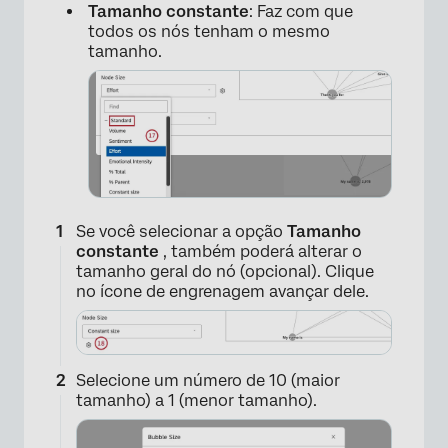
Tamanho constante
: Faz com que
todos os nós tenham o mesmo
tamanho.
Se você selecionar a opção
Tamanho
constante
, também poderá alterar o
tamanho geral do nó (opcional). Clique
no ícone de engrenagem avançar dele.
Selecione um número de 10 (maior
tamanho) a 1 (menor tamanho).