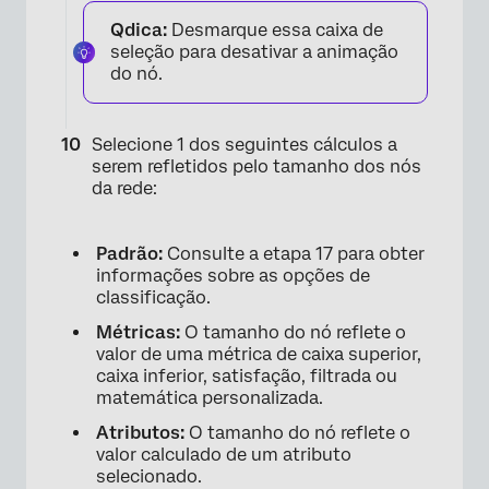
Qdica:
Desmarque essa caixa de
seleção para desativar a animação
do nó.
Selecione 1 dos seguintes cálculos a
serem refletidos pelo tamanho dos nós
da rede:
Padrão:
Consulte a etapa 17 para obter
informações sobre as opções de
classificação.
Métricas:
O tamanho do nó reflete o
valor de uma métrica de caixa superior,
caixa inferior, satisfação, filtrada ou
matemática personalizada.
Atributos:
O tamanho do nó reflete o
valor calculado de um atributo
selecionado.