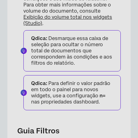
Para obter mais informações sobre o
volume do documento, consulte
Exibição do volume total nos widgets
(Studio)
.
Qdica:
Desmarque essa caixa de
seleção para ocultar o número
total de documentos que
correspondem às condições e aos
filtros do relatório.
Qdica:
Para definir o valor padrão
em todo o painel para novos
widgets, use a configuração
n=
nas propriedades dashboard.
Guia Filtros