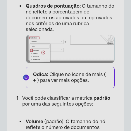
Quadros de pontuação:
O tamanho do
nó reflete a porcentagem de
documentos aprovados ou reprovados
nos critérios de uma rubrica
selecionada.
×
Qdica:
Clique no ícone de mais (
+
) para ver mais opções.
Você pode classificar a métrica
padrão
por uma das seguintes opções:
Volume
(padrão): O tamanho do nó
reflete o número de documentos