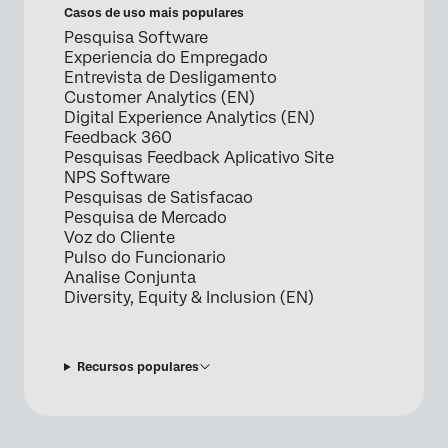
Casos de uso mais populares
Pesquisa Software
Experiencia do Empregado
Entrevista de Desligamento
Customer Analytics (EN)
Digital Experience Analytics (EN)
Feedback 360
Pesquisas Feedback Aplicativo Site
NPS Software
Pesquisas de Satisfacao
Pesquisa de Mercado
Voz do Cliente
Pulso do Funcionario
Analise Conjunta
Diversity, Equity & Inclusion (EN)
Recursos populares