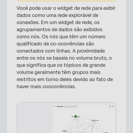
Você pode usar o widget de rede para exibir
dados como uma rede explorável de
conexões. Em um widget de rede, os
agrupamentos de dados são exibidos
como nós. Os nós que têm um número
qualificado de co-ocorrências são
conectados com linhas. A proximidade
entre os nós se baseia no volume bruto, o
que significa que os tópicos de grande
volume geralmente têm grupos mais
restritos em torno deles devido ao fato de
haver mais coocorrências.