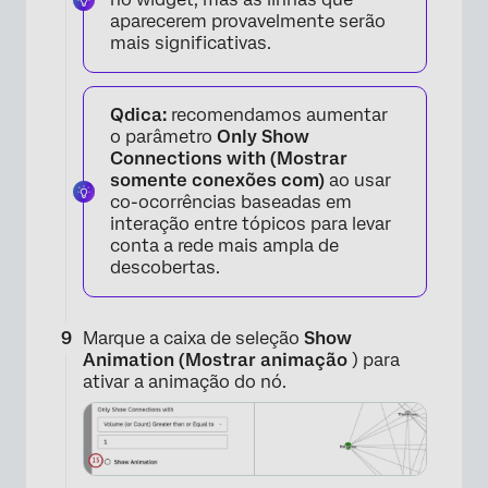
aparecerem provavelmente serão
mais significativas.
Qdica:
recomendamos aumentar
o parâmetro
Only Show
Connections with (Mostrar
somente conexões com)
ao usar
co-ocorrências baseadas em
interação entre tópicos para levar
conta a rede mais ampla de
descobertas.
Marque a caixa de seleção
Show
Animation (Mostrar animação
) para
ativar a animação do nó.
×