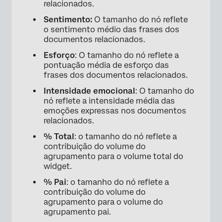
relacionados.
Sentimento:
O tamanho do nó reflete
o sentimento médio das frases dos
documentos relacionados.
Esforço
: O tamanho do nó reflete a
pontuação média de esforço das
frases dos documentos relacionados.
Intensidade emocional
: O tamanho do
nó reflete a intensidade média das
emoções expressas nos documentos
relacionados.
% Total
: o tamanho do nó reflete a
contribuição do volume do
agrupamento para o volume total do
widget.
% Pai
: o tamanho do nó reflete a
contribuição do volume do
×
agrupamento para o volume do
agrupamento pai.