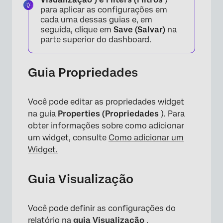
para aplicar as configurações em
cada uma dessas guias e, em
seguida, clique em
Save (Salvar)
na
parte superior do dashboard.
Guia Propriedades
Você pode editar as propriedades widget
na guia
Properties (Propriedades
). Para
obter informações sobre como adicionar
um widget, consulte
Como adicionar um
Widget.
×
Guia Visualização
Você pode definir as configurações do
relatório na
guia Visualização
.