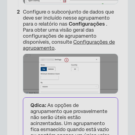
Configure o subconjunto de dados que
deve ser incluído nesse agrupamento
para o relatório nas
Configurações
.
Para obter uma visão geral das
configurações de agrupamento
disponíveis, consulte
Configurações de
agrupamento
.
Qdica:
As opções de
agrupamento que provavelmente
não serão úteis estão
acinzentadas. Um agrupamento
fica esmaecido quando está vazio
×