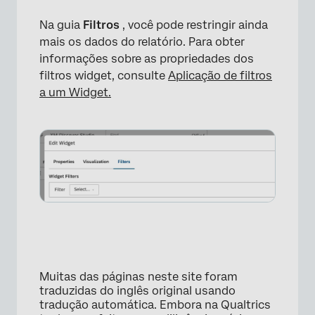
Na guia
Filtros
, você pode restringir ainda
mais os dados do relatório. Para obter
informações sobre as propriedades dos
filtros widget, consulte
Aplicação de filtros
a um Widget.
Muitas das páginas neste site foram
traduzidas do inglês original usando
tradução automática. Embora na Qualtrics