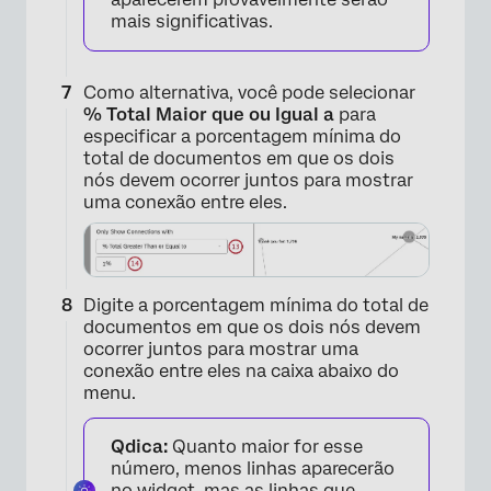
mais significativas.
Como alternativa, você pode selecionar
% Total Maior que ou Igual a
para
especificar a porcentagem mínima do
total de documentos em que os dois
nós devem ocorrer juntos para mostrar
uma conexão entre eles.
Digite a porcentagem mínima do total de
documentos em que os dois nós devem
ocorrer juntos para mostrar uma
conexão entre eles na caixa abaixo do
menu.
Qdica:
Quanto maior for esse
número, menos linhas aparecerão
×
no widget, mas as linhas que