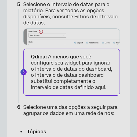
Selecione o intervalo de datas para o
relatório. Para ver todas as opções
disponíveis, consulte
Filtros de intervalo
de datas
.
Qdica:
A menos que você
configure seu widget para ignorar
o intervalo de datas do dashboard,
o intervalo de datas dashboard
substitui completamente o
intervalo de datas definido aqui.
×
Selecione uma das opções a seguir para
agrupar os dados em uma rede de nós:
Tópicos