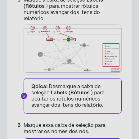
(Rótulos
) para mostrar rótulos
numéricos avançar dos itens do
relatório.
×
×
Qdica:
Desmarque a caixa de
seleção
Labels (Rótulos
) para
ocultar os rótulos numéricos
avançar dos itens do relatório.
Marque essa caixa de seleção para
mostrar os nomes dos nós.