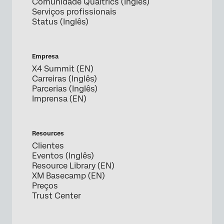
Comunidade Qualtrics (Inglês)
Serviços profissionais
Status (Inglês)
Empresa
X4 Summit (EN)
Carreiras (Inglês)
Parcerias (Inglês)
Imprensa (EN)
Resources
Clientes
Eventos (Inglês)
Resource Library (EN)
XM Basecamp (EN)
Preços
Trust Center