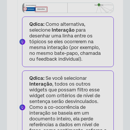
×
Qdica:
Como alternativa,
selecione
Interação
para
desenhar uma linha entre os
tópicos se eles ocorrerem na
mesma interação (por exemplo,
no mesmo bate-papo, chamada
ou feedback individual).
Qdica:
Se você selecionar
Interação
, todos os outros
widgets que possam filtro esse
widget com critérios de nível de
sentença serão desvinculados.
Como a co-ocorrência de
interação se baseia em um
documento inteiro, ela perde
referências a dados em nível de