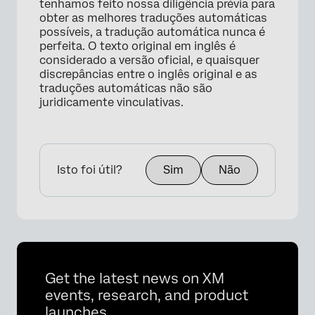
tenhamos feito nossa diligência prévia para
obter as melhores traduções automáticas
possíveis, a tradução automática nunca é
perfeita. O texto original em inglês é
considerado a versão oficial, e quaisquer
discrepâncias entre o inglês original e as
traduções automáticas não são
juridicamente vinculativas.
Isto foi útil?
Sim
Não
Get the latest news on XM
events, research, and product
launches