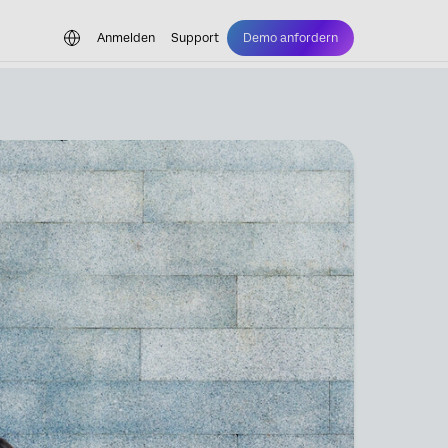
Anmelden
Support
Demo anfordern