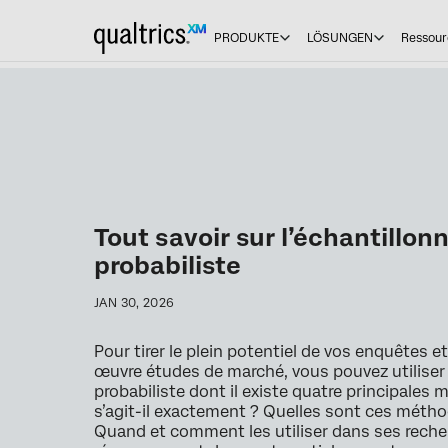
PRODUKTE
LÖSUNGEN
Ressour
Tout savoir sur l’échantillon
probabiliste
JAN 30, 2026
Pour tirer le plein potentiel de vos enquêtes et 
œuvre études de marché, vous pouvez utiliser 
probabiliste dont il existe quatre principales
s’agit-il exactement ? Quelles sont ces méth
Quand et comment les utiliser dans ses reche