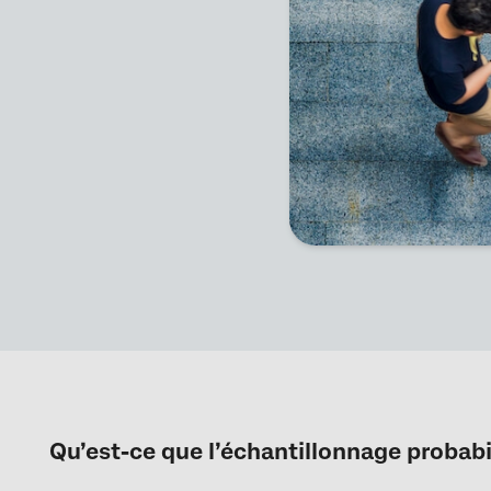
Qu’est-ce que l’échantillonnage probabi