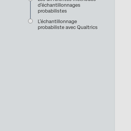
d’échantillonnages
probabilistes
L’échantillonnage
probabiliste avec Qualtrics