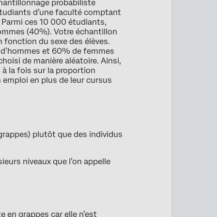
antillonnage probabiliste
’étudiants d’une faculté comptant
 Parmi ces 10 000 étudiants,
mmes (40%). Votre échantillon
 fonction du sexe des élèves.
0% d’hommes et 60% de femmes
hoisi de manière aléatoire. Ainsi,
à la fois sur la proportion
 emploi en plus de leur cursus
grappes) plutôt que des individus
sieurs niveaux que l’on appelle
e en grappes car elle n’est