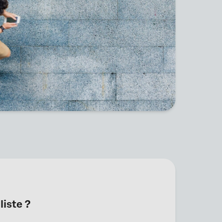
liste ?