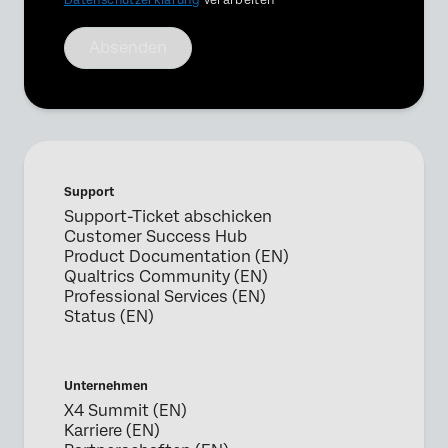
Datenschutzerklärung
verarbeiten
Absenden
Support
Support-Ticket abschicken
Customer Success Hub
Product Documentation (EN)
Qualtrics Community (EN)
Professional Services (EN)
Status (EN)
Unternehmen
X4 Summit (EN)
Karriere (EN)