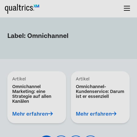
Label:
Omnichannel
Artikel
Artikel
Omnichannel
Omnichannel-
Marketing: eine
Kundenservice: Darum
Strategie auf allen
ist er essenziell
Kanälen
Mehr erfahren
Mehr erfahren