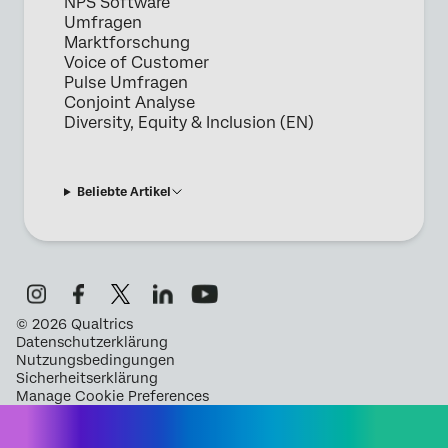
NPS Software
Umfragen
Marktforschung
Voice of Customer
Pulse Umfragen
Conjoint Analyse
Diversity, Equity & Inclusion (EN)
Beliebte Artikel
©
2026
Qualtrics
Datenschutzerklärung
Nutzungsbedingungen
Sicherheitserklärung
Manage Cookie Preferences