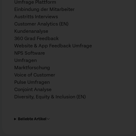
Umfrage Plattform
Einbindung der Mitarbeiter
Austritts Interviews
Customer Analytics (EN)
Kundenanalyse
360 Grad Feedback
Website & App Feedback Umfrage
NPS Software
Umfragen
Marktforschung
Voice of Customer
Pulse Umfragen
Conjoint Analyse
Diversity, Equity & Inclusion (EN)
Beliebte Artikel