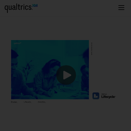
zum Hauptinhalt springen