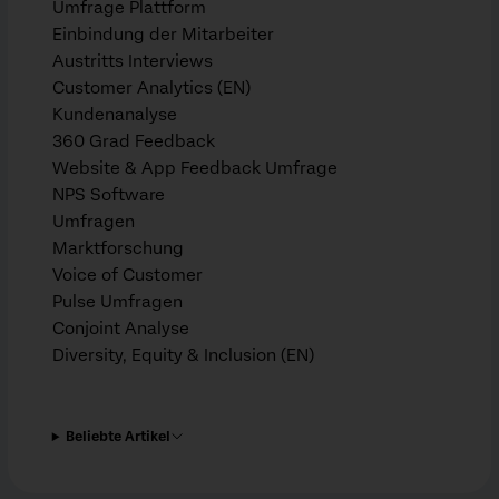
Umfrage Plattform
Einbindung der Mitarbeiter
Austritts Interviews
Customer Analytics (EN)
Kundenanalyse
360 Grad Feedback
Website & App Feedback Umfrage
NPS Software
Umfragen
Marktforschung
Voice of Customer
Pulse Umfragen
Conjoint Analyse
Diversity, Equity & Inclusion (EN)
Beliebte Artikel