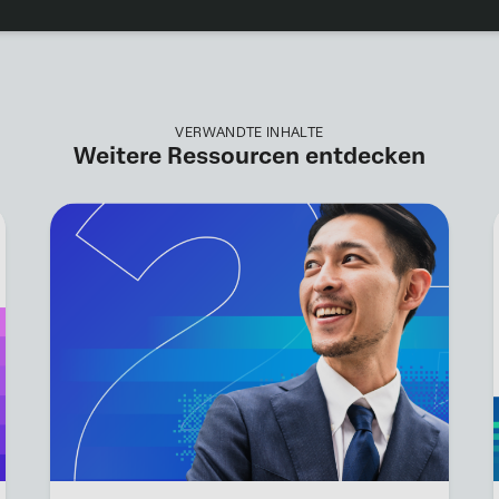
VERWANDTE INHALTE
Weitere Ressourcen entdecken