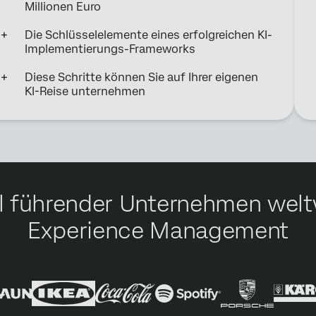
Millionen Euro
Die Schlüsselelemente eines erfolgreichen KI-
Implementierungs-Frameworks
Diese Schritte können Sie auf Ihrer eigenen
KI-Reise unternehmen
hl führender Unternehmen weltw
Experience Management