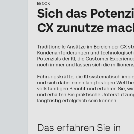
EBOOK
Sich das Potenzi
CX zunutze mac
Traditionelle Ansätze im Bereich der CX s
Kundenanforderungen und technologische
Potenzials der KI, die Customer Experien
noch immer und lassen sich die million
Führungskräfte, die KI systematisch imple
und sich dabei einen langfristigen Wettbe
vollständigen Bericht und erfahren Sie, 
und erhalten Sie praktische Unterstützun
langfristig erfolgreich sein können.
Das erfahren Sie in