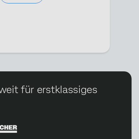
eit für erstklassiges