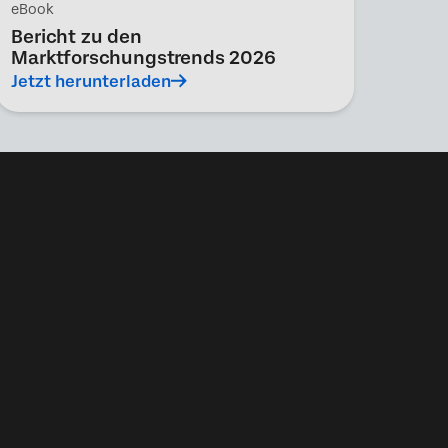
eBook
Bericht zu den
Marktforschungstrends 2026
Jetzt herunterladen