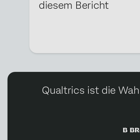
diesem Bericht
Qualtrics ist die Wa