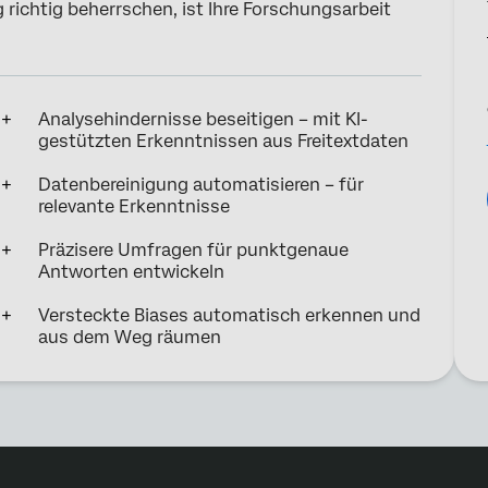
richtig beherrschen, ist Ihre Forschungsarbeit
Analysehindernisse beseitigen – mit KI-
gestützten Erkenntnissen aus Freitextdaten
Datenbereinigung automatisieren – für
relevante Erkenntnisse
Präzisere Umfragen für punktgenaue
Antworten entwickeln
Versteckte Biases automatisch erkennen und
aus dem Weg räumen