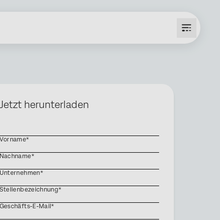
Jetzt herunterladen
Vorname*
Nachname*
Unternehmen*
Stellenbezeichnung*
Geschäfts-E-Mail*