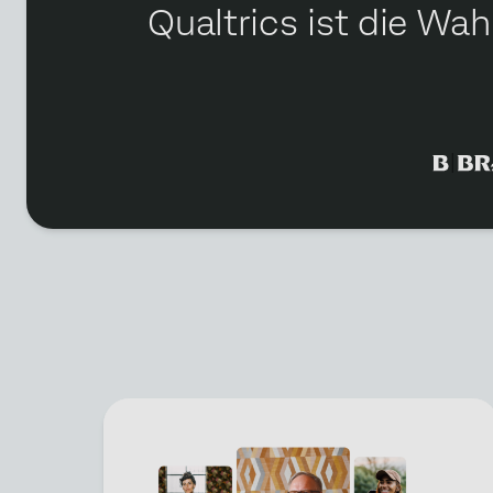
Qualtrics ist die Wa