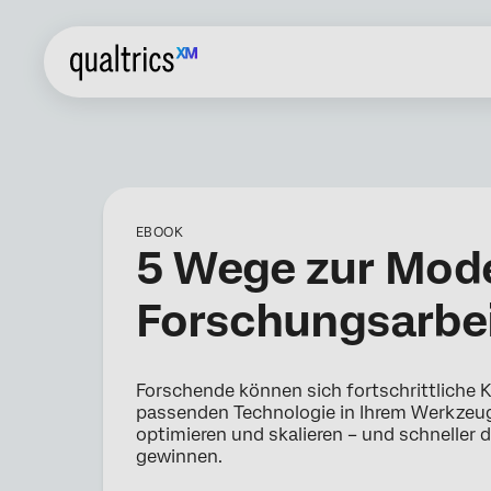
EBOOK
5 Wege zur Mode
Forschungsarbei
Forschende können sich fortschrittliche K
passenden Technologie in Ihrem Werkzeug
optimieren und skalieren – und schneller
gewinnen.