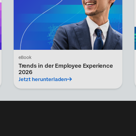
eBook
Trends in der Employee Experience
2026
Jetzt herunterladen