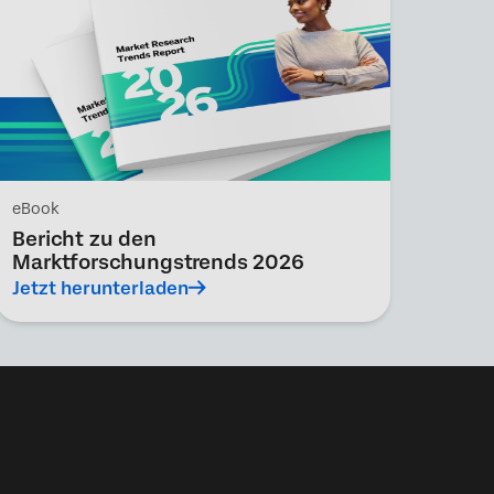
eBook
Bericht zu den
Marktforschungstrends 2026
Jetzt herunterladen