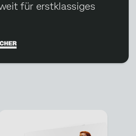
eit für erstklassiges