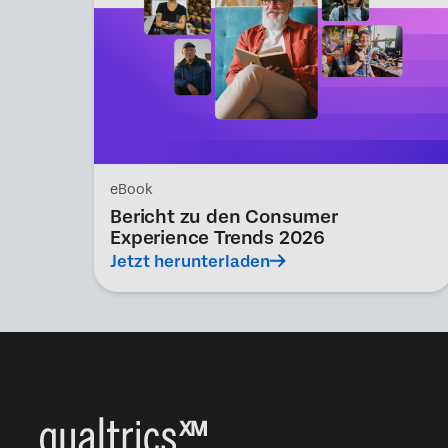
eBook
Bericht zu den Consumer
Experience Trends 2026
Jetzt herunterladen