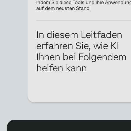
Indem Sie diese Tools und ihre Anwendung 
auf dem neusten Stand.
In diesem Leitfaden
erfahren Sie, wie KI
Ihnen bei Folgendem
helfen kann