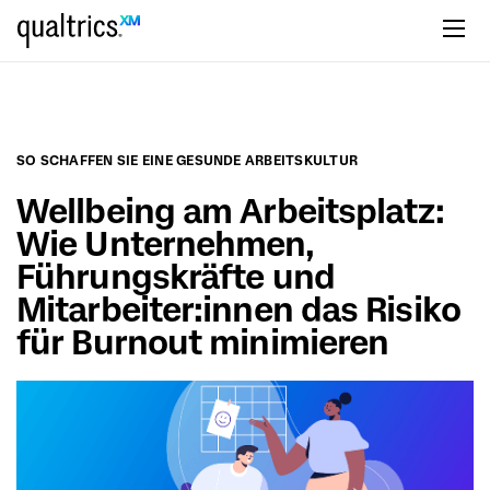
zum Hauptinhalt springen
SO SCHAFFEN SIE EINE GESUNDE ARBEITSKULTUR
Wellbeing am Arbeitsplatz:
Wie Unternehmen,
Führungskräfte und
Mitarbeiter:innen das Risiko
für Burnout minimieren