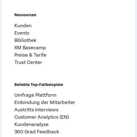
Ressourcen
Kunden
Events
Bibliothek
XM Basecamp
Preise & Tarife
Trust Center
Beliebte Top-Fallbeispiele
Umfrage Plattform
Einbindung der Mitarbeiter
Austritts Interviews
Customer Analytics (EN)
Kundenanalyse
360 Grad Feedback