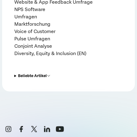
Website & App Feedback Umfrage
NPS Software
Umfragen
Marktforschung
Voice of Customer
Pulse Umfragen
Conjoint Analyse
Diversity, Equity & Inclusion (EN)
Beliebte Artikel