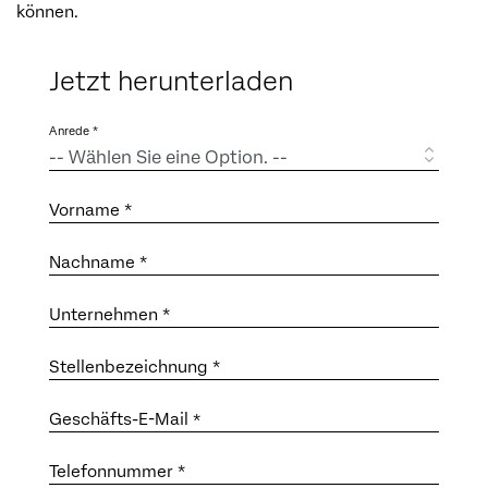
können.
Jetzt herunterladen
Anrede *
Vorname *
Nachname *
Unternehmen *
Stellenbezeichnung *
Geschäfts-E-Mail
*
Telefonnummer *