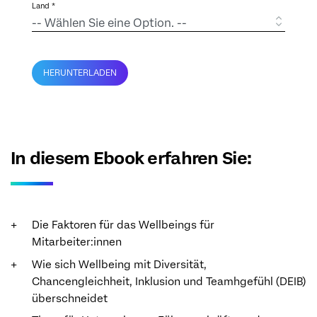
Land *
HERUNTERLADEN
In diesem Ebook erfahren Sie:
Die Faktoren für das Wellbeings für
Mitarbeiter:innen
Wie sich Wellbeing mit Diversität,
Chancengleichheit, Inklusion und Teamhgefühl (DEIB)
überschneidet