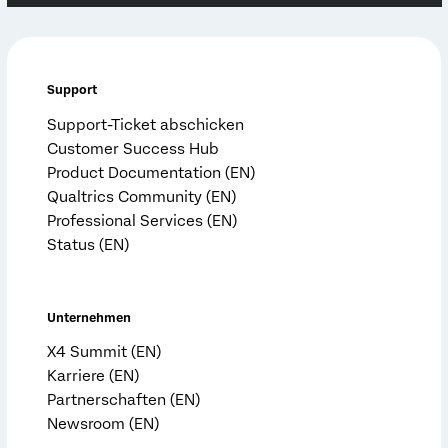
Support
Support-Ticket abschicken
Customer Success Hub
Product Documentation (EN)
Qualtrics Community (EN)
Professional Services (EN)
Status (EN)
Unternehmen
X4 Summit (EN)
Karriere (EN)
Partnerschaften (EN)
Newsroom (EN)