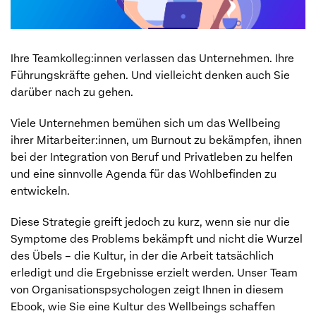
Ihre Teamkolleg:innen verlassen das Unternehmen. Ihre
Führungskräfte gehen. Und vielleicht denken auch Sie
darüber nach zu gehen.
Viele Unternehmen bemühen sich um das Wellbeing
ihrer Mitarbeiter:innen, um Burnout zu bekämpfen, ihnen
bei der Integration von Beruf und Privatleben zu helfen
und eine sinnvolle Agenda für das Wohlbefinden zu
entwickeln.
Diese Strategie greift jedoch zu kurz, wenn sie nur die
Symptome des Problems bekämpft und nicht die Wurzel
des Übels – die Kultur, in der die Arbeit tatsächlich
erledigt und die Ergebnisse erzielt werden. Unser Team
von Organisationspsychologen zeigt Ihnen in diesem
Ebook, wie Sie eine Kultur des Wellbeings schaffen