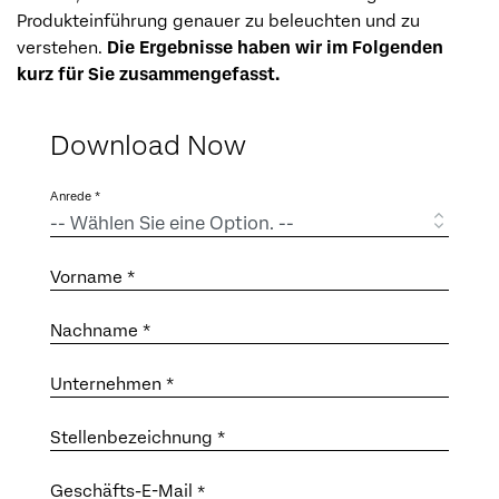
Produkteinführung genauer zu beleuchten und zu
verstehen.
Die Ergebnisse haben wir im Folgenden
kurz für Sie zusammengefasst.
Download Now
Anrede *
Vorname *
Nachname *
Unternehmen *
Stellenbezeichnung *
Geschäfts-E-Mail
*