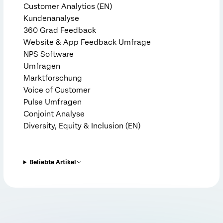
Customer Analytics (EN)
Kundenanalyse
360 Grad Feedback
Website & App Feedback Umfrage
NPS Software
Umfragen
Marktforschung
Voice of Customer
Pulse Umfragen
Conjoint Analyse
Diversity, Equity & Inclusion (EN)
Beliebte Artikel