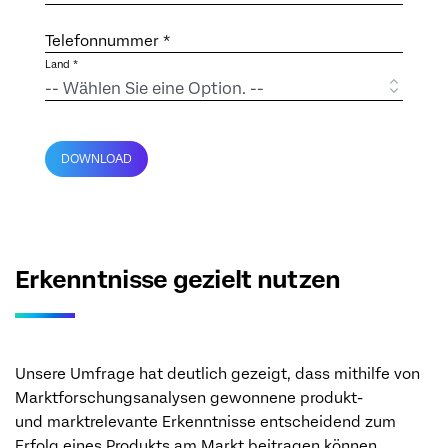
Telefonnummer *
Land *
DOWNLOAD
Erkenntnisse gezielt nutzen
Unsere Umfrage hat deutlich gezeigt, dass mithilfe von
Marktforschungsanalysen gewonnene produkt-
und marktrelevante Erkenntnisse entscheidend zum
Erfolg eines Produkts am Markt beitragen können.