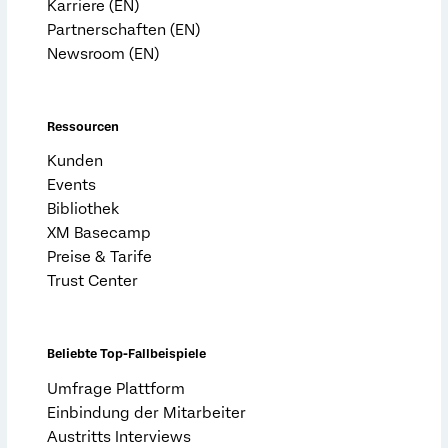
Karriere (EN)
Partnerschaften (EN)
Newsroom (EN)
Ressourcen
Kunden
Events
Bibliothek
XM Basecamp
Preise & Tarife
Trust Center
Beliebte Top-Fallbeispiele
Umfrage Plattform
Einbindung der Mitarbeiter
Austritts Interviews