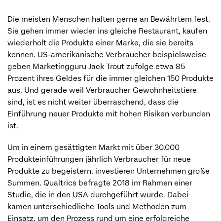
Die meisten Menschen halten gerne an Bewährtem fest.
Sie gehen immer wieder ins gleiche Restaurant, kaufen
wiederholt die Produkte einer Marke, die sie bereits
kennen. US-amerikanische Verbraucher beispielsweise
geben Marketingguru Jack Trout zufolge etwa 85
Prozent ihres Geldes für die immer gleichen 150 Produkte
aus. Und gerade weil Verbraucher Gewohnheitstiere
sind, ist es nicht weiter überraschend, dass die
Einführung neuer Produkte mit hohen Risiken verbunden
ist.
Um in einem gesättigten Markt mit über 30.000
Produkteinführungen jährlich Verbraucher für neue
Produkte zu begeistern, investieren Unternehmen große
Summen. Qualtrics befragte 2018 im Rahmen einer
Studie, die in den USA durchgeführt wurde. Dabei
kamen unterschiedliche Tools und Methoden zum
Einsatz, um den Prozess rund um eine erfolgreiche