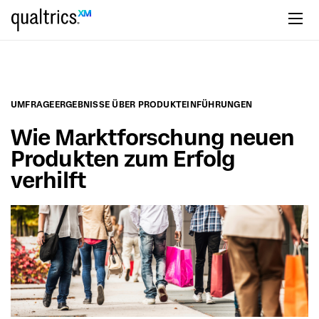
zum Hauptinhalt springen
UMFRAGEERGEBNISSE ÜBER PRODUKTEINFÜHRUNGEN
Wie Marktforschung neuen
Produkten zum Erfolg
verhilft