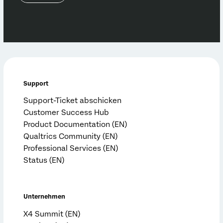
Support
Support-Ticket abschicken
Customer Success Hub
Product Documentation (EN)
Qualtrics Community (EN)
Professional Services (EN)
Status (EN)
Unternehmen
X4 Summit (EN)