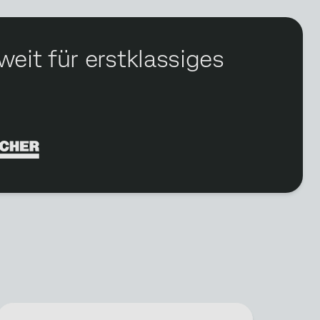
eit für erstklassiges