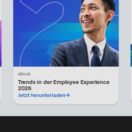
eBook
Trends in der Employee Experience
2026
Jetzt herunterladen