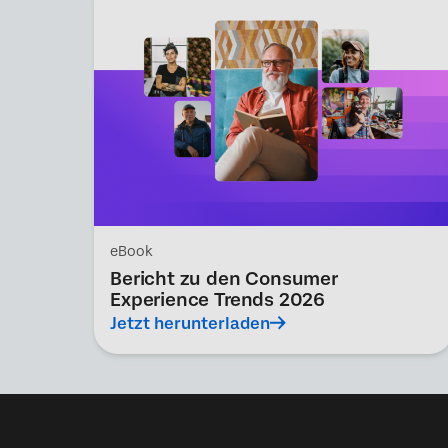
eBook
Bericht zu den Consumer
Experience Trends 2026
Jetzt herunterladen