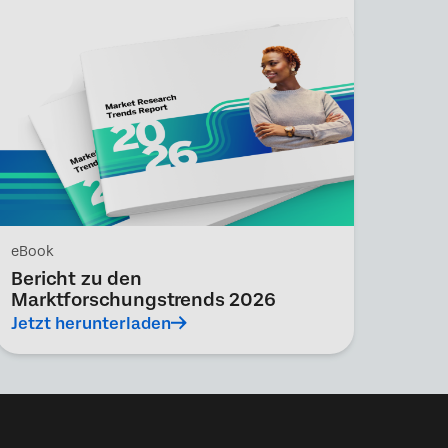
eBook
Bericht zu den
Marktforschungstrends 2026
Jetzt herunterladen