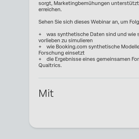
sorgt, Marketingbemühungen unterstützt u
erreichen.
Sehen Sie sich dieses Webinar an, um Fol
+ was synthetische Daten sind und wie s
vorlieben zu simulieren
+ wie Booking.com synthetische Modelle 
Forschung einsetzt
+ die Ergebnisse eines gemeinsamen Fo
Qualtrics.
Mit