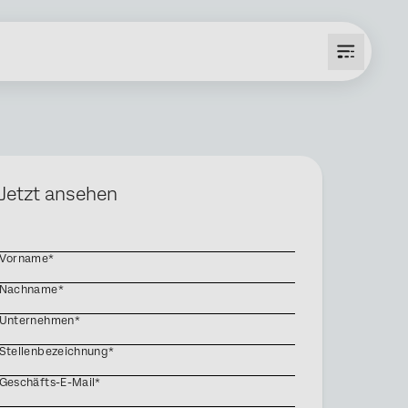
Jetzt ansehen
Vorname*
Nachname*
Unternehmen*
Stellenbezeichnung*
Geschäfts-E-Mail*