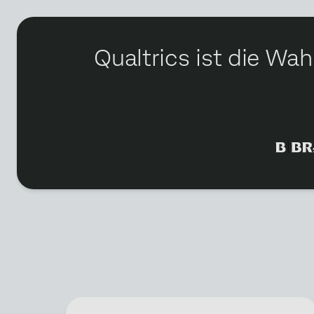
Qualtrics ist die Wa