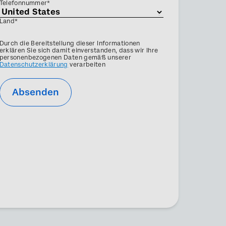
Telefonnummer*
Land*
Privacy
Durch die Bereitstellung dieser Informationen
Optin
erklären Sie sich damit einverstanden, dass wir Ihre
personenbezogenen Daten gemäß unserer
Datenschutzerklärung
verarbeiten
Absenden