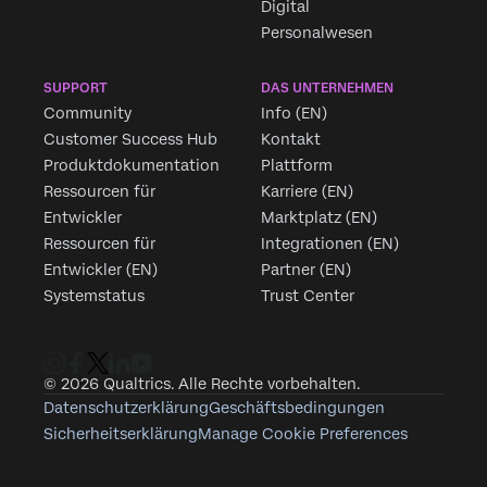
Digital
Personalwesen
SUPPORT
DAS UNTERNEHMEN
Community
Info (EN)
Customer Success Hub
Kontakt
Produktdokumentation
Plattform
Ressourcen für
Karriere (EN)
Entwickler
Marktplatz (EN)
Ressourcen für
Integrationen (EN)
Entwickler (EN)
Partner (EN)
Systemstatus
Trust Center
© 2026 Qualtrics. Alle Rechte vorbehalten.
Datenschutzerklärung
Geschäftsbedingungen
Sicherheitserklärung
Manage Cookie Preferences