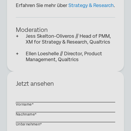
Erfahren Sie mehr über
Strategy & Research
.
Moderation
Jess Skelton-Oliveros // Head of PMM,
XM for Strategy & Research, Qualtrics
Ellen Loeshelle // Director, Product
Management, Qualtrics
Jetzt ansehen
Vorname*
Nachname*
Unternehmen*