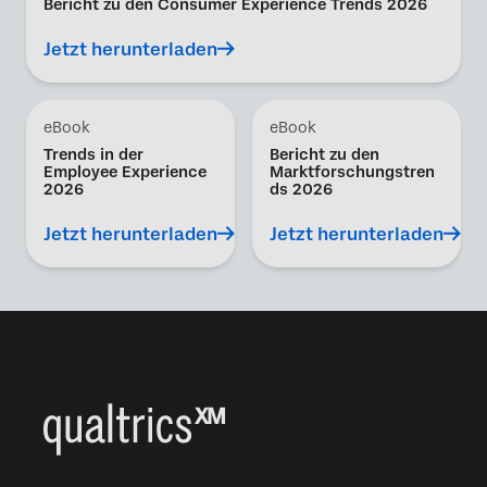
Bericht zu den Consumer Experience Trends 2026
Jetzt herunterladen
eBook
eBook
Trends in der
Bericht zu den
Employee Experience
Marktforschungstren
2026
ds 2026
Jetzt herunterladen
Jetzt herunterladen