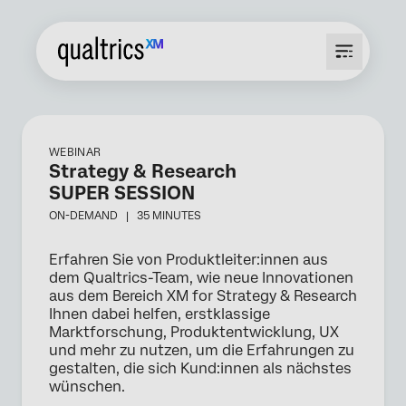
WEBINAR
Strategy & Research
SUPER SESSION
ON-DEMAND |
35 MINUTES
Erfahren Sie von Produktleiter:innen aus
dem Qualtrics-Team, wie neue Innovationen
aus dem Bereich XM for Strategy & Research
Ihnen dabei helfen, erstklassige
Marktforschung, Produktentwicklung, UX
und mehr zu nutzen, um die Erfahrungen zu
gestalten, die sich Kund:innen als nächstes
wünschen.