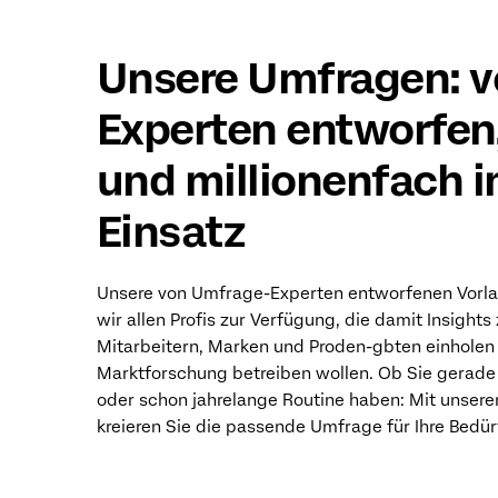
Unsere Umfragen: 
Experten entworfen
und millionenfach 
Einsatz
Unsere von Umfrage-Experten entworfenen Vorla
wir allen Profis zur Verfügung, die damit Insights
Mitarbeitern, Marken und Proden-gbten einholen
Marktforschung betreiben wollen. Ob Sie gerade 
oder schon jahrelange Routine haben: Mit unsere
kreieren Sie die passende Umfrage für Ihre Bedür
KOSTENLOSES UMFRAGE-TOOL ÖFFNEN