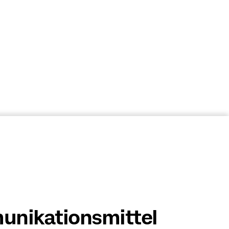
nikationsmittel