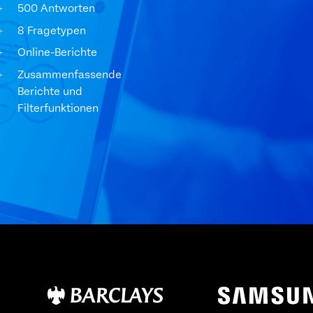
500 Antworten
8 Fragetypen
Online-Berichte
Zusammenfassende
Berichte und
Filterfunktionen