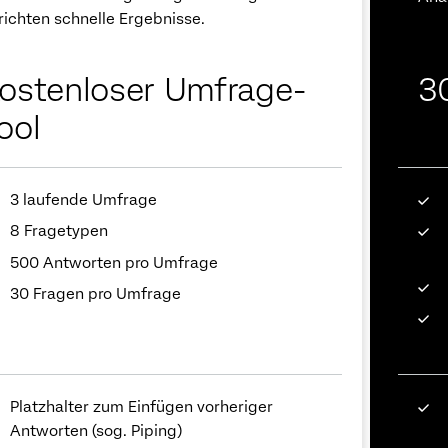
richten schnelle Ergebnisse.
ostenloser Umfrage-
3
ool
3 laufende Umfrage
8 Fragetypen
500 Antworten pro Umfrage
30 Fragen pro Umfrage
Platzhalter zum Einfügen vorheriger
Antworten (sog. Piping)