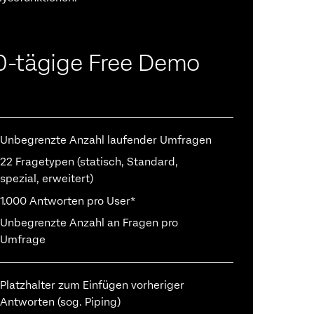
0-tägige Free Demo
Unbegrenzte Anzahl laufender Umfragen
22 Fragetypen (statisch, Standard,
spezial, erweitert)
1.000 Antworten pro User*
Unbegrenzte Anzahl an Fragen pro
Umfrage
Platzhalter zum Einfügen vorheriger
Antworten (sog. Piping)