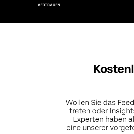
VERTRAUEN
Kostenl
Wollen Sie das Feed
treten oder Insigh
Experten haben al
eine unserer vorge