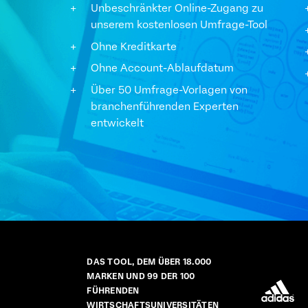
Unbeschränkter Online-Zugang zu
unserem kostenlosen Umfrage-Tool
Ohne Kreditkarte
Ohne Account-Ablaufdatum
Über 50 Umfrage-Vorlagen von
branchenführenden Experten
entwickelt
DAS TOOL, DEM ÜBER 18.000
MARKEN UND 99 DER 100
FÜHRENDEN
WIRTSCHAFTSUNIVERSITÄTEN