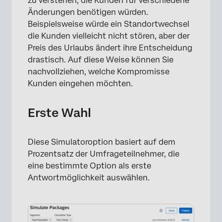
zu verstehen, die Kunden für verschiedene
Änderungen benötigen würden.
Beispielsweise würde ein Standortwechsel
die Kunden vielleicht nicht stören, aber der
×
Preis des Urlaubs ändert ihre Entscheidung
drastisch. Auf diese Weise können Sie
nachvollziehen, welche Kompromisse
Kunden eingehen möchten.
Erste Wahl
Diese Simulatoroption basiert auf dem
Prozentsatz der Umfrageteilnehmer, die
eine bestimmte Option als erste
Antwortmöglichkeit auswählen.