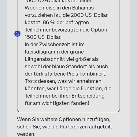
1500 US-Dollar kostet, einer
Wochenreise in den Bahamas
vorzuziehen ist, die 2000 US-Dollar
kostet. 86 % der befragten
Teilnehmer bevorzugten die Option
1500 US-Dollar.
In der Zwischenzeit ist im
Kreisdiagramm der grüne
Längenabschnitt viel größer als
sowohl der blaue Standort als auch
der türkisfarbene Preis kombiniert.
Trotz dessen, was wir annehmen
könnten, war Länge die Funktion, die
Teilnehmer bei ihrer Entscheidung
für am wichtigsten fanden!
Wenn Sie weitere Optionen hinzufügen,
sehen Sie, wie die Präferenzen aufgeteilt
werden.