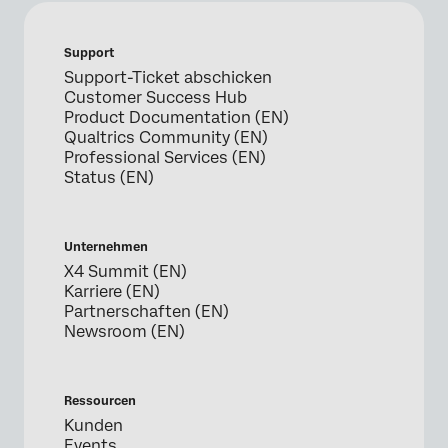
Support
Support-Ticket abschicken
Customer Success Hub
Product Documentation (EN)
Qualtrics Community (EN)
Professional Services (EN)
Status (EN)
Unternehmen
X4 Summit (EN)
Karriere (EN)
Partnerschaften (EN)
Newsroom (EN)
Ressourcen
Kunden
Events