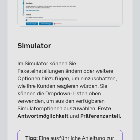
Simulator
Im Simulator können Sie
Paketeinstellungen ändern oder weitere
Optionen hinzufügen, um einzuschätzen,
wie Ihre Kunden reagieren würden. Sie
können die Dropdown-Listen oben
verwenden, um aus den verfügbaren
Simulatoroptionen auszuwählen.
Erste
Antwortmöglichkeit
und
Präferenzanteil.
Tipp:
Eine ausführliche Anleitung zur