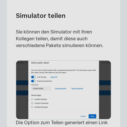
×
Simulator teilen
Sie können den Simulator mit Ihren
Kollegen teilen, damit diese auch
verschiedene Pakete simulieren können.
Die Option zum Teilen generiert einen Link