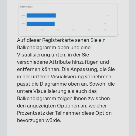
Auf dieser Registerkarte sehen Sie ein
Balkendiagramm oben und eine
Visualisierung unten, in der Sie
verschiedene Attribute hinzufügen und
entfernen können. Die Anpassung, die Sie
in der unteren Visualisierung vornehmen,
passt die Diagramme oben an. Sowohl die
untere Visualisierung als auch das
Balkendiagramm zeigen Ihnen zwischen
den angezeigten Optionen an, welcher
Prozentsatz der Teilnehmer diese Option
bevorzugen würde.