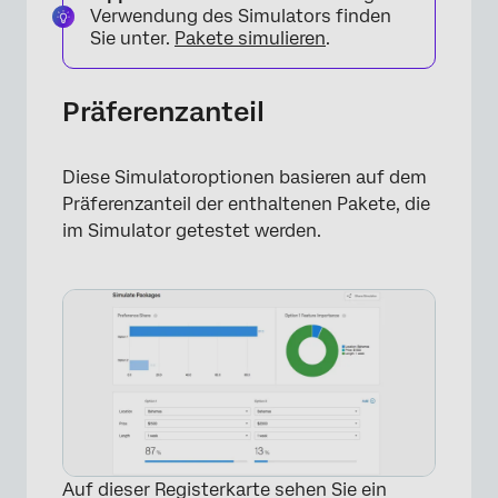
×
Verwendung des Simulators finden
Sie unter.
Pakete simulieren
.
Präferenzanteil
Diese Simulatoroptionen basieren auf dem
Präferenzanteil der enthaltenen Pakete, die
im Simulator getestet werden.
Auf dieser Registerkarte sehen Sie ein