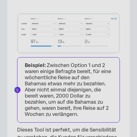
Beispiel:
Zwischen Option 1 und 2
waren einige Befragte bereit, für eine
wöchentliche Reise auf den
Bahamas etwas mehr zu bezahlen.
Aber nicht einmal diejenigen, die
bereit waren, 2000 Dollar zu
bezahlen, um auf die Bahamas zu
gehen, waren bereit, ihre Reise auf 2
Wochen zu verlängern.
Dieses Tool ist perfekt, um die Sensibilität