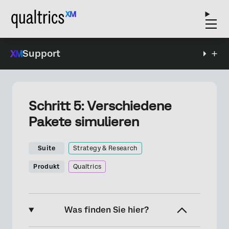
Support
Schritt 5: Verschiedene
Pakete simulieren
Suite
Strategy & Research
Produkt
Qualtrics
Was finden Sie hier?