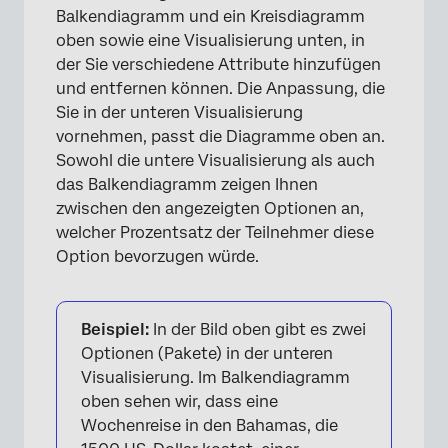
Balkendiagramm und ein Kreisdiagramm
oben sowie eine Visualisierung unten, in
der Sie verschiedene Attribute hinzufügen
und entfernen können. Die Anpassung, die
Sie in der unteren Visualisierung
vornehmen, passt die Diagramme oben an.
Sowohl die untere Visualisierung als auch
das Balkendiagramm zeigen Ihnen
zwischen den angezeigten Optionen an,
welcher Prozentsatz der Teilnehmer diese
Option bevorzugen würde.
Beispiel:
In der Bild oben gibt es zwei
×
Optionen (Pakete) in der unteren
Visualisierung. Im Balkendiagramm
oben sehen wir, dass eine
Wochenreise in den Bahamas, die