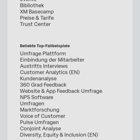
Bibliothek
XM Basecamp
Preise & Tarife
Trust Center
Beliebte Top-Fallbeispiele
Umfrage Plattform
Einbindung der Mitarbeiter
Austritts Interviews
Customer Analytics (EN)
Kundenanalyse
360 Grad Feedback
Website & App Feedback Umfrage
NPS Software
Umfragen
Marktforschung
Voice of Customer
Pulse Umfragen
Conjoint Analyse
Diversity, Equity & Inclusion (EN)