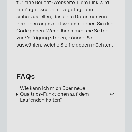
für eine Bericht-Webseite. Dem Link wird
ein Zugriffscode hinzugefügt, um
sicherzustellen, dass Ihre Daten nur von
Personen angezeigt werden, denen Sie den
Code geben. Wenn Ihnen mehrere Seiten
zur Verfügung stehen, können Sie
auswählen, welche Sie freigeben möchten.
FAQs
Wie kann ich mich über neue
Qualtrics-Funktionen auf dem
Laufenden halten?
×