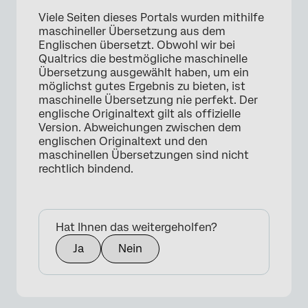
Viele Seiten dieses Portals wurden mithilfe
maschineller Übersetzung aus dem
Englischen übersetzt. Obwohl wir bei
Qualtrics die bestmögliche maschinelle
Übersetzung ausgewählt haben, um ein
möglichst gutes Ergebnis zu bieten, ist
maschinelle Übersetzung nie perfekt. Der
englische Originaltext gilt als offizielle
Version. Abweichungen zwischen dem
englischen Originaltext und den
maschinellen Übersetzungen sind nicht
rechtlich bindend.
Hat Ihnen das weitergeholfen?
Ja
Nein