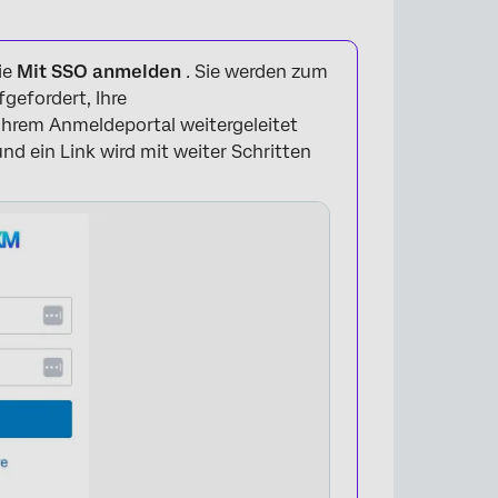
ie
Mit SSO anmelden
.
Sie werden zum
gefordert, Ihre
hrem Anmeldeportal weitergeleitet
nd ein Link wird mit weiter Schritten
×