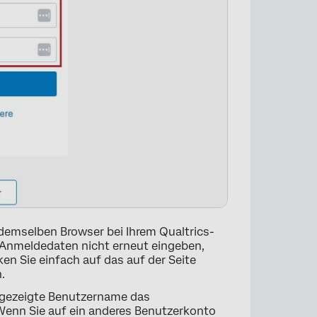
×
 demselben Browser bei Ihrem Qualtrics-
Anmeldedaten nicht erneut eingeben,
n Sie einfach auf das auf der Seite
.
angezeigte Benutzername das
 Wenn Sie auf ein anderes Benutzerkonto