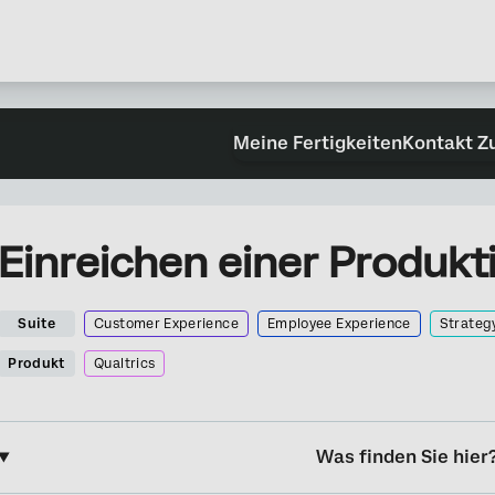
Meine Fertigkeiten
Kontakt Z
Einreichen einer Produkt
Suite
Customer Experience
Employee Experience
Strateg
Produkt
Qualtrics
Was finden Sie hier