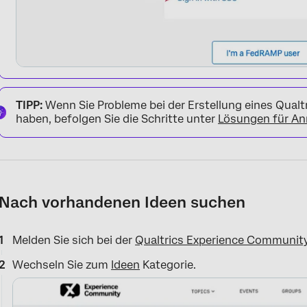
TIPP:
Wenn Sie Probleme bei der Erstellung eines Qua
haben, befolgen Sie die Schritte unter
Lösungen für An
Nach vorhandenen Ideen suchen
Melden Sie sich bei der
Qualtrics Experience Communit
Wechseln Sie zum
Ideen
Kategorie.