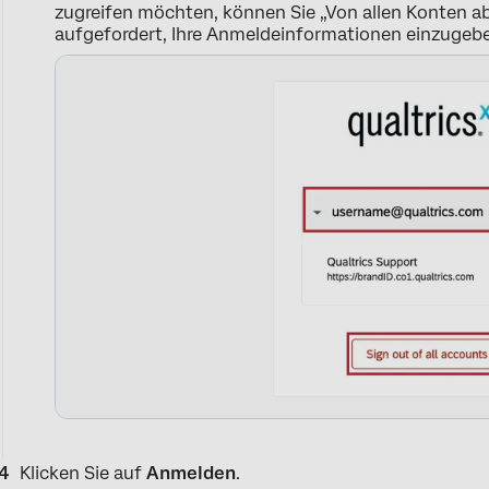
zugreifen möchten, können Sie „Von allen Konten 
aufgefordert, Ihre Anmeldeinformationen einzugeb
Klicken Sie auf
Anmelden
.