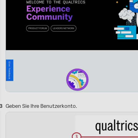
Geben Sie Ihre Benutzerkonto.