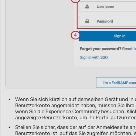
Wenn Sie sich kürzlich auf demselben Gerät und in
Benutzerkonto angemeldet haben, müssen Sie Ihre 
wenn Sie die Experience Community besuchen. Klicke
angezeigte Benutzerkonto, um Ihr Portal aufzurufen
Stellen Sie sicher, dass der auf der Anmeldeseite 
Benutzerkonto ist, auf das Sie zugreifen möchten.