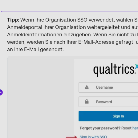
Tipp:
Wenn Ihre Organisation SSO verwendet, wählen S
Anmeldeportal Ihrer Organisation weitergeleitet und auf
Anmeldeinformationen einzugeben. Wenn Sie nicht zu I
werden, werden Sie nach Ihrer E-Mail-Adresse gefragt, u
an Ihre E-Mail gesendet.