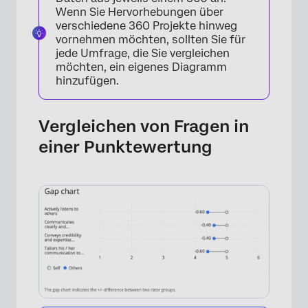
Wenn Sie Hervorhebungen über
verschiedene 360 Projekte hinweg
vornehmen möchten, sollten Sie für
jede Umfrage, die Sie vergleichen
möchten, ein eigenes Diagramm
hinzufügen.
Vergleichen von Fragen in
einer Punktewertung