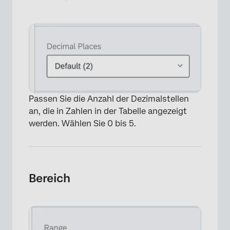
×
Passen Sie die Anzahl der Dezimalstellen
an, die in Zahlen in der Tabelle angezeigt
werden. Wählen Sie 0 bis 5.
Bereich