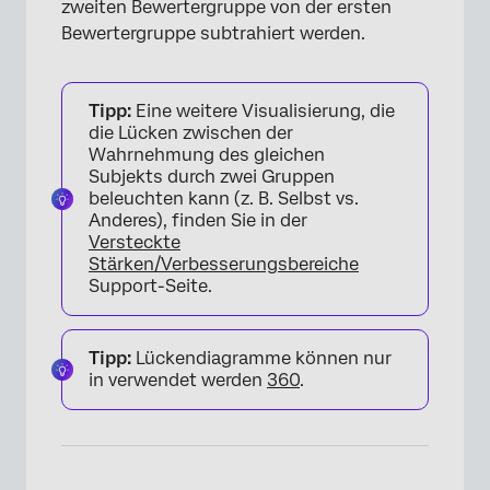
zweiten Bewertergruppe von der ersten
Bewertergruppe subtrahiert werden.
Tipp:
Eine weitere Visualisierung, die
die Lücken zwischen der
Wahrnehmung des gleichen
Subjekts durch zwei Gruppen
beleuchten kann (z. B. Selbst vs.
Anderes), finden Sie in der
Versteckte
Stärken/Verbesserungsbereiche
Support-Seite.
Tipp:
Lückendiagramme können nur
in verwendet werden
360
.