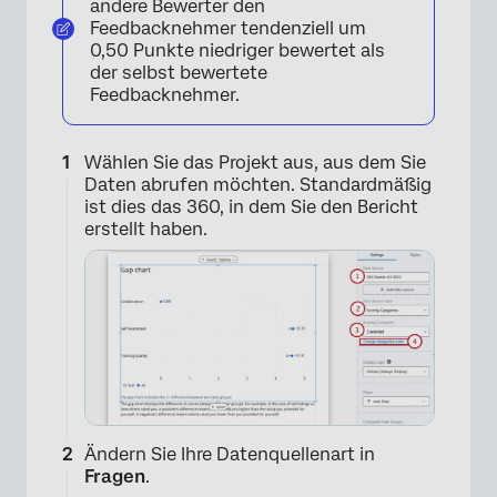
andere Bewerter den
Feedbacknehmer tendenziell um
0,50 Punkte niedriger bewertet als
der selbst bewertete
Feedbacknehmer.
Wählen Sie das Projekt aus, aus dem Sie
Daten abrufen möchten. Standardmäßig
ist dies das 360, in dem Sie den Bericht
erstellt haben.
Ändern Sie Ihre Datenquellenart in
Fragen
.