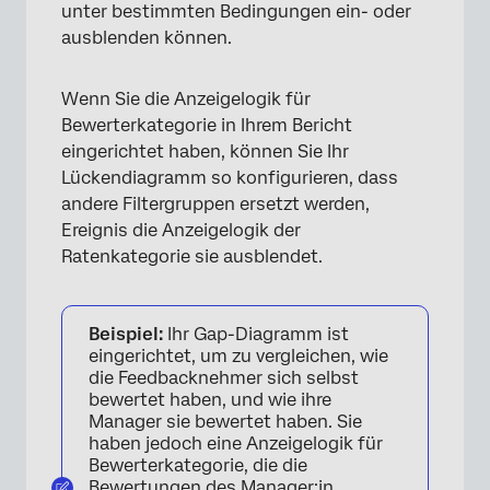
unter bestimmten Bedingungen ein- oder
ausblenden können.
Wenn Sie die Anzeigelogik für
Bewerterkategorie in Ihrem Bericht
eingerichtet haben, können Sie Ihr
Lückendiagramm so konfigurieren, dass
andere Filtergruppen ersetzt werden,
Ereignis die Anzeigelogik der
Ratenkategorie sie ausblendet.
Beispiel:
Ihr Gap-Diagramm ist
eingerichtet, um zu vergleichen, wie
die Feedbacknehmer sich selbst
bewertet haben, und wie ihre
Manager sie bewertet haben. Sie
×
haben jedoch eine Anzeigelogik für
Bewerterkategorie, die die
Bewertungen des Manager:in