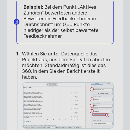
Beispiel:
Bei dem Punkt „Aktives
Zuhören“ bewerteten andere
Bewerter die Feedbacknehmer im
Durchschnitt um 0,60 Punkte
niedriger als der selbst bewertete
Feedbacknehmer.
Wählen Sie unter Datenquelle das
Projekt aus, aus dem Sie Daten abrufen
möchten. Standardmäßig ist dies das
360, in dem Sie den Bericht erstellt
haben.