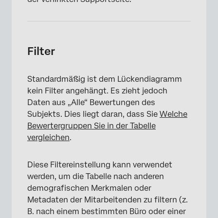
Filter
Standardmäßig ist dem Lückendiagramm
kein Filter angehängt. Es zieht jedoch
Daten aus „Alle“ Bewertungen des
Subjekts. Dies liegt daran, dass Sie
Welche
×
Bewertergruppen Sie in der Tabelle
vergleichen
.
Diese Filtereinstellung kann verwendet
werden, um die Tabelle nach anderen
demografischen Merkmalen oder
Metadaten der Mitarbeitenden zu filtern (z.
B. nach einem bestimmten Büro oder einer