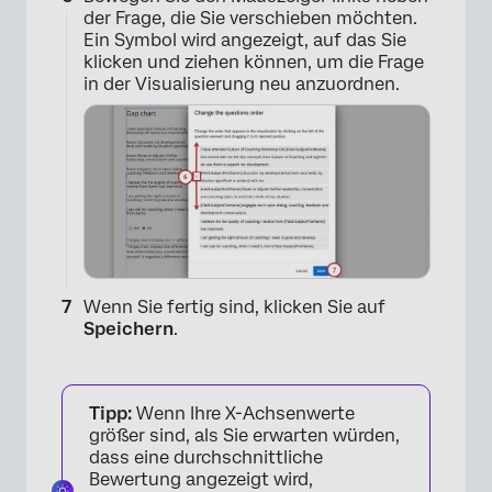
der Frage, die Sie verschieben möchten.
Ein Symbol wird angezeigt, auf das Sie
klicken und ziehen können, um die Frage
in der Visualisierung neu anzuordnen.
×
Wenn Sie fertig sind, klicken Sie auf
Speichern
.
Tipp:
Wenn Ihre X-Achsenwerte
größer sind, als Sie erwarten würden,
dass eine durchschnittliche
Bewertung angezeigt wird,