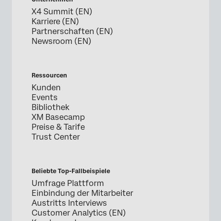
X4 Summit (EN)
Karriere (EN)
Partnerschaften (EN)
Newsroom (EN)
Ressourcen
Kunden
Events
Bibliothek
XM Basecamp
Preise & Tarife
Trust Center
Beliebte Top-Fallbeispiele
Umfrage Plattform
Einbindung der Mitarbeiter
Austritts Interviews
Customer Analytics (EN)