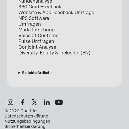
Kundenanalyse
360 Grad Feedback
Website & App Feedback Umfrage
NPS Software
Umfragen
Marktforschung
Voice of Customer
Pulse Umfragen
Conjoint Analyse
Diversity, Equity & Inclusion (EN)
Beliebte Artikel
©
2026
Qualtrics
Datenschutzerklärung
Nutzungsbedingungen
Sicherheitserklärung