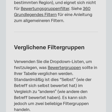
bestimmten Region), und eignet sich nicht
für
Bewertungsgruppenfilter
. Siehe
360
Grundlegendes Filtern
für eine Anleitung
zum allgemeineren Filtern.
Verglichene Filtergruppen
Verwenden Sie die Dropdown-Listen, um
festzulegen, was
Bewertergruppen
sollte in
Ihrer Tabelle verglichen werden.
Standardmäßig ist dies “Selbst” (wie der
Betreff sich selbst bewertet hat) im
Vergleich zu “anderen” (wie andere den
Betreff bewertet haben). Es kann sich
jedoch um zwei beliebige Filtergruppen
handeln.