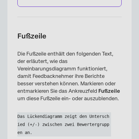
Fußzeile
Die Fußzeile enthält den folgenden Text,
der erläutert, wie das
Vereinbarungsdiagramm funktioniert,
damit Feedbacknehmer ihre Berichte
besser verstehen können. Markieren oder
entmarkieren Sie das Ankreuzfeld
Fußzeile
um diese Fußzeile ein- oder auszublenden.
×
Das Lückendiagramm zeigt den Untersch
ied (+/-) zwischen zwei Bewertergrupp
en an.