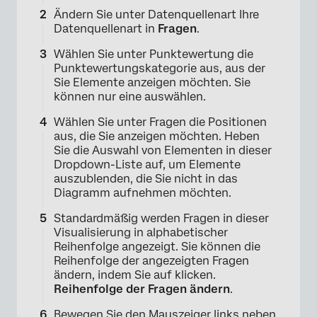
Ändern Sie unter Datenquellenart Ihre
Datenquellenart in
Fragen
.
Wählen Sie unter Punktewertung die
Punktewertungskategorie aus, aus der
Sie Elemente anzeigen möchten. Sie
können nur eine auswählen.
×
Wählen Sie unter Fragen die Positionen
aus, die Sie anzeigen möchten. Heben
Sie die Auswahl von Elementen in dieser
Dropdown-Liste auf, um Elemente
auszublenden, die Sie nicht in das
Diagramm aufnehmen möchten.
Standardmäßig werden Fragen in dieser
Visualisierung in alphabetischer
Reihenfolge angezeigt. Sie können die
Reihenfolge der angezeigten Fragen
ändern, indem Sie auf klicken.
Reihenfolge der Fragen ändern
.
Bewegen Sie den Mauszeiger links neben