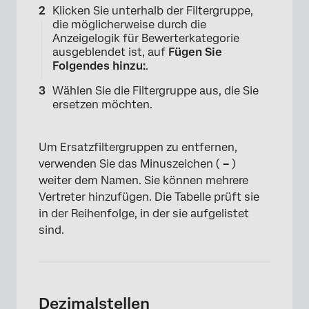
Klicken Sie unterhalb der Filtergruppe,
die möglicherweise durch die
Anzeigelogik für Bewerterkategorie
ausgeblendet ist, auf
Fügen Sie
Folgendes hinzu:
.
Wählen Sie die Filtergruppe aus, die Sie
ersetzen möchten.
Um Ersatzfiltergruppen zu entfernen,
verwenden Sie das Minuszeichen (
–
)
weiter dem Namen. Sie können mehrere
Vertreter hinzufügen. Die Tabelle prüft sie
in der Reihenfolge, in der sie aufgelistet
sind.
Dezimalstellen