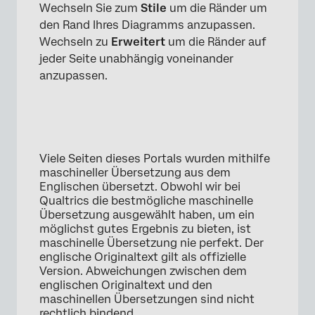
Wechseln Sie zum
Stile
um die Ränder um
den Rand Ihres Diagramms anzupassen.
Wechseln zu
Erweitert
um die Ränder auf
jeder Seite unabhängig voneinander
anzupassen.
Viele Seiten dieses Portals wurden mithilfe
maschineller Übersetzung aus dem
Englischen übersetzt. Obwohl wir bei
Qualtrics die bestmögliche maschinelle
Übersetzung ausgewählt haben, um ein
möglichst gutes Ergebnis zu bieten, ist
maschinelle Übersetzung nie perfekt. Der
englische Originaltext gilt als offizielle
Version. Abweichungen zwischen dem
englischen Originaltext und den
maschinellen Übersetzungen sind nicht
rechtlich bindend.