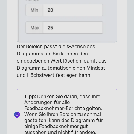
Der Bereich passt die X-Achse des
Diagramms an. Sie können den
eingegebenen Wert löschen, damit das
Diagramm automatisch einen Mindest-
und Höchstwert festlegen kann.
Tipp:
Denken Sie daran, dass Ihre
Änderungen für alle
×
Feedbacknehmer-Berichte gelten.
Wenn Sie Ihren Bereich zu schmal
gestalten, kann das Diagramm für
einige Feedbacknehmer gut
aussehen und nicht für andere.