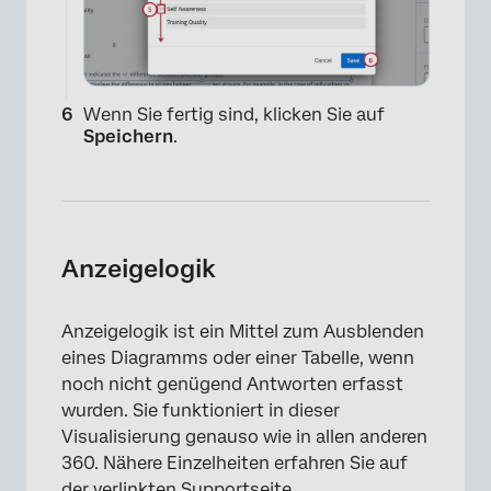
Wenn Sie fertig sind, klicken Sie auf
×
Speichern
.
Anzeigelogik
Anzeigelogik ist ein Mittel zum Ausblenden
eines Diagramms oder einer Tabelle, wenn
noch nicht genügend Antworten erfasst
wurden. Sie funktioniert in dieser
Visualisierung genauso wie in allen anderen
360. Nähere Einzelheiten erfahren Sie auf
der verlinkten Supportseite.