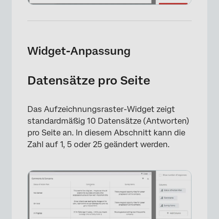
Widget-Anpassung
Datensätze pro Seite
Das Aufzeichnungsraster-Widget zeigt
standardmäßig 10 Datensätze (Antworten)
pro Seite an. In diesem Abschnitt kann die
×
Zahl auf 1, 5 oder 25 geändert werden.