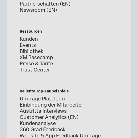
Partnerschaften (EN)
Newsroom (EN)
Ressourcen
Kunden
Events
Bibliothek
XM Basecamp
Preise & Tarife
Trust Center
Beliebte Top-Fallbeispiele
Umfrage Plattform
Einbindung der Mitarbeiter
Austritts Interviews
Customer Analytics (EN)
Kundenanalyse
360 Grad Feedback
Website & App Feedback Umfrage