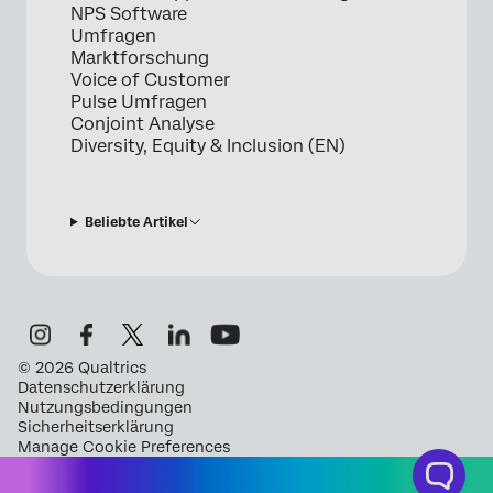
NPS Software
Umfragen
Marktforschung
Voice of Customer
Pulse Umfragen
Conjoint Analyse
Diversity, Equity & Inclusion (EN)
Beliebte Artikel
©
2026
Qualtrics
Datenschutzerklärung
Nutzungsbedingungen
Sicherheitserklärung
Manage Cookie Preferences