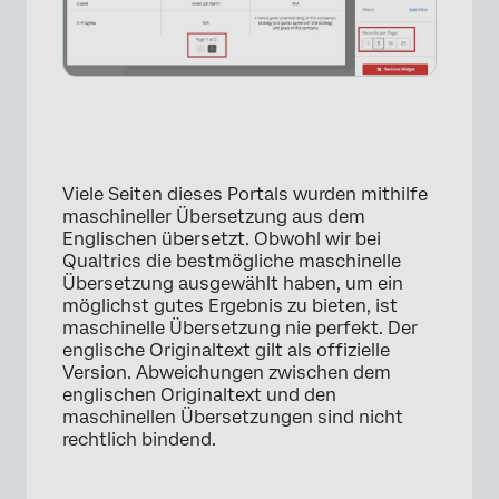
Viele Seiten dieses Portals wurden mithilfe
maschineller Übersetzung aus dem
Englischen übersetzt. Obwohl wir bei
Qualtrics die bestmögliche maschinelle
Übersetzung ausgewählt haben, um ein
möglichst gutes Ergebnis zu bieten, ist
maschinelle Übersetzung nie perfekt. Der
englische Originaltext gilt als offizielle
×
Version. Abweichungen zwischen dem
englischen Originaltext und den
maschinellen Übersetzungen sind nicht
rechtlich bindend.