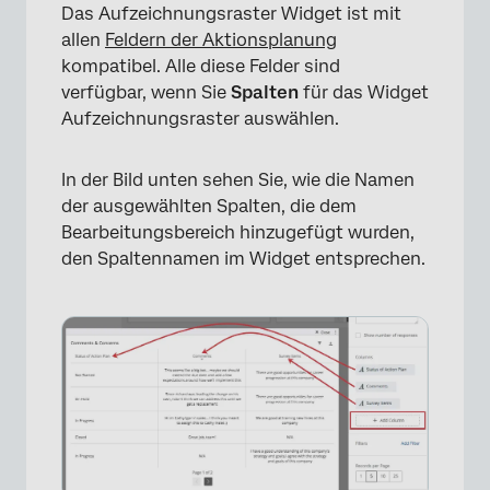
Das Aufzeichnungsraster Widget ist mit
allen
Feldern der Aktionsplanung
kompatibel. Alle diese Felder sind
verfügbar, wenn Sie
Spalten
für das Widget
Aufzeichnungsraster auswählen.
In der Bild unten sehen Sie, wie die Namen
der ausgewählten Spalten, die dem
Bearbeitungsbereich hinzugefügt wurden,
den Spaltennamen im Widget entsprechen.