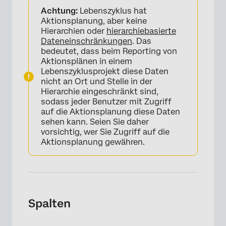
Achtung:
Lebenszyklus hat
Aktionsplanung, aber keine
Hierarchien oder
hierarchiebasierte
Dateneinschränkungen
. Das
bedeutet, dass beim Reporting von
Aktionsplänen in einem
Lebenszyklusprojekt diese Daten
nicht an Ort und Stelle in der
Hierarchie eingeschränkt sind,
sodass jeder Benutzer mit Zugriff
auf die Aktionsplanung diese Daten
sehen kann. Seien Sie daher
×
vorsichtig, wer Sie Zugriff auf die
Aktionsplanung gewähren.
Spalten