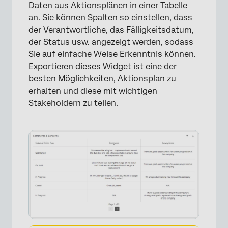
Daten aus Aktionsplänen in einer Tabelle
an. Sie können Spalten so einstellen, dass
der Verantwortliche, das Fälligkeitsdatum,
der Status usw. angezeigt werden, sodass
Sie auf einfache Weise Erkenntnis können.
Exportieren dieses Widget
ist eine der
besten Möglichkeiten, Aktionsplan zu
erhalten und diese mit wichtigen
Stakeholdern zu teilen.