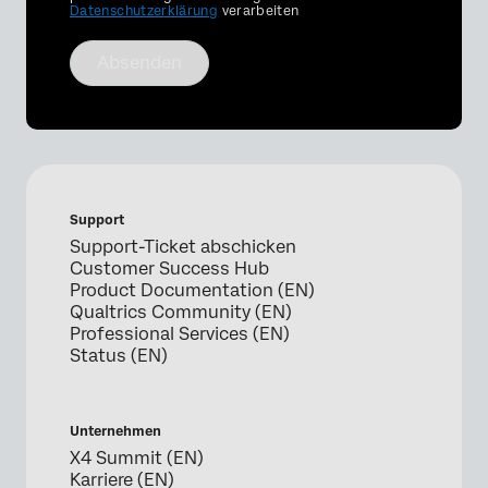
Datenschutzerklärung
verarbeiten
Absenden
Support
Support-Ticket abschicken
Customer Success Hub
Product Documentation (EN)
Qualtrics Community (EN)
Professional Services (EN)
Status (EN)
Unternehmen
X4 Summit (EN)
Karriere (EN)