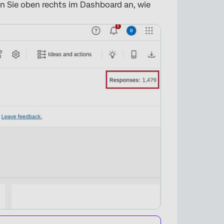
×
n Sie oben rechts im Dashboard an, wie