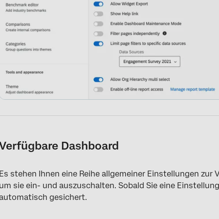
Verfügbare Dashboard
Es stehen Ihnen eine Reihe allgemeiner Einstellungen zur V
um sie ein- und auszuschalten. Sobald Sie eine Einstellu
automatisch gesichert.