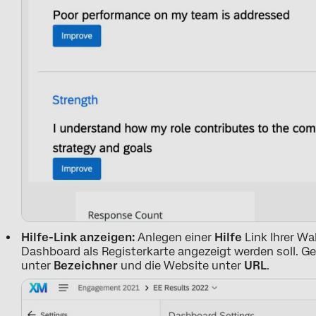
Hilfe-Link anzeigen:
Anlegen einer
Hilfe
Link Ihrer Wa
Dashboard als Registerkarte angezeigt werden soll. Ge
unter
Bezeichner
und die Website unter
URL
.