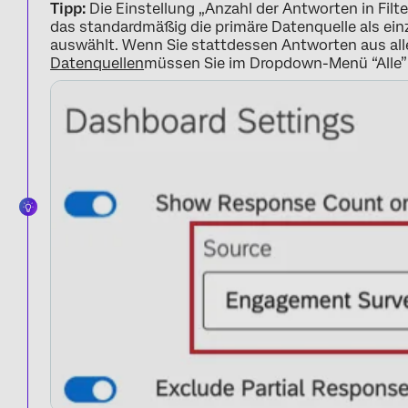
Tipp:
Die Einstellung „Anzahl der Antworten in Filte
das standardmäßig die primäre Datenquelle als ei
auswählt. Wenn Sie stattdessen Antworten aus al
Datenquellen
müssen Sie im Dropdown-Menü “Alle”