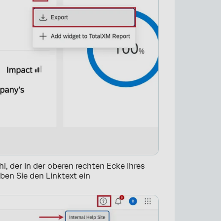
hl, der in der oberen rechten Ecke Ihres
ben Sie den Linktext ein