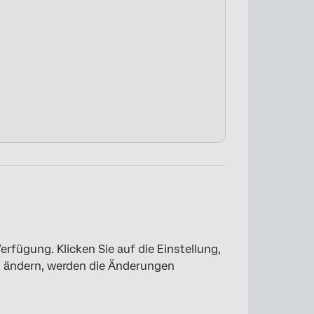
×
erfügung. Klicken Sie auf die Einstellung,
ng ändern, werden die Änderungen