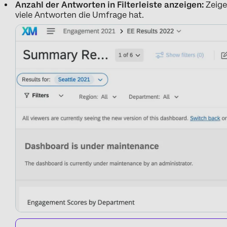
Anzahl der Antworten in Filterleiste anzeigen:
Zeige
viele Antworten die Umfrage hat.