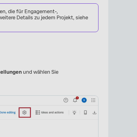
en, die für Engagement-,
eitere Details zu jedem Projekt, siehe
tellungen
und wählen Sie