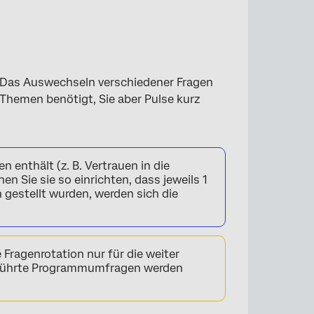
 Das Auswechseln verschiedener Fragen
 Themen benötigt, Sie aber Pulse kurz
enthält (z. B. Vertrauen in die
n Sie sie so einrichten, dass jeweils 1
 gestellt wurden, werden sich die
 Fragenrotation nur für die weiter
eführte Programmumfragen werden