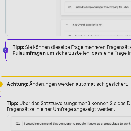
Tipp:
Sie können dieselbe Frage mehreren Fragensä
Pulsumfragen
um sicherzustellen, dass eine Frage i
Achtung:
Änderungen werden automatisch gesichert.
Tipp:
Über das Satzzuweisungsmenü können Sie das Da
Fragensätze in einer Umfrage angezeigt werden.