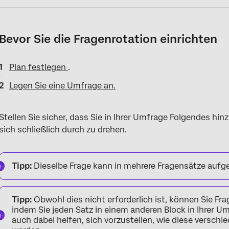
Bevor Sie die Fragenrotation einrichten
Plan festlegen
.
Legen Sie eine Umfrage an.
Stellen Sie sicher, dass Sie in Ihrer Umfrage Folgendes hi
sich schließlich durch zu drehen.
Tipp:
Dieselbe Frage kann in mehrere Fragensätze au
Tipp:
Obwohl dies nicht erforderlich ist, können Sie Fr
indem Sie jeden Satz in einem anderen Block in Ihrer U
auch dabei helfen, sich vorzustellen, wie diese versc