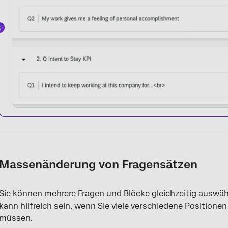
Massenänderung von Fragensätzen
Sie können mehrere Fragen und Blöcke gleichzeitig auswäh
kann hilfreich sein, wenn Sie viele verschiedene Positione
müssen.