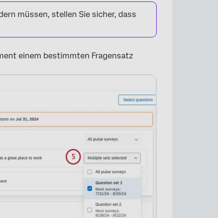
ern müssen, stellen Sie sicher, dass
lement einem bestimmten Fragensatz