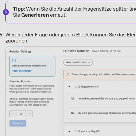
Tipp:
Wenn Sie die Anzahl der Fragensätze später änd
Sie
Generieren
erneut.
Weiter jeder Frage oder jedem Block können Sie das E
zuordnen.