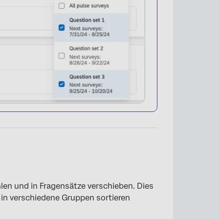
len und in Fragensätze verschieben. Dies
n in verschiedene Gruppen sortieren