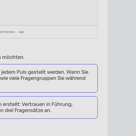
en möchten.
n jedem Puls gestellt werden. Wenn Sie
, wie viele Fragengruppen Sie während
erstellt: Vertrauen in Führung,
n drei Fragensätze an.
×