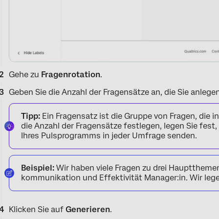
Gehe zu
Fragenrotation
.
Geben Sie die Anzahl der Fragensätze an, die Sie anleg
Tipp:
Ein Fragensatz ist die Gruppe von Fragen, die i
die Anzahl der Fragensätze festlegen, legen Sie fest
Ihres Pulsprogramms in jeder Umfrage senden.
Beispiel:
Wir haben viele Fragen zu drei Hauptthemen 
kommunikation und Effektivität Manager:in. Wir lege
Klicken Sie auf
Generieren
.