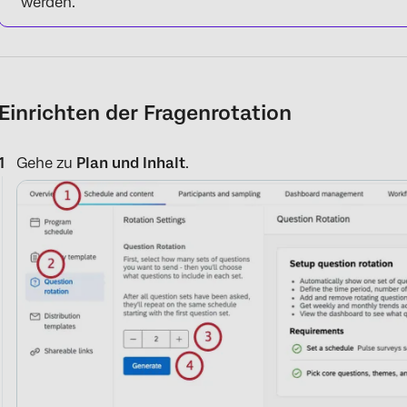
werden.
Einrichten der Fragenrotation
Gehe zu
Plan und Inhalt
.