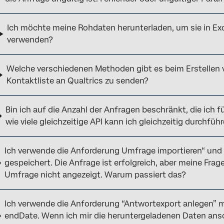
Ich möchte meine Rohdaten herunterladen, um sie in Exce
verwenden?
Welche verschiedenen Methoden gibt es beim Erstellen
Kontaktliste an Qualtrics zu senden?
Bin ich auf die Anzahl der Anfragen beschränkt, die ich 
wie viele gleichzeitige API kann ich gleichzeitig durchfüh
Ich verwende die Anforderung Umfrage importieren“ und
gespeichert. Die Anfrage ist erfolgreich, aber meine Fra
Umfrage nicht angezeigt. Warum passiert das?
Ich verwende die Anforderung “Antwortexport anlegen” 
endDate. Wenn ich mir die heruntergeladenen Daten ansc