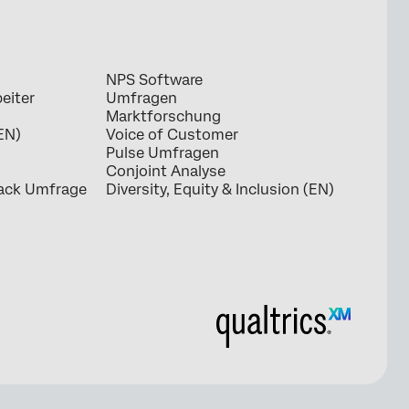
NPS Software
eiter
Umfragen
Marktforschung
EN)
Voice of Customer
Pulse Umfragen
Conjoint Analyse
ack Umfrage
Diversity, Equity & Inclusion (EN)