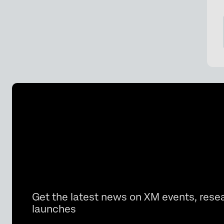
Get the latest news on XM events, rese
launches