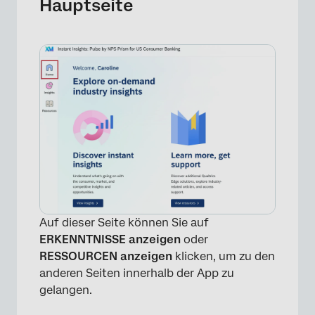
Hauptseite
Auf dieser Seite können Sie auf
ERKENNTNISSE anzeigen
oder
RESSOURCEN anzeigen
klicken, um zu den
anderen Seiten innerhalb der App zu
gelangen.