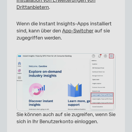
Installation von Erweiterungen von
Drittanbietern
.
Wenn die Instant Insights-Apps installiert
sind, kann über den
App-Switcher
auf sie
zugegriffen werden.
Sie können auch auf sie zugreifen, wenn Sie
sich in Ihr Benutzerkonto einloggen.