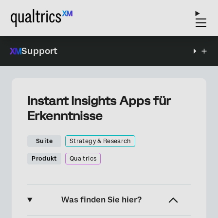
Support
Instant Insights Apps für
Erkenntnisse
Suite
Strategy & Research
Produkt
Qualtrics
Was finden Sie hier?