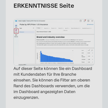
ERKENNTNISSE Seite
×
Auf dieser Seite können Sie ein Dashboard
mit Kundendaten für Ihre Branche
einsehen. Sie können die Filter am oberen
Rand des Dashboards verwenden, um die
im Dashboard angezeigten Daten
einzugrenzen.