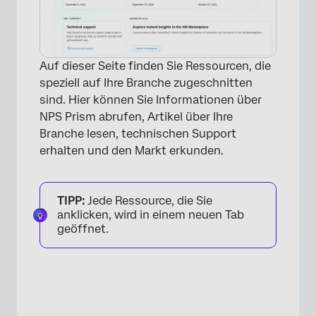
Auf dieser Seite finden Sie Ressourcen, die
speziell auf Ihre Branche zugeschnitten
sind. Hier können Sie Informationen über
×
NPS Prism abrufen, Artikel über Ihre
Branche lesen, technischen Support
erhalten und den Markt erkunden.
TIPP:
Jede Ressource, die Sie
anklicken, wird in einem neuen Tab
geöffnet.