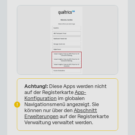
Achtung!:
Diese Apps werden nicht
×
auf der Registerkarte
App-
Konfiguration
im globalen
Navigationsmenü angezeigt. Sie
können nur über den
Abschnitt
Erweiterungen
auf der Registerkarte
Verwaltung verwaltet werden.