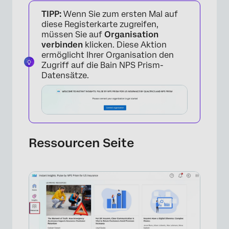
TIPP:
Wenn Sie zum ersten Mal auf
diese Registerkarte zugreifen,
müssen Sie auf
Organisation
verbinden
klicken. Diese Aktion
ermöglicht Ihrer Organisation den
Zugriff auf die Bain NPS Prism-
Datensätze.
×
Ressourcen Seite