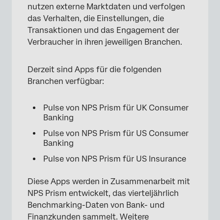
nutzen externe Marktdaten und verfolgen
das Verhalten, die Einstellungen, die
Transaktionen und das Engagement der
Verbraucher in ihren jeweiligen Branchen.
Derzeit sind Apps für die folgenden
Branchen verfügbar:
Pulse von NPS Prism für UK Consumer
Banking
Pulse von NPS Prism für US Consumer
Banking
Pulse von NPS Prism für US Insurance
Diese Apps werden in Zusammenarbeit mit
NPS Prism entwickelt, das vierteljährlich
Benchmarking-Daten von Bank- und
Finanzkunden sammelt. Weitere