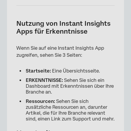
Nutzung von Instant Insights
Apps für Erkenntnisse
Wenn Sie auf eine Instant Insights App
×
zugreifen, sehen Sie 3 Seiten:
Startseite:
Eine Übersichtsseite.
ERKENNTNISSE:
Sehen Sie sich ein
Dashboard mit Erkenntnissen über Ihre
Branche an.
Ressourcen:
Sehen Sie sich
zusätzliche Ressourcen an, darunter
Artikel, die für Ihre Branche relevant
sind, einen Link zum Support und mehr.