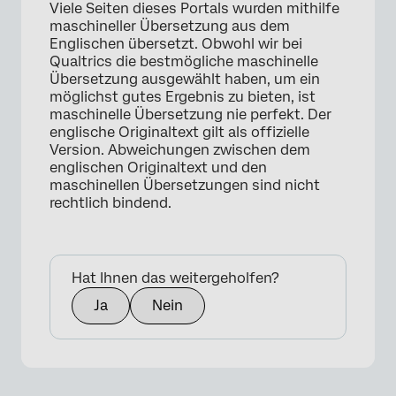
×
Viele Seiten dieses Portals wurden mithilfe
maschineller Übersetzung aus dem
Englischen übersetzt. Obwohl wir bei
Qualtrics die bestmögliche maschinelle
Übersetzung ausgewählt haben, um ein
möglichst gutes Ergebnis zu bieten, ist
maschinelle Übersetzung nie perfekt. Der
englische Originaltext gilt als offizielle
Version. Abweichungen zwischen dem
englischen Originaltext und den
maschinellen Übersetzungen sind nicht
rechtlich bindend.
Hat Ihnen das weitergeholfen?
Ja
Nein