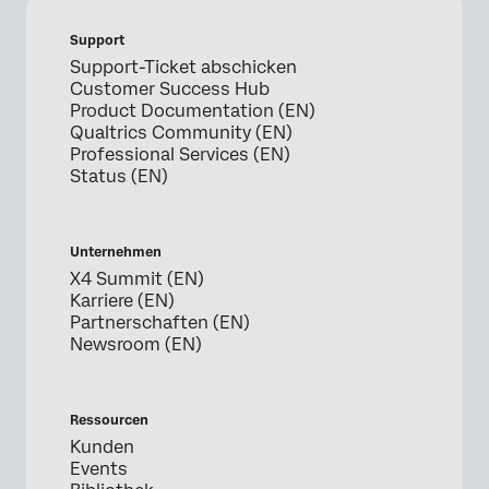
Support
Support-Ticket abschicken
Customer Success Hub
Product Documentation (EN)
Qualtrics Community (EN)
Professional Services (EN)
Status (EN)
Unternehmen
X4 Summit (EN)
Karriere (EN)
Partnerschaften (EN)
Newsroom (EN)
Ressourcen
Kunden
Events