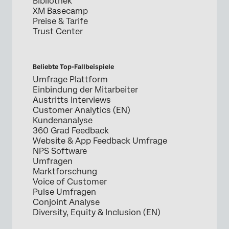
Bibliothek
XM Basecamp
Preise & Tarife
Trust Center
Beliebte Top-Fallbeispiele
Umfrage Plattform
Einbindung der Mitarbeiter
Austritts Interviews
Customer Analytics (EN)
Kundenanalyse
360 Grad Feedback
Website & App Feedback Umfrage
NPS Software
Umfragen
Marktforschung
Voice of Customer
Pulse Umfragen
Conjoint Analyse
Diversity, Equity & Inclusion (EN)