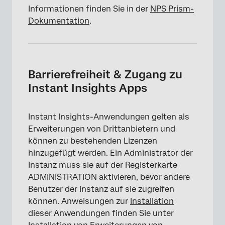
Informationen finden Sie in der
NPS Prism-
Dokumentation
.
Barrierefreiheit & Zugang zu
Instant Insights Apps
Instant Insights-Anwendungen gelten als
Erweiterungen von Drittanbietern und
können zu bestehenden Lizenzen
hinzugefügt werden. Ein Administrator der
Instanz muss sie auf der Registerkarte
ADMINISTRATION aktivieren, bevor andere
Benutzer der Instanz auf sie zugreifen
können. Anweisungen zur
Installation
dieser Anwendungen finden Sie unter