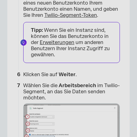
eines neuen Benutzerkonto Ihrem
Benutzerkonto einen Namen, und geben
×
Sie Ihren
Twilio-Segment-Token
.
Tipp:
Wenn Sie ein Instanz sind,
können Sie das Benutzerkonto in
der
Erweiterungen
um anderen
Benutzern Ihrer Instanz Zugriff zu
gewähren.
Klicken Sie auf
Weiter
.
Wählen Sie die
Arbeitsbereich
im Twilio-
Segment, an das Sie Daten senden
möchten.
×