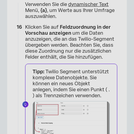
Verwenden Sie die
dynamischer Text
Menü,
{a}
, um Werte aus Ihrer Umfrage
auszuwählen.
Klicken Sie auf
Feldzuordnung in der
Vorschau anzeigen
um die Daten
anzuzeigen, die an das Twilio-Segment
übergeben werden. Beachten Sie, dass
diese Zuordnung nur die zusätzlichen
Felder enthält, die Sie hinzufügen.
Tipp:
Twilio Segment unterstützt
komplexe Datenobjekte. Sie
können ein neues Objekt
anlegen, indem Sie einen Punkt ( .
) als Trennzeichen verwenden.
×