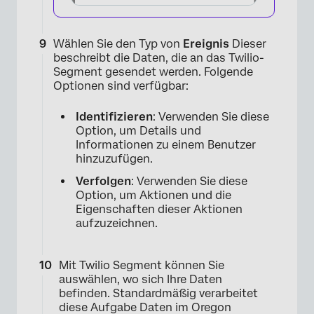
×
Wählen Sie den Typ von
Ereignis
Dieser
beschreibt die Daten, die an das Twilio-
Segment gesendet werden. Folgende
Optionen sind verfügbar:
Identifizieren
: Verwenden Sie diese
Option, um Details und
Informationen zu einem Benutzer
hinzuzufügen.
Verfolgen
: Verwenden Sie diese
Option, um Aktionen und die
Eigenschaften dieser Aktionen
aufzuzeichnen.
Mit Twilio Segment können Sie
auswählen, wo sich Ihre Daten
befinden. Standardmäßig verarbeitet
×
diese Aufgabe Daten im Oregon