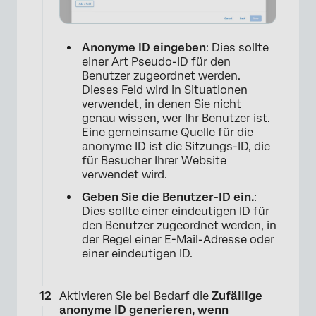
Anonyme ID eingeben
: Dies sollte
einer Art Pseudo-ID für den
Benutzer zugeordnet werden.
Dieses Feld wird in Situationen
verwendet, in denen Sie nicht
genau wissen, wer Ihr Benutzer ist.
Eine gemeinsame Quelle für die
anonyme ID ist die Sitzungs-ID, die
für Besucher Ihrer Website
verwendet wird.
Geben Sie die Benutzer-ID ein.
:
Dies sollte einer eindeutigen ID für
den Benutzer zugeordnet werden, in
der Regel einer E-Mail-Adresse oder
einer eindeutigen ID.
Aktivieren Sie bei Bedarf die
Zufällige
anonyme ID generieren, wenn