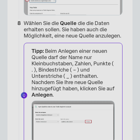
Wählen Sie die
Quelle
die die Daten
erhalten sollen. Sie haben auch die
Möglichkeit, eine neue Quelle anzulegen.
Tipp:
Beim Anlegen einer neuen
Quelle darf der Name nur
Kleinbuchstaben, Zahlen, Punkte (
. ), Bindestriche ( – ) und
Unterstriche ( _ ) enthalten.
Nachdem Sie Ihre neue Quelle
hinzugefügt haben, klicken Sie auf
Anlegen
.