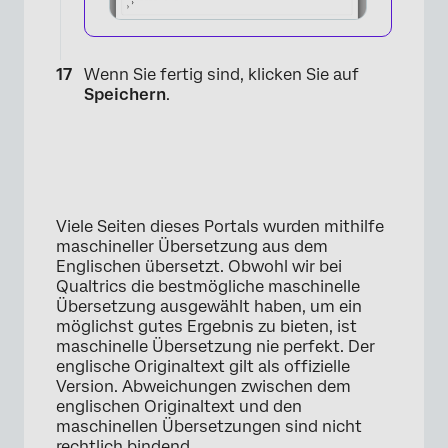
Wenn Sie fertig sind, klicken Sie auf
Speichern
.
Viele Seiten dieses Portals wurden mithilfe
maschineller Übersetzung aus dem
Englischen übersetzt. Obwohl wir bei
Qualtrics die bestmögliche maschinelle
Übersetzung ausgewählt haben, um ein
möglichst gutes Ergebnis zu bieten, ist
maschinelle Übersetzung nie perfekt. Der
englische Originaltext gilt als offizielle
Version. Abweichungen zwischen dem
englischen Originaltext und den
maschinellen Übersetzungen sind nicht
rechtlich bindend.