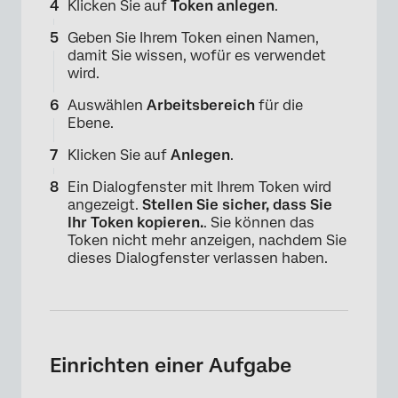
Klicken Sie auf
Token anlegen
.
Geben Sie Ihrem Token einen Namen,
damit Sie wissen, wofür es verwendet
wird.
Auswählen
Arbeitsbereich
für die
Ebene.
Klicken Sie auf
Anlegen
.
Ein Dialogfenster mit Ihrem Token wird
angezeigt.
Stellen Sie sicher, dass Sie
Ihr Token kopieren.
. Sie können das
Token nicht mehr anzeigen, nachdem Sie
dieses Dialogfenster verlassen haben.
Einrichten einer Aufgabe