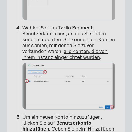
Wählen Sie das Twilio Segment
Benutzerkonto aus, an das Sie Daten
senden möchten. Sie können alle Konten
auswählen, mit denen Sie zuvor
verbunden waren.
alle Konten, die von
Ihrem Instanz eingerichtet wurden
.
×
Um ein neues Konto hinzuzufügen,
klicken Sie auf
Benutzerkonto
hinzufügen
. Geben Sie beim Hinzufügen