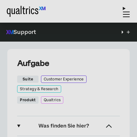
Support
Aufgabe
Suite
Customer Experience
Strategy & Research
Produkt
Qualtrics
Was finden Sie hier?