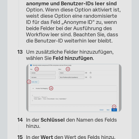
×
anonyme und Benutzer-IDs leer sind
Option. Wenn diese Option aktiviert ist,
weist diese Option eine randomisierte
ID für das Feld „Anonyme ID“ zu, wenn
beide Felder bei der Ausführung des
Workflow leer sind. Beachten Sie, dass
die Benutzer-ID weiterhin leer bleibt.
Um zusätzliche Felder hinzuzufügen,
wählen Sie
Feld hinzufügen
.
In der
Schlüssel
den Namen des Felds
hinzu.
In der
Wert
den Wert des Felds hinzu.