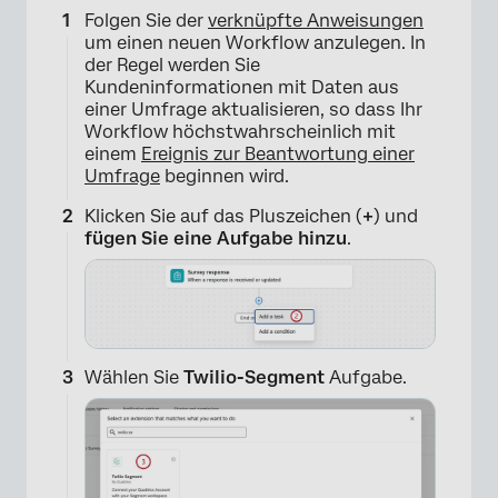
Folgen Sie der
verknüpfte Anweisungen
um einen neuen Workflow anzulegen. In
der Regel werden Sie
Kundeninformationen mit Daten aus
einer Umfrage aktualisieren, so dass Ihr
Workflow höchstwahrscheinlich mit
einem
Ereignis zur Beantwortung einer
Umfrage
beginnen wird.
Klicken Sie auf das Pluszeichen (
+
) und
fügen Sie eine Aufgabe hinzu
.
Wählen Sie
Twilio-Segment
Aufgabe.