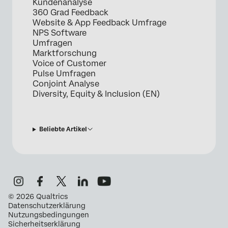
Kundenanalyse
360 Grad Feedback
Website & App Feedback Umfrage
NPS Software
Umfragen
Marktforschung
Voice of Customer
Pulse Umfragen
Conjoint Analyse
Diversity, Equity & Inclusion (EN)
Beliebte Artikel
©
2026
Qualtrics
Datenschutzerklärung
Nutzungsbedingungen
Sicherheitserklärung