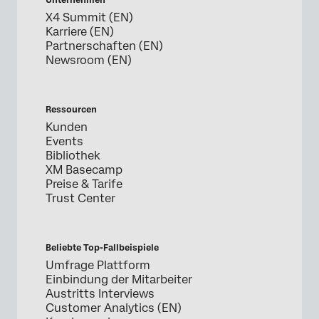
Unternehmen
X4 Summit (EN)
Karriere (EN)
Partnerschaften (EN)
Newsroom (EN)
Ressourcen
Kunden
Events
Bibliothek
XM Basecamp
Preise & Tarife
Trust Center
Beliebte Top-Fallbeispiele
Umfrage Plattform
Einbindung der Mitarbeiter
Austritts Interviews
Customer Analytics (EN)