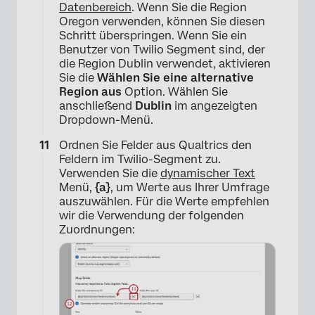
Datenbereich
. Wenn Sie die Region
Oregon verwenden, können Sie diesen
Schritt überspringen. Wenn Sie ein
Benutzer von Twilio Segment sind, der
die Region Dublin verwendet, aktivieren
Sie die
Wählen Sie eine alternative
Region aus
Option. Wählen Sie
anschließend
Dublin
im angezeigten
Dropdown-Menü.
Ordnen Sie Felder aus Qualtrics den
Feldern im Twilio-Segment zu.
Verwenden Sie die
dynamischer Text
Menü,
{a}
, um Werte aus Ihrer Umfrage
auszuwählen. Für die Werte empfehlen
wir die Verwendung der folgenden
Zuordnungen: