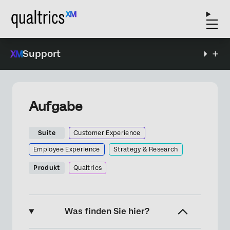
Support
Aufgabe
Suite
Customer Experience
Employee Experience
Strategy & Research
Produkt
Qualtrics
Was finden Sie hier?