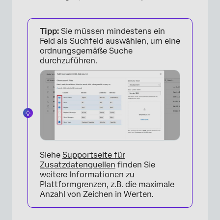
Tipp:
Sie müssen mindestens ein
Feld als Suchfeld auswählen, um eine
ordnungsgemäße Suche
durchzuführen.
Siehe
Supportseite für
Zusatzdatenquellen
finden Sie
weitere Informationen zu
Plattformgrenzen, z.B. die maximale
Anzahl von Zeichen in Werten.