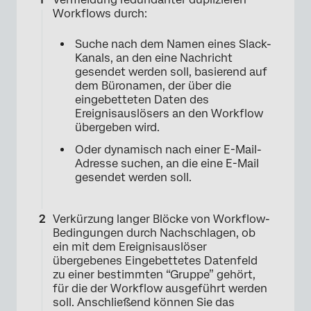
Workflows durch:
Suche nach dem Namen eines Slack-
Kanals, an den eine Nachricht
gesendet werden soll, basierend auf
dem Büronamen, der über die
eingebetteten Daten des
Ereignisauslösers an den Workflow
übergeben wird.
Oder dynamisch nach einer E-Mail-
Adresse suchen, an die eine E-Mail
gesendet werden soll.
Verkürzung langer Blöcke von Workflow-
Bedingungen durch Nachschlagen, ob
ein mit dem Ereignisauslöser
übergebenes Eingebettetes Datenfeld
zu einer bestimmten “Gruppe” gehört,
für die der Workflow ausgeführt werden
soll. Anschließend können Sie das