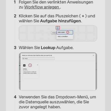
Folgen Sie den verlinkten Anweisungen
zu
Workflow anlegen
.
Klicken Sie auf das Pluszeichen (
+
) und
wählen Sie
Aufgabe hinzufügen
.
Wählen Sie
Lookup
Aufgabe.
×
Verwenden Sie das Dropdown-Menü, um
die Datenquelle auszuwählen, die Sie
zuvor angelegt haben.