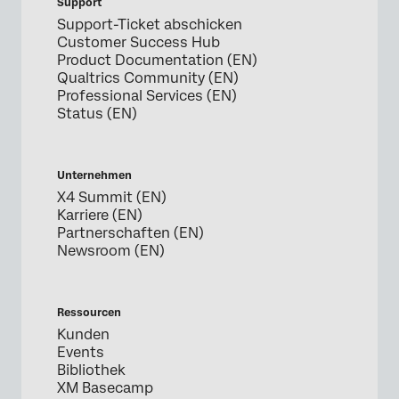
Support
Support-Ticket abschicken
Customer Success Hub
Product Documentation (EN)
Qualtrics Community (EN)
Professional Services (EN)
Status (EN)
Unternehmen
X4 Summit (EN)
Karriere (EN)
Partnerschaften (EN)
Newsroom (EN)
Ressourcen
Kunden
Events
Bibliothek
XM Basecamp