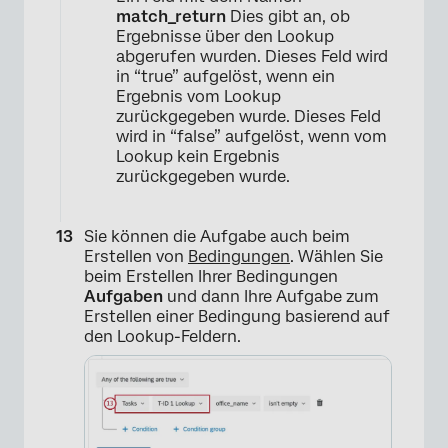
match_return
Dies gibt an, ob
Ergebnisse über den Lookup
abgerufen wurden. Dieses Feld wird
in “true” aufgelöst, wenn ein
Ergebnis vom Lookup
zurückgegeben wurde. Dieses Feld
wird in “false” aufgelöst, wenn vom
Lookup kein Ergebnis
zurückgegeben wurde.
Sie können die Aufgabe auch beim
Erstellen von
Bedingungen
. Wählen Sie
beim Erstellen Ihrer Bedingungen
Aufgaben
und dann Ihre Aufgabe zum
Erstellen einer Bedingung basierend auf
×
den Lookup-Feldern.