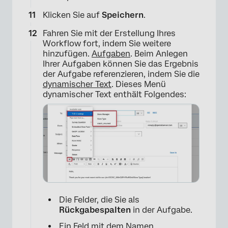
Klicken Sie auf
Speichern
.
Fahren Sie mit der Erstellung Ihres
Workflow fort, indem Sie weitere
hinzufügen.
Aufgaben
. Beim Anlegen
Ihrer Aufgaben können Sie das Ergebnis
der Aufgabe referenzieren, indem Sie die
dynamischer Text
. Dieses Menü
dynamischer Text enthält Folgendes:
Die Felder, die Sie als
Rückgabespalten
in der Aufgabe.
Ein Feld mit dem Namen