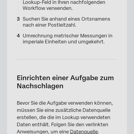
Lookup-Feld in Ihren nachfolgenden
Workflow verwenden.
Suchen Sie anhand eines Ortsnamens
nach einer Postleitzahl.
Umrechnung metrischer Messungen in
imperiale Einheiten und umgekehrt.
Einrichten einer Aufgabe zum
Nachschlagen
Bevor Sie die Aufgabe verwenden können,
müssen Sie eine zusätzliche Datenquelle
erstellen, die die im Lookup verwendeten
Daten enthält. Folgen Sie den verlinkten
Anweisungen, um eine
Datenquelle
.