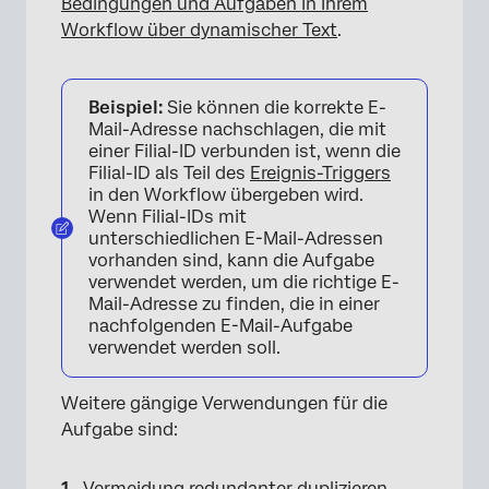
Bedingungen und Aufgaben in Ihrem
Workflow über dynamischer Text
.
Beispiel:
Sie können die korrekte E-
Mail-Adresse nachschlagen, die mit
einer Filial-ID verbunden ist, wenn die
Filial-ID als Teil des
Ereignis-Triggers
in den Workflow übergeben wird.
Wenn Filial-IDs mit
unterschiedlichen E-Mail-Adressen
vorhanden sind, kann die Aufgabe
verwendet werden, um die richtige E-
Mail-Adresse zu finden, die in einer
nachfolgenden E-Mail-Aufgabe
verwendet werden soll.
Weitere gängige Verwendungen für die
Aufgabe sind:
Vermeidung redundanter duplizieren