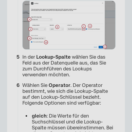
×
In der
Lookup-Spalte
wählen Sie das
Feld aus der Datenquelle aus, das Sie
zum Durchführen des Lookups
verwenden möchten.
Wählen Sie
Operator
. Der Operator
bestimmt, wie sich die Lookup-Spalte
auf den Lookup-Schlüssel bezieht.
×
Folgende Optionen sind verfügbar:
gleich
: Die Werte für den
Suchschlüssel und die Lookup-
Spalte müssen übereinstimmen. Bei