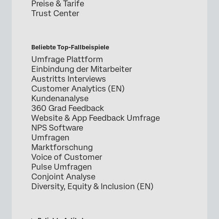
Preise & Tarife
Trust Center
Beliebte Top-Fallbeispiele
Umfrage Plattform
Einbindung der Mitarbeiter
Austritts Interviews
Customer Analytics (EN)
Kundenanalyse
360 Grad Feedback
Website & App Feedback Umfrage
NPS Software
Umfragen
Marktforschung
Voice of Customer
Pulse Umfragen
Conjoint Analyse
Diversity, Equity & Inclusion (EN)