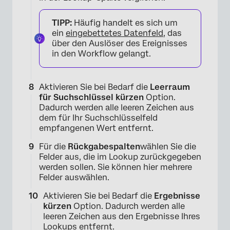
TIPP:
Häufig handelt es sich um
ein
eingebettetes Datenfeld
, das
über den Auslöser des Ereignisses
in den Workflow gelangt.
Aktivieren Sie bei Bedarf die
Leerraum
für Suchschlüssel kürzen
Option.
Dadurch werden alle leeren Zeichen aus
dem für Ihr Suchschlüsselfeld
empfangenen Wert entfernt.
Für die
Rückgabespalten
wählen Sie die
Felder aus, die im Lookup zurückgegeben
werden sollen. Sie können hier mehrere
Felder auswählen.
Aktivieren Sie bei Bedarf die
Ergebnisse
kürzen
Option. Dadurch werden alle
leeren Zeichen aus den Ergebnisse Ihres
Lookups entfernt.