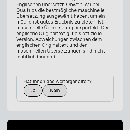
Englischen übersetzt. Obwohl wir bei
Qualtrics die bestmögliche maschinelle
Übersetzung ausgewählt haben, um ein
möglichst gutes Ergebnis zu bieten, ist
maschinelle Übersetzung nie perfekt. Der
englische Originaltext gilt als offizielle
Version. Abweichungen zwischen dem
englischen Originaltext und den
maschinellen Übersetzungen sind nicht
rechtlich bindend.
Hat Ihnen das weitergeholfen?
Ja
Nein