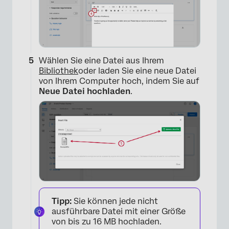
Wählen Sie eine Datei aus Ihrem
×
Bibliothek
oder laden Sie eine neue Datei
von Ihrem Computer hoch, indem Sie auf
Neue Datei hochladen
.
×
Tipp:
Sie können jede nicht
ausführbare Datei mit einer Größe
von bis zu 16 MB hochladen.