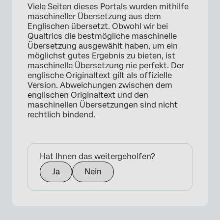
Viele Seiten dieses Portals wurden mithilfe
maschineller Übersetzung aus dem
Englischen übersetzt. Obwohl wir bei
Qualtrics die bestmögliche maschinelle
×
Übersetzung ausgewählt haben, um ein
möglichst gutes Ergebnis zu bieten, ist
maschinelle Übersetzung nie perfekt. Der
englische Originaltext gilt als offizielle
Version. Abweichungen zwischen dem
englischen Originaltext und den
maschinellen Übersetzungen sind nicht
rechtlich bindend.
Hat Ihnen das weitergeholfen?
Ja
Nein