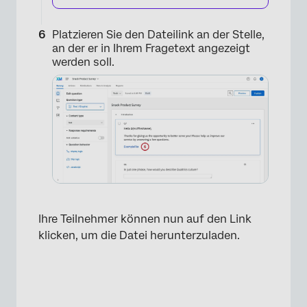
Platzieren Sie den Dateilink an der Stelle,
an der er in Ihrem Fragetext angezeigt
werden soll.
×
Ihre Teilnehmer können nun auf den Link
klicken, um die Datei herunterzuladen.