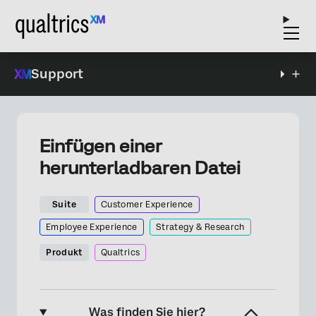
Support
Einfügen einer
herunterladbaren Datei
Suite
Customer Experience
Employee Experience
Strategy & Research
Produkt
Qualtrics
Was finden Sie hier?