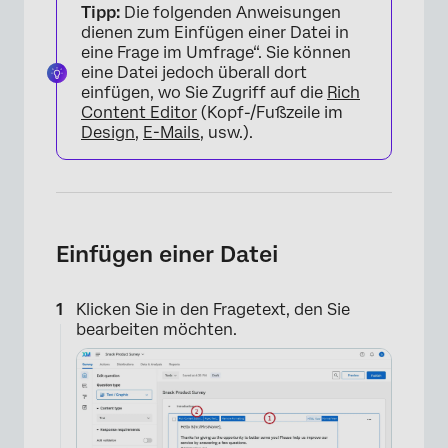
Tipp:
Die folgenden Anweisungen
dienen zum Einfügen einer Datei in
eine Frage im Umfrage“. Sie können
eine Datei jedoch überall dort
einfügen, wo Sie Zugriff auf die
Rich
Content Editor
(Kopf-/Fußzeile im
Design
,
E-Mails
, usw.).
Einfügen einer Datei
Klicken Sie in den Fragetext, den Sie
bearbeiten möchten.