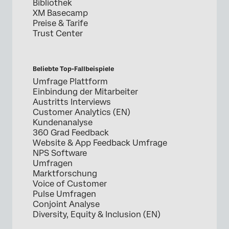
Bibliothek
XM Basecamp
Preise & Tarife
Trust Center
Beliebte Top-Fallbeispiele
Umfrage Plattform
Einbindung der Mitarbeiter
Austritts Interviews
Customer Analytics (EN)
Kundenanalyse
360 Grad Feedback
Website & App Feedback Umfrage
NPS Software
Umfragen
Marktforschung
Voice of Customer
Pulse Umfragen
Conjoint Analyse
Diversity, Equity & Inclusion (EN)