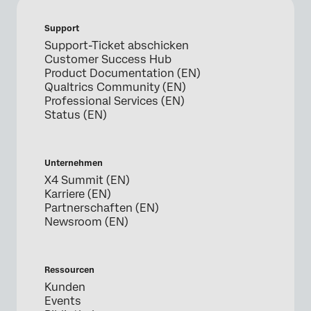
Support
Support-Ticket abschicken
Customer Success Hub
Product Documentation (EN)
Qualtrics Community (EN)
Professional Services (EN)
Status (EN)
Unternehmen
X4 Summit (EN)
Karriere (EN)
Partnerschaften (EN)
Newsroom (EN)
Ressourcen
Kunden
Events