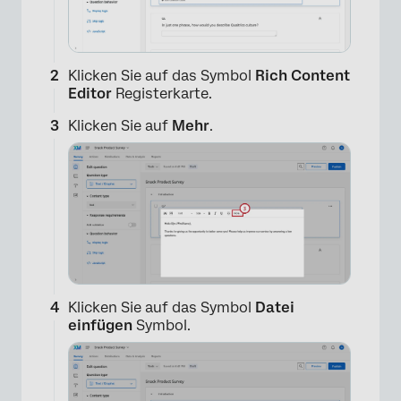
Klicken Sie auf das Symbol
Rich Content
Editor
Registerkarte.
Klicken Sie auf
Mehr
.
×
Klicken Sie auf das Symbol
Datei
einfügen
Symbol.