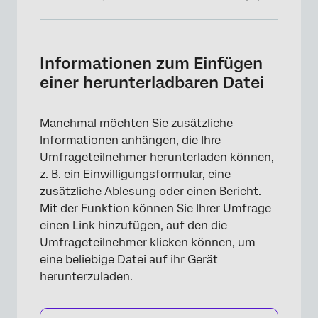
Informationen zum Einfügen einer
herunterladbaren Datei
Informationen zum Einfügen
Einfügen einer Datei
einer herunterladbaren Datei
Manchmal möchten Sie zusätzliche
Informationen anhängen, die Ihre
Umfrageteilnehmer herunterladen können,
z. B. ein Einwilligungsformular, eine
zusätzliche Ablesung oder einen Bericht.
Mit der Funktion können Sie Ihrer Umfrage
einen Link hinzufügen, auf den die
Umfrageteilnehmer klicken können, um
eine beliebige Datei auf ihr Gerät
herunterzuladen.