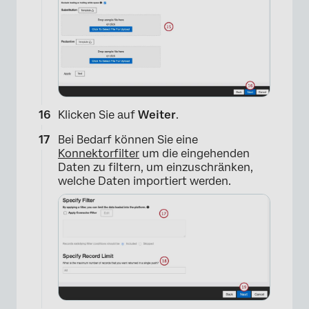
Klicken Sie auf
Weiter
.
Bei Bedarf können Sie eine
Konnektorfilter
um die eingehenden
Daten zu filtern, um einzuschränken,
welche Daten importiert werden.
×