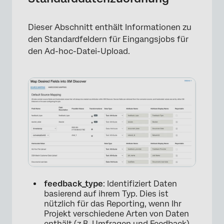
Dieser Abschnitt enthält Informationen zu
×
den Standardfeldern für Eingangsjobs für
den Ad-hoc-Datei-Upload.
feedback_type
: Identifiziert Daten
basierend auf ihrem Typ. Dies ist
nützlich für das Reporting, wenn Ihr
×
Projekt verschiedene Arten von Daten
enthält (z.B. Umfragen und Feedback).