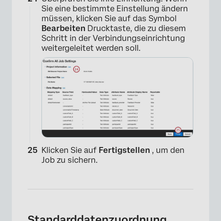
Sie eine bestimmte Einstellung ändern
müssen, klicken Sie auf das Symbol
Bearbeiten
Drucktaste, die zu diesem
Schritt in der Verbindungseinrichtung
weitergeleitet werden soll.
×
Klicken Sie auf
Fertigstellen
, um den
Job zu sichern.
Standarddatenzuordnung