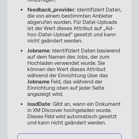
feedback_provider
: Identifiziert Daten,
die von einem bestimmten Anbieter
abgerufen wurden. Für Datei-Uploads
ist der Wert dieses Attribut auf „Ad-
hoc-Datei-Upload“ gesetzt und kann
nicht geändert werden.
Jobname
: Identifiziert Daten basierend
auf dem Namen des Jobs, der zum
Hochladen verwendet wurde. Sie
können den Wert dieses Attribut
während der Einrichtung über das
Jobname
Feld, das während der
Einrichtung oben auf jeder Seite
angezeigt wird.
loadDate
: Gibt an, wann ein Dokument
in XM Discover hochgeladen wurde.
Dieses Feld wird automatisch gesetzt
und kann nicht geändert werden.