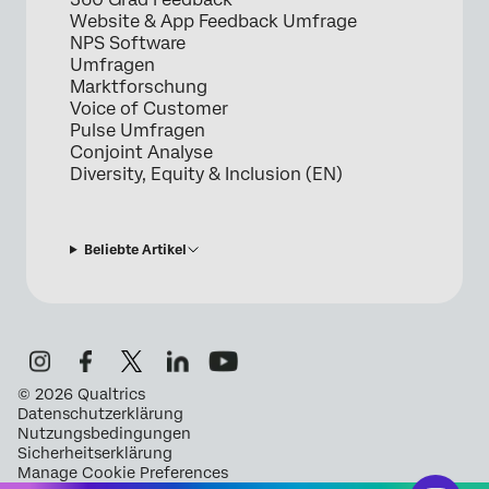
Website & App Feedback Umfrage
NPS Software
Umfragen
Marktforschung
Voice of Customer
Pulse Umfragen
Conjoint Analyse
Diversity, Equity & Inclusion (EN)
Beliebte Artikel
©
2026
Qualtrics
Datenschutzerklärung
Nutzungsbedingungen
Sicherheitserklärung
Manage Cookie Preferences