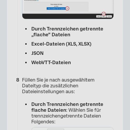
×
Durch Trennzeichen getrennte
„flache“ Dateien
Excel-Dateien (XLS, XLSX)
JSON
WebVTT-Dateien
×
Füllen Sie je nach ausgewähltem
Dateityp die zusätzlichen
Dateieinstellungen aus:
Durch Trennzeichen getrennte
flache Dateien
: Wählen Sie für
trennzeichengetrennte Dateien
Folgendes: