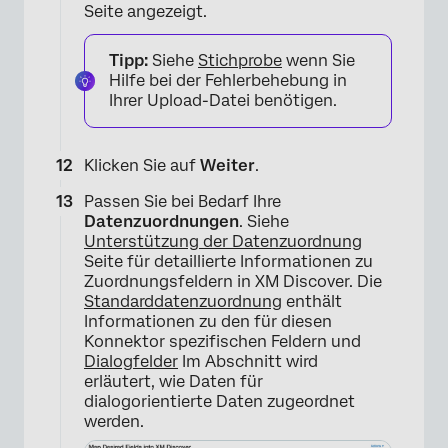
Seite angezeigt.
Tipp:
Siehe
Stichprobe
wenn Sie
Hilfe bei der Fehlerbehebung in
Ihrer Upload-Datei benötigen.
Klicken Sie auf
Weiter
.
Passen Sie bei Bedarf Ihre
Datenzuordnungen
. Siehe
Unterstützung der Datenzuordnung
Seite für detaillierte Informationen zu
Zuordnungsfeldern in XM Discover. Die
Standarddatenzuordnung
enthält
Informationen zu den für diesen
Konnektor spezifischen Feldern und
Dialogfelder
Im Abschnitt wird
erläutert, wie Daten für
dialogorientierte Daten zugeordnet
werden.