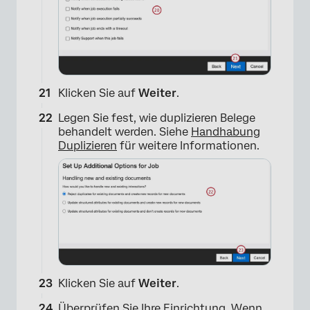
×
Klicken Sie auf
Weiter
.
Legen Sie fest, wie duplizieren Belege
behandelt werden. Siehe
Handhabung
Duplizieren
für weitere Informationen.
Klicken Sie auf
Weiter
.
Überprüfen Sie Ihre Einrichtung. Wenn