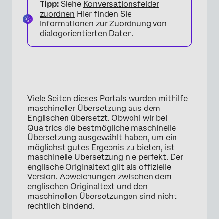
Tipp:
Siehe
Konversationsfelder
zuordnen
Hier finden Sie
Informationen zur Zuordnung von
dialogorientierten Daten.
Viele Seiten dieses Portals wurden mithilfe
maschineller Übersetzung aus dem
Englischen übersetzt. Obwohl wir bei
Qualtrics die bestmögliche maschinelle
Übersetzung ausgewählt haben, um ein
möglichst gutes Ergebnis zu bieten, ist
maschinelle Übersetzung nie perfekt. Der
englische Originaltext gilt als offizielle
Version. Abweichungen zwischen dem
englischen Originaltext und den
maschinellen Übersetzungen sind nicht
rechtlich bindend.