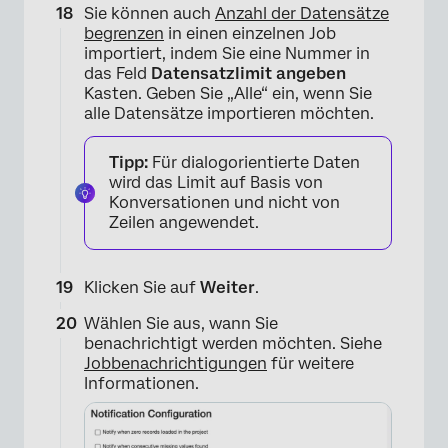
Sie können auch
Anzahl der Datensätze
begrenzen
in einen einzelnen Job
importiert, indem Sie eine Nummer in
das Feld
Datensatzlimit angeben
Kasten. Geben Sie „Alle“ ein, wenn Sie
alle Datensätze importieren möchten.
Tipp:
Für dialogorientierte Daten
wird das Limit auf Basis von
Konversationen und nicht von
Zeilen angewendet.
×
Klicken Sie auf
Weiter
.
Wählen Sie aus, wann Sie
benachrichtigt werden möchten. Siehe
Jobbenachrichtigungen
für weitere
Informationen.