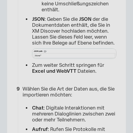
keine Umschließungszeichen
enthält.
JSON
: Geben Sie die
JSON
der die
Dokumentdaten enthält, die Sie in
XM Discover hochladen möchten.
Lassen Sie dieses Feld leer, wenn
sich Ihre Belege auf Ebene befinden.
Zum weiter Schritt springen für
×
Excel und
WebVTT
Dateien.
Wählen Sie die Art der Daten aus, die Sie
importieren möchten:
Chat
: Digitale Interaktionen mit
mehreren Dialoglinien zwischen zwei
oder mehr Teilnehmern.
Aufruf
: Rufen Sie Protokolle mit