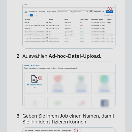
Auswählen
Ad-hoc-Datei-Upload
.
​​Geben Sie Ihrem Job einen Namen, damit
Sie ihn identifizieren können.