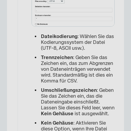
Dateikodierung
: Wählen Sie das
Kodierungssystem der Datei
(UTF-8, ASCII usw.).
Trennzeichen
: Geben Sie das
×
Zeichen ein, das zum Abgrenzen
von Dateneinträgen verwendet
wird. Standardmäßig ist dies ein
Komma für CSV.
Umschließungszeichen
: Geben
Sie das Zeichen ein, das die
Dateneingabe einschließt.
Lassen Sie dieses Feld leer, wenn
Kein Gehäuse
ist ausgewählt.
Kein Gehäuse
: Aktivieren Sie
diese Option, wenn Ihre Datei