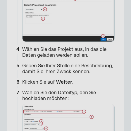
Wählen Sie das Projekt aus, in das die
Daten geladen werden sollen.
Geben Sie Ihrer Stelle eine Beschreibung,
damit Sie ihren Zweck kennen.
Klicken Sie auf
Weiter
.
×
Wählen Sie den Dateityp, den Sie
hochladen möchten: