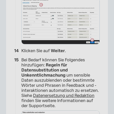
Klicken Sie auf
Weiter
.
Bei Bedarf können Sie Folgendes
hinzufügen:
Regeln für
Datensubstitution und
Unkenntlichmachung
um sensible
Daten auszublenden oder bestimmte
Wörter und Phrasen in Feedback und -
interaktionen automatisch zu ersetzen.
Siehe
Datenersetzung und Redaktion
finden Sie weitere Informationen auf
der Supportseite.