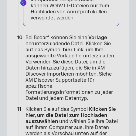
können WebVTT-Dateien nur zum
Hochladen von Anrufprotokollen
verwendet werden.
Bei Bedarf können Sie eine
Vorlage
herunterzuladende Datei. Klicken Sie
auf das Symbol
hier
Link, um Ihre
ausgewählte Vorlage herunterzuladen.
Verwenden Sie diese Datei, um die
Daten hinzuzufügen, die Sie in XM
Discover importieren möchten. Siehe
XM Discover
Supportseite für
spezifische
Formatierungsinformationen zu jeder
Datei und jedem Datentyp.
Klicken Sie auf das Symbol
Klicken Sie
hier, um die Datei zum Hochladen
auszuwählen
und wählen Sie Ihre Datei
auf Ihrem Computer aus. Ihre Daten
werden als Vorschau unten auf der