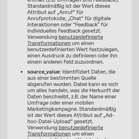
Standardmäßig ist der Wert dieses
Attribut auf „Anruf“ für
Anrufprotokolle, „Chat“ für digitale
Interaktionen oder “Feedback” für
individuelles Feedback gesetzt.
Verwendung
benutzerdefinierte
Transformationen
um einen
benutzerdefinierten Wert festzulegen,
einen Ausdruck zu definieren oder ihn
einem anderen Feld zuzuordnen.
source_value
: Identifiziert Daten, die
aus einer bestimmten Quelle
abgerufen wurden. Dabei kann es sich
um alles handeln, was die Herkunft der
Daten beschreibt, z.B. der Name einer
Umfrage oder einer mobilen
Marketingkampagne. Standardmäßig
ist der Wert dieses Attribut auf „Ad-
hoc-Datei-Upload“ gesetzt.
Verwendung
benutzerdefinierte
Transformationen
um einen