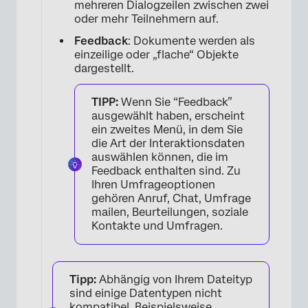
mehreren Dialogzeilen zwischen zwei
oder mehr Teilnehmern auf.
Feedback
: Dokumente werden als
einzeilige oder „flache“ Objekte
dargestellt.
TIPP:
Wenn Sie “Feedback”
ausgewählt haben, erscheint
ein zweites Menü, in dem Sie
die Art der Interaktionsdaten
auswählen können, die im
Feedback enthalten sind. Zu
Ihren Umfrageoptionen
gehören Anruf, Chat, Umfrage
mailen, Beurteilungen, soziale
Kontakte und Umfragen.
×
Tipp:
Abhängig von Ihrem Dateityp
sind einige Datentypen nicht
kompatibel. Beispielsweise