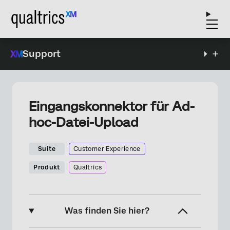
Support
Eingangskonnektor für Ad-
hoc-Datei-Upload
Suite
Customer Experience
Produkt
Qualtrics
Was finden Sie hier?