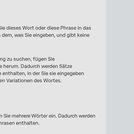
e dieses Wort oder diese Phrase in das
h dem, was Sie eingeben, und gibt keine
g zu suchen, fügen Sie
se herum. Dadurch werden Sätze
 enthalten, in der Sie sie eingegeben
n Variationen des Wortes.
 Sie mehrere Wörter ein. Dadurch werden
hrasen enthalten.