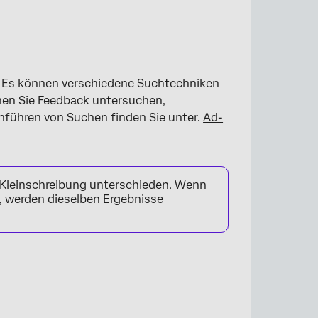
. Es können verschiedene Suchtechniken
en Sie Feedback untersuchen,
hführen von Suchen finden Sie unter.
Ad-
 Kleinschreibung unterschieden. Wenn
 werden dieselben Ergebnisse