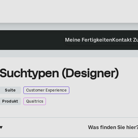
Meine Fertigkeiten
Kontakt Z
Suchtypen (Designer)
Suite
Customer Experience
Produkt
Qualtrics
Was finden Sie hier