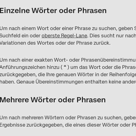
Einzelne Wörter oder Phrasen
Um nach einem Wort oder einer Phrase zu suchen, geben Si
Suchfeld ein oder
oberste Regel-Lane
. Dies sucht nur nac
Variationen des Wortes oder der Phrase zurück.
Um nach einer exakten Wort- oder Phrasenübereinstimmun
Anführungszeichen hinzu (
“
) um das Wort oder die Phra
zurückgegeben, die Ihre genauen Wörter in der Reihenfolge
haben. Genaue Übereinstimmungen enthalten keine andere
Mehrere Wörter oder Phrasen
Um nach mehreren Wörtern oder Phrasen zu suchen, geben
Ergebnisse zurückgegeben, die eines dieser Wörter oder P