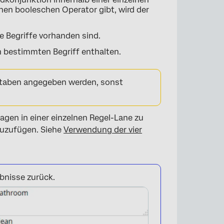
nen booleschen Operator gibt, wird der
e Begriffe vorhanden sind.
n bestimmten Begriff enthalten.
taben angegeben werden, sonst
gen in einer einzelnen Regel-Lane zu
zuzufügen. Siehe
Verwendung der vier
bnisse zurück.