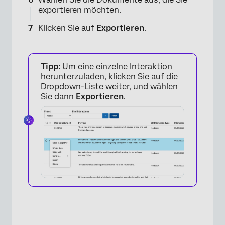
×
exportieren möchten.
Klicken Sie auf
Exportieren
.
Tipp:
Um eine einzelne Interaktion
herunterzuladen, klicken Sie auf die
Dropdown-Liste weiter, und wählen
Sie dann
Exportieren
.