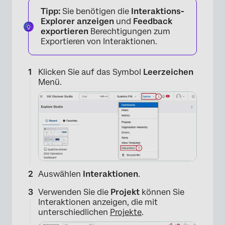
Tipp:
Sie benötigen die
Interaktions-
Explorer anzeigen
und
Feedback
exportieren
Berechtigungen zum
Exportieren von Interaktionen.
Klicken Sie auf das Symbol
Leerzeichen
Menü.
Auswählen
Interaktionen
.
Verwenden Sie die
Projekt
können Sie
Interaktionen anzeigen, die mit
unterschiedlichen
Projekte
.