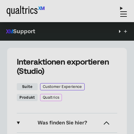
Support
Interaktionen exportieren
(Studio)
Suite
Customer Experience
Produkt
Qualtrics
Was finden Sie hier?