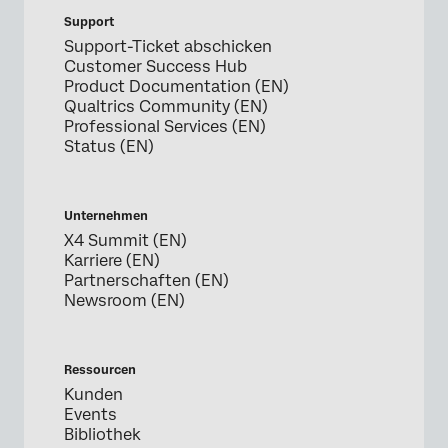
Support
Support-Ticket abschicken
Customer Success Hub
Product Documentation (EN)
Qualtrics Community (EN)
Professional Services (EN)
Status (EN)
Unternehmen
X4 Summit (EN)
Karriere (EN)
Partnerschaften (EN)
Newsroom (EN)
Ressourcen
Kunden
Events
Bibliothek