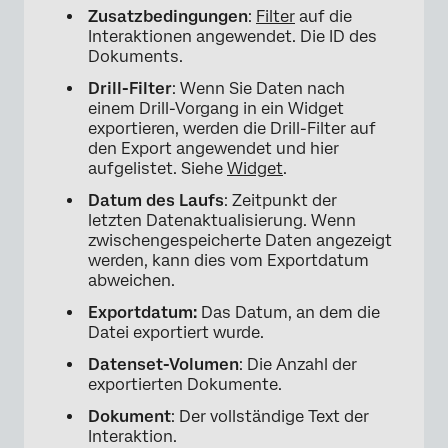
Zusatzbedingungen
:
Filter
auf die
Interaktionen angewendet. Die ID des
Dokuments.
Drill-Filter
: Wenn Sie Daten nach
einem Drill-Vorgang in ein Widget
exportieren, werden die Drill-Filter auf
den Export angewendet und hier
aufgelistet. Siehe
Widget
.
Datum des Laufs
: Zeitpunkt der
letzten Datenaktualisierung. Wenn
zwischengespeicherte Daten angezeigt
werden, kann dies vom Exportdatum
abweichen.
Exportdatum:
Das Datum, an dem die
Datei exportiert wurde.
Datenset-Volumen
: Die Anzahl der
exportierten Dokumente.
Dokument
: Der vollständige Text der
Interaktion.