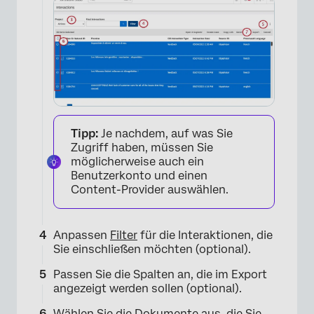
×
Tipp:
Je nachdem, auf was Sie
Zugriff haben, müssen Sie
möglicherweise auch ein
Benutzerkonto und einen
Content-Provider auswählen.
Anpassen
Filter
für die Interaktionen, die
Sie einschließen möchten (optional).
Passen Sie die Spalten an, die im Export
angezeigt werden sollen (optional).
Wählen Sie die Dokumente aus, die Sie