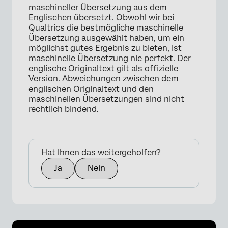
maschineller Übersetzung aus dem
Englischen übersetzt. Obwohl wir bei
Qualtrics die bestmögliche maschinelle
Übersetzung ausgewählt haben, um ein
möglichst gutes Ergebnis zu bieten, ist
maschinelle Übersetzung nie perfekt. Der
englische Originaltext gilt als offizielle
Version. Abweichungen zwischen dem
englischen Originaltext und den
maschinellen Übersetzungen sind nicht
rechtlich bindend.
Hat Ihnen das weitergeholfen?
Ja
Nein