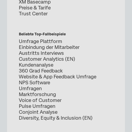
XM Basecamp
Preise & Tarife
Trust Center
Beliebte Top-Fallbeispiele
Umfrage Plattform
Einbindung der Mitarbeiter
Austritts Interviews
Customer Analytics (EN)
Kundenanalyse
360 Grad Feedback
Website & App Feedback Umfrage
NPS Software
Umfragen
Marktforschung
Voice of Customer
Pulse Umfragen
Conjoint Analyse
Diversity, Equity & Inclusion (EN)