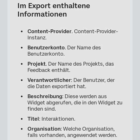
Im Export enthaltene
Informationen
Content-Provider
. Content-Provider-
Instanz.
Benutzerkonto
. Der Name des
Benutzerkonto.
Projekt
. Der Name des Projekts, das
×
Feedback enthält.
Verantwortlicher
: Der Benutzer, der
die Daten exportiert hat.
Beschreibung
: Diese werden aus
Widget abgerufen, die in den Widget zu
finden sind.
Titel
: Interaktionen.
Organisation
: Welche Organisation,
falls vorhanden, angewendet werden.