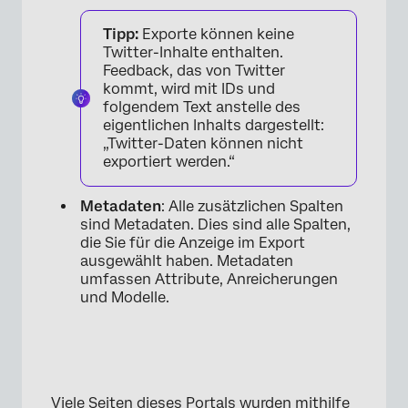
Tipp:
Exporte können keine
Twitter-Inhalte enthalten.
Feedback, das von Twitter
kommt, wird mit IDs und
folgendem Text anstelle des
eigentlichen Inhalts dargestellt:
„Twitter-Daten können nicht
exportiert werden.“
Metadaten
: Alle zusätzlichen Spalten
sind Metadaten. Dies sind alle Spalten,
die Sie für die Anzeige im Export
ausgewählt haben. Metadaten
umfassen Attribute, Anreicherungen
und Modelle.
Viele Seiten dieses Portals wurden mithilfe