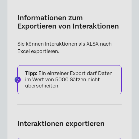
Informationen zum Exportieren von
Interaktionen
Informationen zum
Interaktionen exportieren
Exportieren von Interaktionen
Im Export enthaltene Informationen
Sie können Interaktionen als XLSX nach
Excel exportieren.
Tipp:
Ein einzelner Export darf Daten
im Wert von 5000 Sätzen nicht
überschreiten.
Interaktionen exportieren