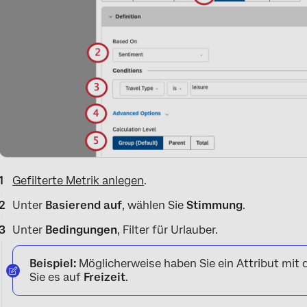
Gefilterte Metrik anlegen
.
Unter
Basierend auf
, wählen Sie
Stimmung
.
Unter
Bedingungen
, Filter für Urlauber.
Beispiel:
Möglicherweise haben Sie ein Attribut mi
Sie es auf
Freizeit
.