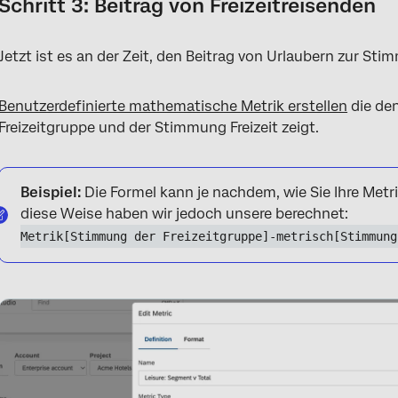
Schritt 3: Beitrag von Freizeitreisenden
Jetzt ist es an der Zeit, den Beitrag von Urlaubern zur Sti
Benutzerdefinierte mathematische Metrik erstellen
die de
Freizeitgruppe und der Stimmung Freizeit zeigt.
Beispiel:
Die Formel kann je nachdem, wie Sie Ihre Metr
diese Weise haben wir jedoch unsere berechnet:
Metrik[Stimmung der Freizeitgruppe]-metrisch[Stimmung