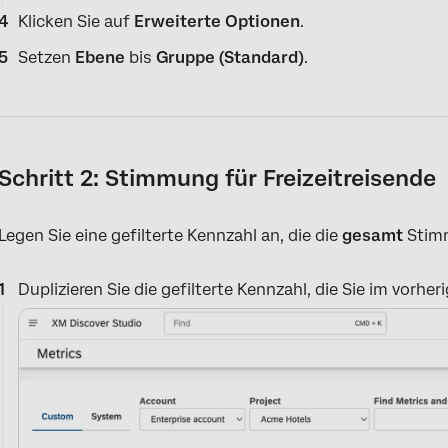
Klicken Sie auf
Erweiterte Optionen
.
Setzen
Ebene
bis
Gruppe (Standard)
.
Schritt 2: Stimmung für Freizeitreisende
Legen Sie eine gefilterte Kennzahl an, die die
gesamt
Stimm
Duplizieren Sie die gefilterte Kennzahl, die Sie im vor