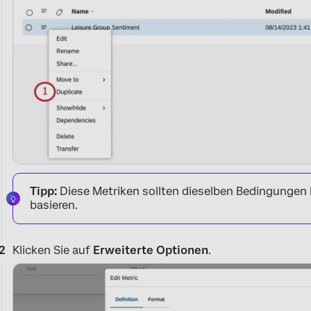
Tipp:
Diese Metriken sollten dieselben Bedingungen
basieren.
Klicken Sie auf
Erweiterte Optionen
.