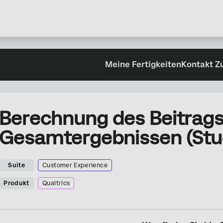
Meine Fertigkeiten
Kontakt Z
Berechnung des Beitrags
Gesamtergebnissen (Stu
Suite
Customer Experience
Produkt
Qualtrics