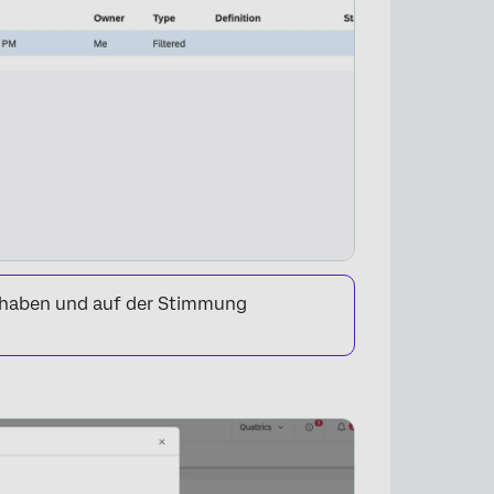
 haben und auf der Stimmung