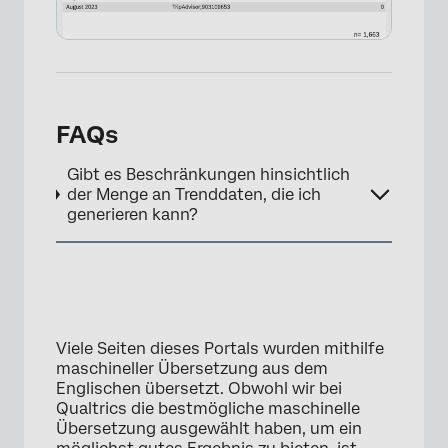
FAQs
Gibt es Beschränkungen hinsichtlich
×
der Menge an Trenddaten, die ich
generieren kann?
Viele Seiten dieses Portals wurden mithilfe
maschineller Übersetzung aus dem
Englischen übersetzt. Obwohl wir bei
Qualtrics die bestmögliche maschinelle
Übersetzung ausgewählt haben, um ein