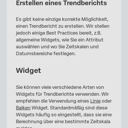
Erstellen eines Trendberichts
Es gibt keine einzige korrekte Möglichkeit,
einen Trendbericht zu erstellen. Wir stellen
jedoch einige Best Practices bereit, z.B.
allgemeine Widgets, wie Sie ein Attribut
auswählen und wo Sie Zeitskalen und
Datumsbereiche festlegen.
Widget
Sie können viele verschiedene Arten von
Widgets für Trendberichte verwenden. Wir
empfehlen die Verwendung eines
Linie
oder
Balken
Widget. Standardmäßig sind diese
Widgets häufig so eingestellt, dass sie eine
Berechnung über eine bestimmte Zeitskala