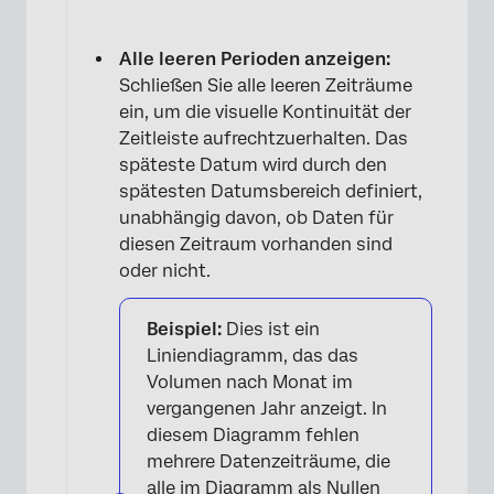
Alle leeren Perioden anzeigen:
Schließen Sie alle leeren Zeiträume
ein, um die visuelle Kontinuität der
Zeitleiste aufrechtzuerhalten. Das
späteste Datum wird durch den
spätesten Datumsbereich definiert,
unabhängig davon, ob Daten für
diesen Zeitraum vorhanden sind
oder nicht.
×
Beispiel:
Dies ist ein
Liniendiagramm, das das
Volumen nach Monat im
vergangenen Jahr anzeigt. In
diesem Diagramm fehlen
mehrere Datenzeiträume, die
alle im Diagramm als Nullen