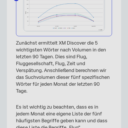
Zunächst ermittelt XM Discover die 5
wichtigsten Wörter nach Volumen in den
letzten 90 Tagen. Dies sind Flug,
Fluggesellschaft, Flug, Zeit und
Verspätung. Anschließend berechnen wir
das Suchvolumen dieser fünf spezifischen
Wörter für jeden Monat der letzten 90
Tage.
Es ist wichtig zu beachten, dass es in
jedem Monat eine eigene Liste der fünf
häufigsten Begriffe geben kann und dass
diese Liste die Begriffe „Flug“,