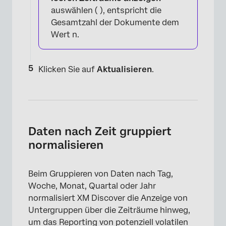
auswählen (
), entspricht die
Gesamtzahl der Dokumente dem
Wert n.
×
Klicken Sie auf
Aktualisieren
.
Daten nach Zeit gruppiert
normalisieren
Beim Gruppieren von Daten nach Tag,
Woche, Monat, Quartal oder Jahr
normalisiert XM Discover die Anzeige von
Untergruppen über die Zeiträume hinweg,
um das Reporting von potenziell volatilen