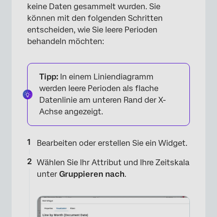
keine Daten gesammelt wurden. Sie
können mit den folgenden Schritten
entscheiden, wie Sie leere Perioden
behandeln möchten:
Tipp:
In einem Liniendiagramm
werden leere Perioden als flache
Datenlinie am unteren Rand der X-
Achse angezeigt.
Bearbeiten oder erstellen Sie ein Widget.
×
Wählen Sie Ihr Attribut und Ihre Zeitskala
unter
Gruppieren nach
.