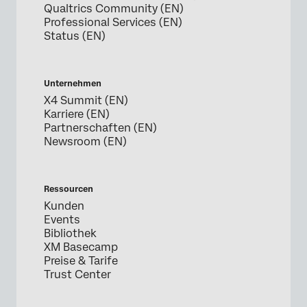
Qualtrics Community (EN)
Professional Services (EN)
Status (EN)
Unternehmen
X4 Summit (EN)
Karriere (EN)
Partnerschaften (EN)
Newsroom (EN)
Ressourcen
Kunden
Events
Bibliothek
XM Basecamp
Preise & Tarife
Trust Center