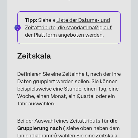
Tipp:
Siehe a
Liste der Datums- und
Zeitattribute, die standardmäßig auf
der Plattform angeboten werden
.
Zeitskala
Definieren Sie eine Zeiteinheit, nach der Ihre
Daten gruppiert werden sollen. Sie können
beispielsweise eine Stunde, einen Tag, eine
Woche, einen Monat, ein Quartal oder ein
Jahr auswählen.
×
Bei der Auswahl eines Zeitattributs für
die
Gruppierung nach (
siehe oben neben dem
Liniendiagramm) wählen Sie eine Zeitskala