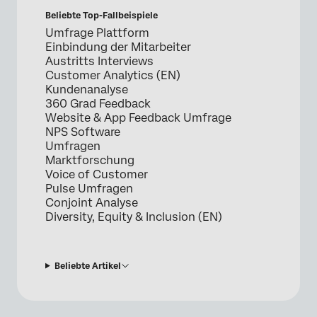
Beliebte Top-Fallbeispiele
Umfrage Plattform
Einbindung der Mitarbeiter
Austritts Interviews
Customer Analytics (EN)
Kundenanalyse
360 Grad Feedback
Website & App Feedback Umfrage
NPS Software
Umfragen
Marktforschung
Voice of Customer
Pulse Umfragen
Conjoint Analyse
Diversity, Equity & Inclusion (EN)
Beliebte Artikel