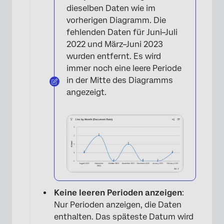
dieselben Daten wie im
vorherigen Diagramm. Die
fehlenden Daten für Juni–Juli
2022 und März–Juni 2023
wurden entfernt. Es wird
immer noch eine leere Periode
in der Mitte des Diagramms
angezeigt.
×
Keine leeren Perioden anzeigen
:
Nur Perioden anzeigen, die Daten
enthalten. Das späteste Datum wird