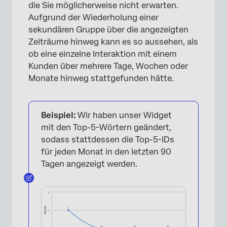
die Sie möglicherweise nicht erwarten.
Aufgrund der Wiederholung einer
sekundären Gruppe über die angezeigten
Zeiträume hinweg kann es so aussehen, als
ob eine einzelne Interaktion mit einem
Kunden über mehrere Tage, Wochen oder
Monate hinweg stattgefunden hätte.
Beispiel:
Wir haben unser Widget
mit den Top-5-Wörtern geändert,
sodass stattdessen die Top-5-IDs
für jeden Monat in den letzten 90
Tagen angezeigt werden.