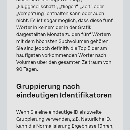
„Fluggesellschaft“, „fliegen“, „Zeit“ oder
„Verspätung“ enthalten kann oder auch
nicht. Es ist sogar möglich, dass diese fünf
Wörter in keinem der in der Grafik
dargestellten Monate zu den fünf Wörtern
mit dem höchsten Suchvolumen gehören.
Sie sind jedoch definitiv die Top 5 der am
häufigsten vorkommenden Wörter nach
Volumen über den gesamten Zeitraum von
90 Tagen.
×
Gruppierung nach
eindeutigen Identifikatoren
Wenn Sie eine eindeutige ID als zweite
Gruppierung verwenden, z.B. Natürliche ID,
kann die Normalisierung Ergebnisse führen,