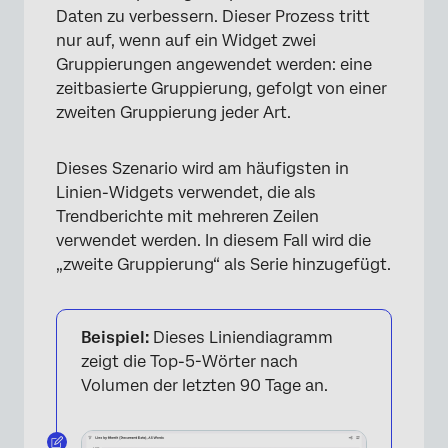
Daten zu verbessern. Dieser Prozess tritt
nur auf, wenn auf ein Widget zwei
Gruppierungen angewendet werden: eine
zeitbasierte Gruppierung, gefolgt von einer
zweiten Gruppierung jeder Art.
Dieses Szenario wird am häufigsten in
Linien-Widgets verwendet, die als
Trendberichte mit mehreren Zeilen
verwendet werden. In diesem Fall wird die
„zweite Gruppierung“ als Serie hinzugefügt.
Beispiel:
Dieses Liniendiagramm
zeigt die Top-5-Wörter nach
Volumen der letzten 90 Tage an.