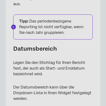
aus.
Tipp:
Das periodenbezogene
Reporting ist nicht verfügbar, wenn
Sie nach Jahr gruppieren.
Datumsbereich
Legen Sie den Stichtag für Ihren Bericht
fest, der auch als Start- und Enddatum
bezeichnet wird.
Der Datumsbereich kann über die
Dropdown-Liste in Ihren Widget festgelegt
werden.