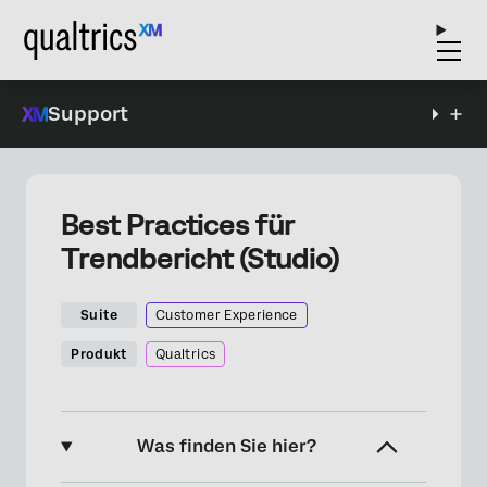
Support
Best Practices für
Trendbericht (Studio)
Suite
Customer Experience
Produkt
Qualtrics
Was finden Sie hier?