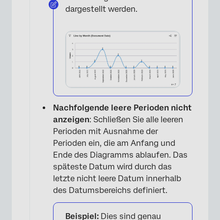
dargestellt werden.
×
Nachfolgende leere Perioden nicht
anzeigen
: Schließen Sie alle leeren
Perioden mit Ausnahme der
Perioden ein, die am Anfang und
Ende des Diagramms ablaufen. Das
späteste Datum wird durch das
letzte nicht leere Datum innerhalb
des Datumsbereichs definiert.
Beispiel:
Dies sind genau