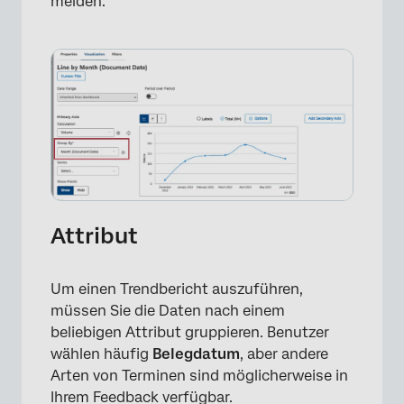
melden.
Attribut
Um einen Trendbericht auszuführen,
müssen Sie die Daten nach einem
beliebigen Attribut gruppieren. Benutzer
wählen häufig
Belegdatum
, aber andere
Arten von Terminen sind möglicherweise in
Ihrem Feedback verfügbar.