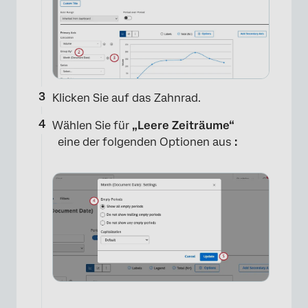
Klicken Sie auf das Zahnrad.
Wählen Sie für
„Leere Zeiträume“
eine der folgenden Optionen aus
: