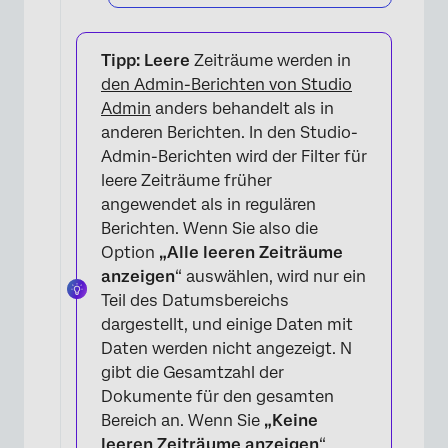
×
Tipp: Leere
Zeiträume werden in
den Admin-Berichten von Studio
Admin
anders behandelt als in
anderen Berichten. In den Studio-
Admin-Berichten wird der Filter für
leere Zeiträume früher
angewendet als in regulären
Berichten. Wenn Sie also die
Option
„Alle leeren Zeiträume
anzeigen
“ auswählen, wird nur ein
Teil des Datumsbereichs
dargestellt, und einige Daten mit
Daten werden nicht angezeigt. N
gibt die Gesamtzahl der
Dokumente für den gesamten
Bereich an. Wenn Sie
„Keine
leeren Zeiträume anzeigen
“