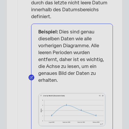
durch das letzte nicht leere Datum
innerhalb des Datumsbereichs
definiert.
Beispiel:
Dies sind genau
dieselben Daten wie alle
vorherigen Diagramme. Alle
leeren Perioden wurden
entfernt, daher ist es wichtig,
die Achse zu lesen, um ein
genaues Bild der Daten zu
erhalten.