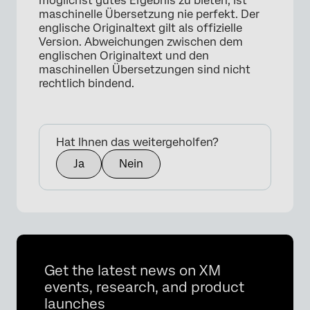
möglichst gutes Ergebnis zu bieten, ist
maschinelle Übersetzung nie perfekt. Der
englische Originaltext gilt als offizielle
Version. Abweichungen zwischen dem
englischen Originaltext und den
maschinellen Übersetzungen sind nicht
rechtlich bindend.
×
Hat Ihnen das weitergeholfen?
Ja
Nein
Get the latest news on XM
events, research, and product
launches