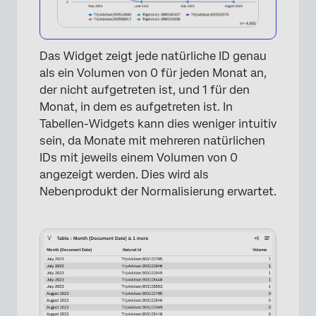
Das Widget zeigt jede natürliche ID genau
als ein Volumen von 0 für jeden Monat an,
der nicht aufgetreten ist, und 1 für den
Monat, in dem es aufgetreten ist. In
Tabellen-Widgets kann dies weniger intuitiv
sein, da Monate mit mehreren natürlichen
IDs mit jeweils einem Volumen von 0
angezeigt werden. Dies wird als
Nebenprodukt der Normalisierung erwartet.