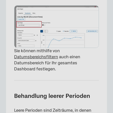
Sie können mithilfe von
Datumsbereichsfiltern
auch einen
Datumsbereich für Ihr gesamtes
Dashboard festlegen.
Behandlung leerer Perioden
Leere Perioden sind Zeiträume, in denen