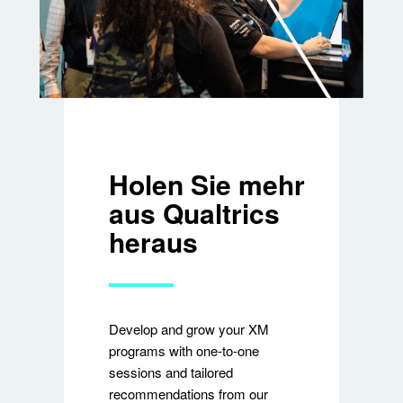
Holen Sie mehr
aus Qualtrics
heraus
Develop and grow your XM
programs with one-to-one
sessions and tailored
recommendations from our