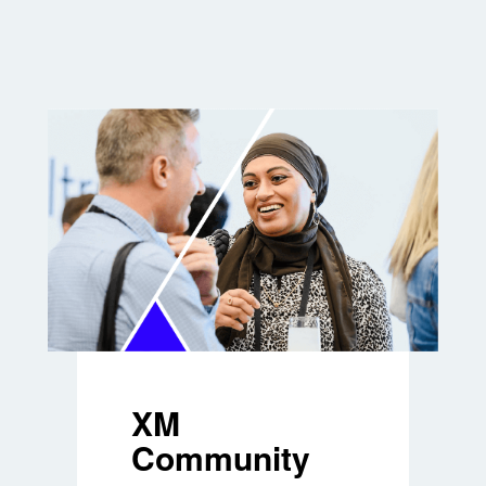
XM
Community