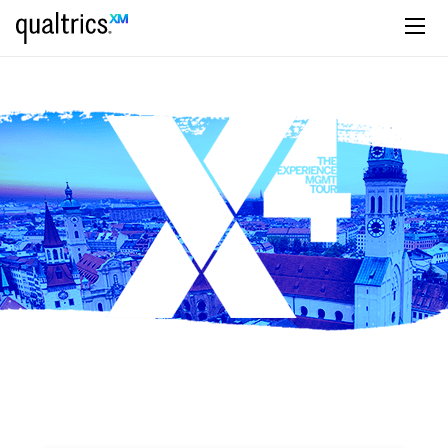
zum Hauptinhalt springen