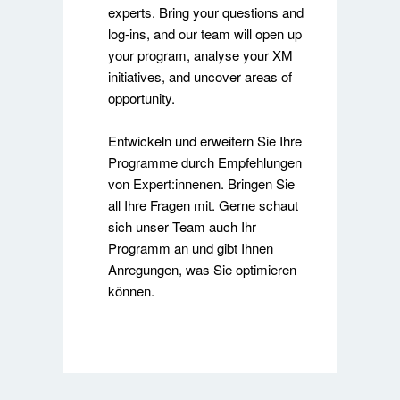
experts. Bring your questions and
log-ins, and our team will open up
your program, analyse your XM
initiatives, and uncover areas of
opportunity.
Entwickeln und erweitern Sie Ihre
Programme durch Empfehlungen
von Expert:innenen. Bringen Sie
all Ihre Fragen mit. Gerne schaut
sich unser Team auch Ihr
Programm an und gibt Ihnen
Anregungen, was Sie optimieren
können.