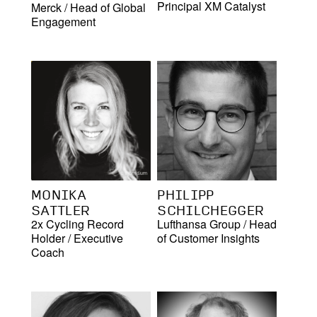
Principal XM Catalyst
Merck
/
Head of Global
Engagement
MONIKA
PHILIPP
SATTLER
SCHILCHEGGER
2x Cycling Record
Lufthansa Group
/
Head
Holder
/
Executive
of Customer Insights
Coach