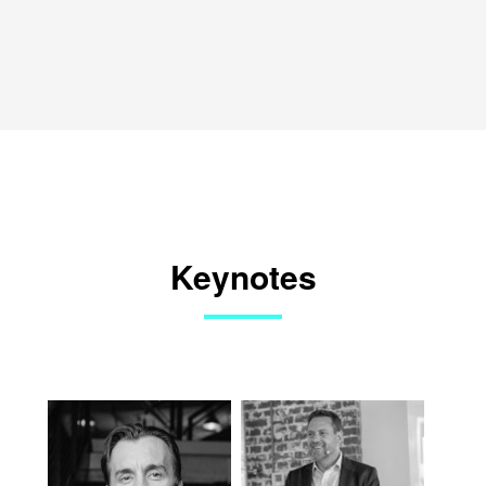
Keynotes