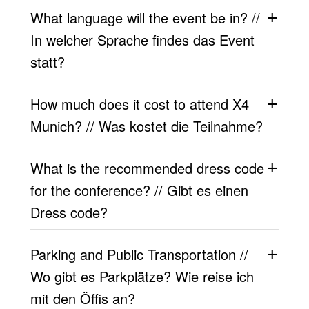
What language will the event be in? //
In welcher Sprache findes das Event
statt?
How much does it cost to attend X4
Munich? // Was kostet die Teilnahme?
What is the recommended dress code
for the conference? // Gibt es einen
Dress code?
Parking and Public Transportation //
Wo gibt es Parkplätze? Wie reise ich
mit den Öffis an?