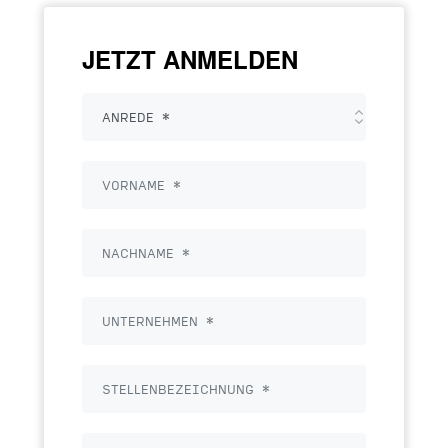
JETZT ANMELDEN