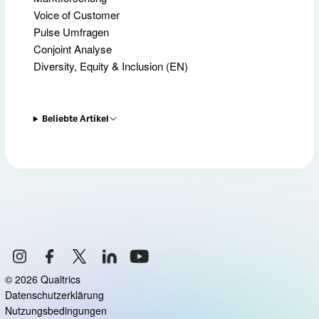
Voice of Customer
Pulse Umfragen
Conjoint Analyse
Diversity, Equity & Inclusion (EN)
Beliebte Artikel
©
2026
Qualtrics
Datenschutzerklärung
Nutzungsbedingungen