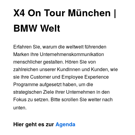
X4 On Tour München |
BMW Welt
Erfahren Sie, warum die weltweit führenden
Marken ihre Unternehmenskommunikation
menschlicher gestalten. Hören Sie von
zahlreichen unserer Kundinnen und Kunden, wie
sie ihre Customer und Employee Experience
Programme aufgesetzt haben, um die
strategischen Ziele ihrer Unternehmen in den
Fokus zu setzen. Bitte scrollen Sie weiter nach
unten.
Hier geht es zur
Agenda