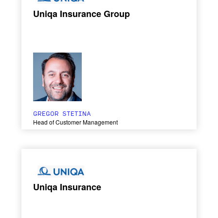
Uniqa Insurance Group
GREGOR STETINA
Head of Customer Management
Uniqa Insurance