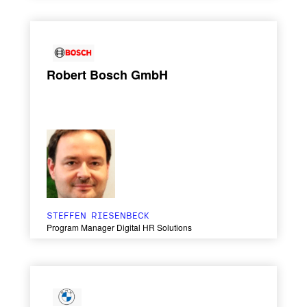
Robert Bosch GmbH
STEFFEN RIESENBECK
Program Manager Digital HR Solutions