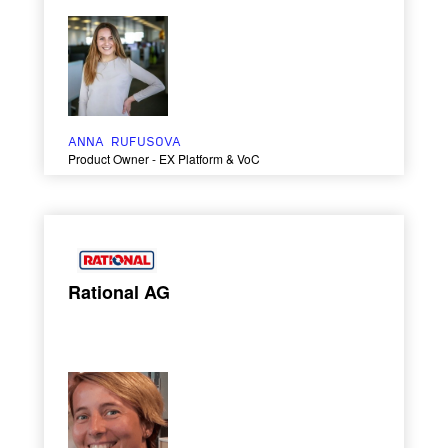
ANNA RUFUSOVA
Product Owner - EX Platform & VoC
Rational AG