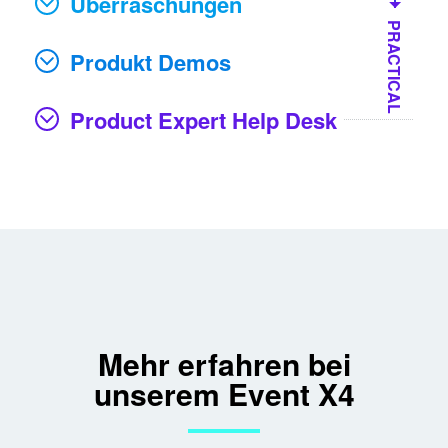
Überraschungen
PRACTICAL
Produkt Demos
Product Expert Help Desk
Mehr erfahren bei
unserem Event X4