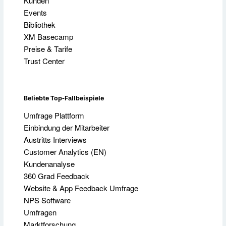
Kunden
Events
Bibliothek
XM Basecamp
Preise & Tarife
Trust Center
Beliebte Top-Fallbeispiele
Umfrage Plattform
Einbindung der Mitarbeiter
Austritts Interviews
Customer Analytics (EN)
Kundenanalyse
360 Grad Feedback
Website & App Feedback Umfrage
NPS Software
Umfragen
Marktforschung