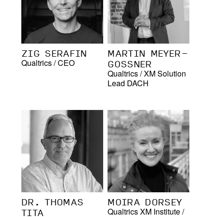
ZIG SERAFIN
MARTIN MEYER-
GOSSNER
Qualtrics
/
CEO
Qualtrics
/
XM Solution
Lead DACH
DR. THOMAS
MOIRA DORSEY
TITA
Qualtrics XM Institute
/