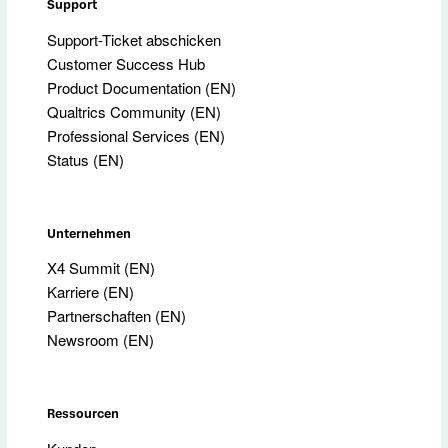
Support
Support-Ticket abschicken
Customer Success Hub
Product Documentation (EN)
Qualtrics Community (EN)
Professional Services (EN)
Status (EN)
Unternehmen
X4 Summit (EN)
Karriere (EN)
Partnerschaften (EN)
Newsroom (EN)
Ressourcen