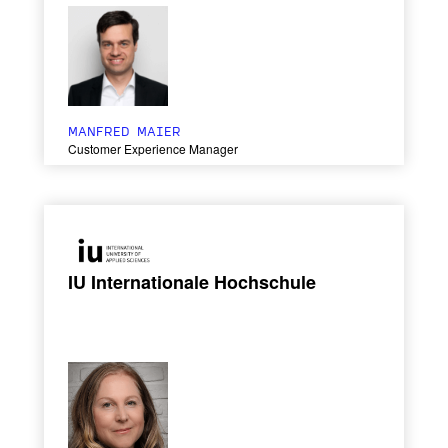
MANFRED MAIER
Customer Experience Manager
IU Internationale Hochschule