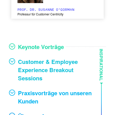
PROF. DR. SUSANNE O'GORMAN
Professur für Customer Centricity
Keynote Vorträge
INSPIRATIONAL
Customer & Employee
Experience Breakout
Sessions
Praxisvorträge von unseren
Kunden