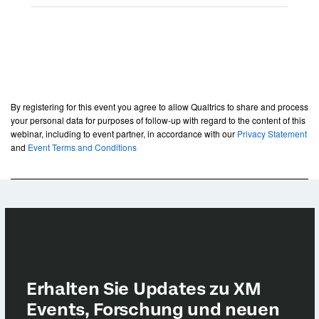
By registering for this event you agree to allow Qualtrics to share and process
your personal data for purposes of follow-up with regard to the content of this
webinar, including to event partner, in accordance with our
Privacy Statement
and
Event Terms and Conditions