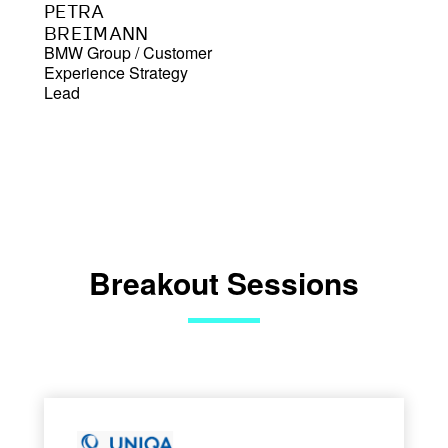
PETRA
BREIMANN
BMW Group
/
Customer
Experience Strategy
Lead
Breakout Sessions