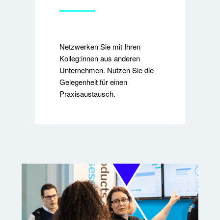
Netzwerken Sie mit Ihren
Kolleg:innen aus anderen
Unternehmen. Nutzen Sie die
Gelegenheit für einen
Praxisaustausch.