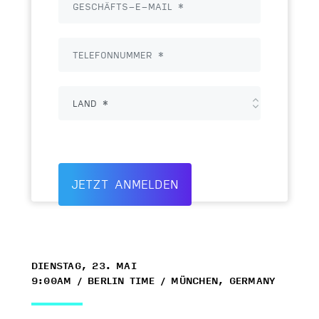
JETZT ANMELDEN
DIENSTAG, 23. MAI
9:00AM / BERLIN TIME / MÜNCHEN, GERMANY