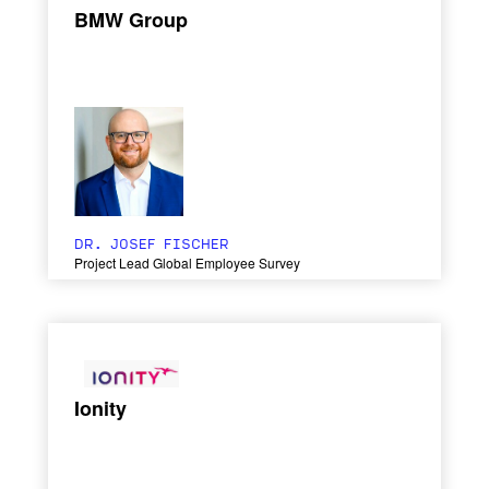
BMW Group
DR. JOSEF FISCHER
Project Lead Global Employee Survey
Ionity