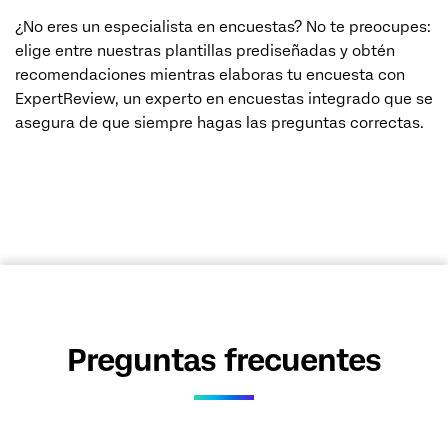
¿No eres un especialista en encuestas? No te preocupes:
elige entre nuestras plantillas prediseñadas y obtén
recomendaciones mientras elaboras tu encuesta con
ExpertReview, un experto en encuestas integrado que se
asegura de que siempre hagas las preguntas correctas.
Preguntas frecuentes