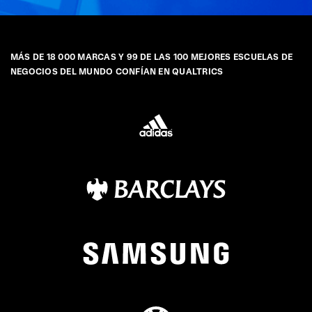
MÁS DE 18 000 MARCAS Y 99 DE LAS 100 MEJORES ESCUELAS DE
NEGOCIOS DEL MUNDO CONFÍAN EN QUALTRICS