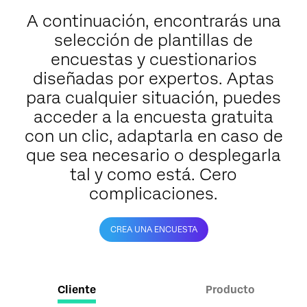
A continuación, encontrarás una
selección de plantillas de
encuestas y cuestionarios
diseñadas por expertos. Aptas
para cualquier situación, puedes
acceder a la encuesta gratuita
con un clic, adaptarla en caso de
que sea necesario o desplegarla
tal y como está. Cero
complicaciones.
CREA UNA ENCUESTA
Cliente
Producto