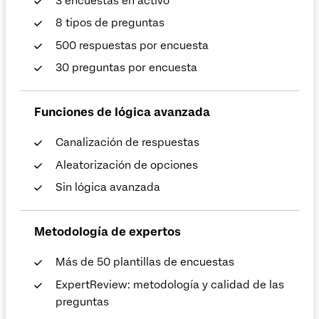
3 encuestas en activo
8 tipos de preguntas
500 respuestas por encuesta
30 preguntas por encuesta
Funciones de lógica avanzada
Canalización de respuestas
Aleatorización de opciones
Sin lógica avanzada
Metodología de expertos
Más de 50 plantillas de encuestas
ExpertReview: metodología y calidad de las
preguntas