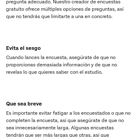
pregunta adecuado. Nuestro creador de encuestas
gratuito ofrece múltiples opciones de preguntas, así
que no tendrás que limitarte a una en concreto.
Evita el sesgo
Cuando lances la encuesta, asegúrate de que no
proporcionas demasiada información y de que no
revelas lo que quieres saber con el estudio.
Que sea breve
Es importante evitar fatigar a los encuestados o que no
completen la encuesta, así que asegúrate de que no
sea innecesariamente larga. Algunas encuestas
tendrán que ser más largas que otras, así que