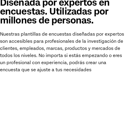
Diseñada por expertos en
encuestas. Utilizadas por
millones de personas.
Nuestras plantillas de encuestas diseñadas por expertos
son accesibles para profesionales de la investigación de
clientes, empleados, marcas, productos y mercados de
todos los niveles. No importa si estás empezando o eres
un profesional con experiencia, podrás crear una
encuesta que se ajuste a tus necesidades
ACCEDE AL CREADOR DE ENCUESTAS GRATUITO