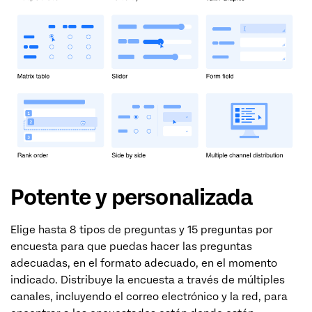
Potente y personalizada
Elige hasta 8 tipos de preguntas y 15 preguntas por
encuesta para que puedas hacer las preguntas
adecuadas, en el formato adecuado, en el momento
indicado. Distribuye la encuesta a través de múltiples
canales, incluyendo el correo electrónico y la red, para