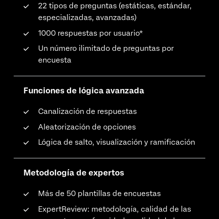
22 tipos de preguntas (estáticas, estándar,
especializadas, avanzadas)
1000 respuestas por usuario*
Un número ilimitado de preguntas por
encuesta
Funciones de lógica avanzada
Canalización de respuestas
Aleatorización de opciones
Lógica de salto, visualización y ramificación
Metodología de expertos
Más de 50 plantillas de encuestas
ExpertReview: metodología, calidad de las