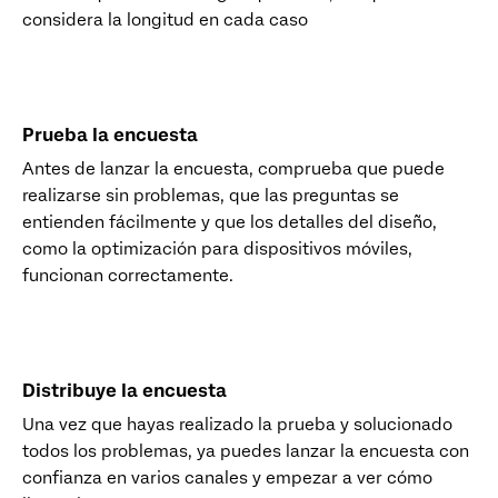
considera la longitud en cada caso
Prueba la encuesta
Antes de lanzar la encuesta, comprueba que puede
realizarse sin problemas, que las preguntas se
entienden fácilmente y que los detalles del diseño,
como la optimización para dispositivos móviles,
funcionan correctamente.
Distribuye la encuesta
Una vez que hayas realizado la prueba y solucionado
todos los problemas, ya puedes lanzar la encuesta con
confianza en varios canales y empezar a ver cómo