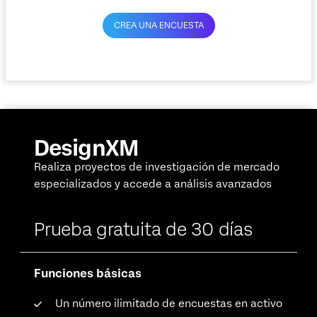
CREA UNA ENCUESTA
DesignXM
Realiza proyectos de investigación de mercado
especializados y accede a análisis avanzados
Prueba gratuita de 30 días
Funciones básicas
Un número ilimitado de encuestas en activo