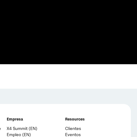
Empresa
Resources
e
X4 Summit (EN)
Clientes
Empleo (EN)
Eventos