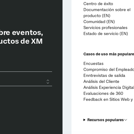
Centro de éxito
Documentación sobre el
producto (EN)
Comunidad (EN)
Servicios profesionales
Estado de servicio (EN)
Casos de uso más popular
Encuestas
Compromiso del Emplead
Enntrevistas de salida
Análisis del Cliente
Análisis Experiencia Digita
Evaluaciones de 360
Feedback en Sitios Web y 
Recursos populares