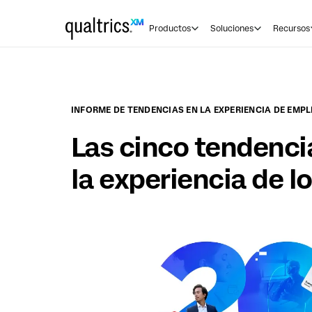
Saltar al contenido principal
Productos
Soluciones
Recursos
INFORME DE TENDENCIAS EN LA EXPERIENCIA DE EMP
Las cinco tendenci
la experiencia de 