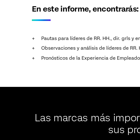
En este informe, encontrarás:
Pautas para líderes de RR. HH., dir. grls y 
Observaciones y análisis de líderes de RR.
Pronósticos de la Experiencia de Empleado 
Las marcas más import
sus pr