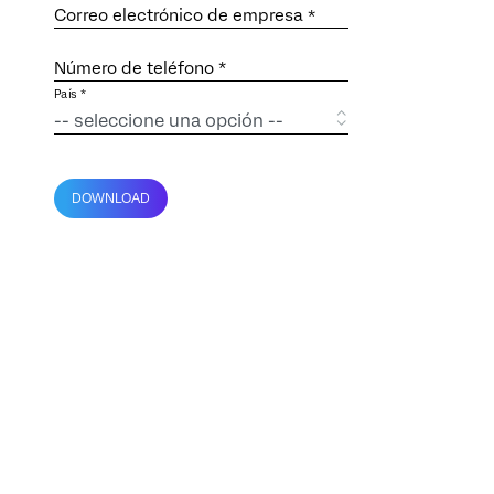
Correo electrónico de empresa
*
Número de teléfono *
País *
DOWNLOAD