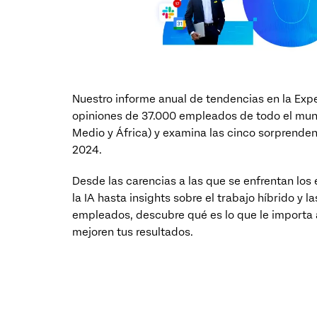
Nuestro informe anual de tendencias en la Exp
opiniones de 37.000 empleados de todo el mund
Medio y África) y examina las cinco sorprenden
2024.
Desde las carencias a las que se enfrentan los 
la IA hasta insights sobre el trabajo híbrido y 
empleados, descubre qué es lo que le importa 
mejoren tus resultados.