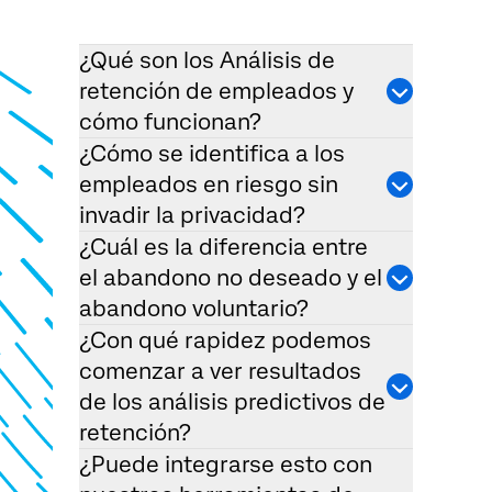
¿Qué son los Análisis de
retención de empleados y
cómo funcionan?
¿Cómo se identifica a los
empleados en riesgo sin
invadir la privacidad?
¿Cuál es la diferencia entre
el abandono no deseado y el
abandono voluntario?
¿Con qué rapidez podemos
comenzar a ver resultados
de los análisis predictivos de
retención?
¿Puede integrarse esto con