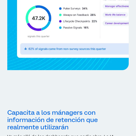
Capacita a los mánagers con
información de retención que
realmente utilizarán