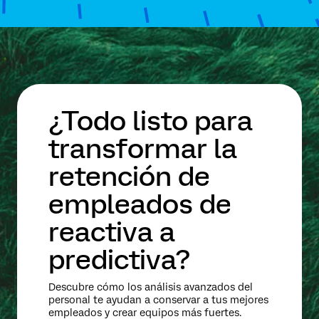
¿Todo listo para
transformar la
retención de
empleados de
reactiva a
predictiva?
Descubre cómo los análisis avanzados del
personal te ayudan a conservar a tus mejores
empleados y crear equipos más fuertes.