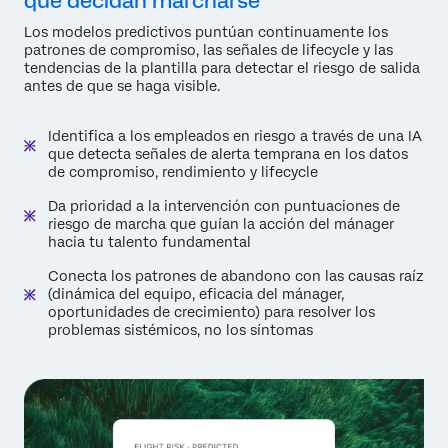
que decidan marcharse
Los modelos predictivos puntúan continuamente los
patrones de compromiso, las señales de lifecycle y las
tendencias de la plantilla para detectar el riesgo de salida
antes de que se haga visible.
Identifica a los empleados en riesgo a través de una IA
que detecta señales de alerta temprana en los datos
de compromiso, rendimiento y lifecycle
Da prioridad a la intervención con puntuaciones de
riesgo de marcha que guían la acción del mánager
hacia tu talento fundamental
Conecta los patrones de abandono con las causas raíz
(dinámica del equipo, eficacia del mánager,
oportunidades de crecimiento) para resolver los
problemas sistémicos, no los síntomas