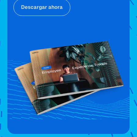
Descargar ahora