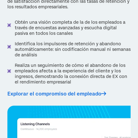
de satisfacción directamente con las tasas de retención y
los resultados empresariales.
Obtén una visión completa de la de los empleados a
través de encuestas avanzadas y escucha digital
pasiva en todos los canales
Identifica los impulsores de retención y abandono
automáticamente: sin codificación manual ni semanas
de análisis
Realiza un seguimiento de cómo el abandono de los
empleados afecta a la experiencia del cliente y los
ingresos, demostrando la conexión directa de EX con
el rendimiento empresarial
Explorar el compromiso del empleado