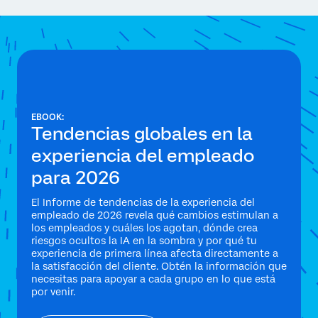
EBOOK:
Tendencias globales en la
experiencia del empleado
para 2026
El Informe de tendencias de la experiencia del
empleado de 2026 revela qué cambios estimulan a
los empleados y cuáles los agotan, dónde crea
riesgos ocultos la IA en la sombra y por qué tu
experiencia de primera línea afecta directamente a
la satisfacción del cliente. Obtén la información que
necesitas para apoyar a cada grupo en lo que está
por venir.