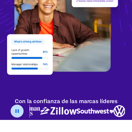
Con la confianza de las marcas líderes