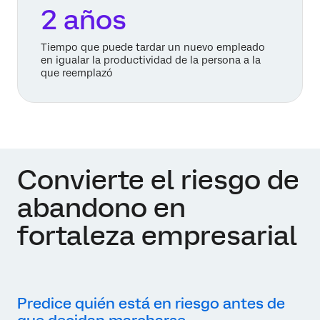
2 años
Tiempo que puede tardar un nuevo empleado
en igualar la productividad de la persona a la
que reemplazó
Convierte el riesgo de
abandono en
fortaleza empresarial
Predice quién está en riesgo antes de