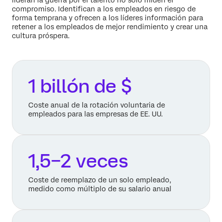
compromiso. Identifican a los empleados en riesgo de
forma temprana y ofrecen a los líderes información para
retener a los empleados de mejor rendimiento y crear una
cultura próspera.
1 billón de $
Coste anual de la rotación voluntaria de
empleados para las empresas de EE. UU.
1,5–2 veces
Coste de reemplazo de un solo empleado,
medido como múltiplo de su salario anual