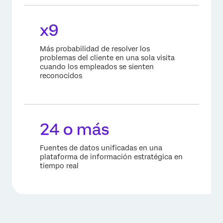
x9
Más probabilidad de resolver los
problemas del cliente en una sola visita
cuando los empleados se sienten
reconocidos
24 o más
Fuentes de datos unificadas en una
plataforma de información estratégica en
tiempo real