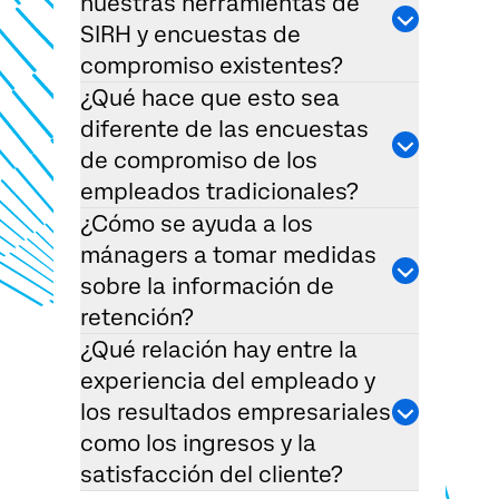
nuestras herramientas de
SIRH y encuestas de
compromiso existentes?
¿Qué hace que esto sea
diferente de las encuestas
de compromiso de los
empleados tradicionales?
¿Cómo se ayuda a los
mánagers a tomar medidas
sobre la información de
retención?
¿Qué relación hay entre la
experiencia del empleado y
los resultados empresariales
como los ingresos y la
satisfacción del cliente?