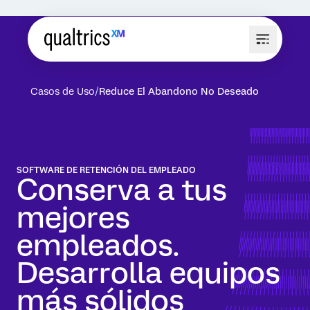
Casos de Uso
Reduce El Abandono No Deseado
SOFTWARE DE RETENCIÓN DEL EMPLEADO
Conserva a tus
mejores
empleados.
Desarrolla equipos
más sólidos