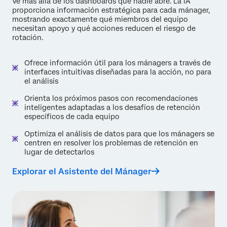
Ve más allá de los dashboards que nadie abre. La IA
proporciona información estratégica para cada mánager,
mostrando exactamente qué miembros del equipo
necesitan apoyo y qué acciones reducen el riesgo de
rotación.
Ofrece información útil para los mánagers a través de
interfaces intuitivas diseñadas para la acción, no para
el análisis
Orienta los próximos pasos con recomendaciones
inteligentes adaptadas a los desafíos de retención
específicos de cada equipo
Optimiza el análisis de datos para que los mánagers se
centren en resolver los problemas de retención en
lugar de detectarlos
Explorar el Asistente del Mánager