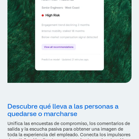
Descubre qué lleva a las personas a
quedarse o marcharse
Unifica las encuestas de compromiso, los comentarios de
salida y la escucha pasiva para obtener una imagen de
toda la experiencia del empleado. Conecta los impulsores