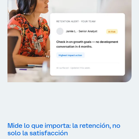
Mide lo que importa: la retención, no
solo la satisfacción