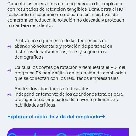
Conecta las inversiones en la experiencia del empleado
con resultados de retención tangibles. Demuestra el ROI
realizando un seguimiento de cómo las iniciativas de
compromiso reducen la rotación no deseada y protegen
tu cantera de talento.
Realiza un seguimiento de las tendencias de
abandono voluntario y rotación de personal en
distintos departamentos, roles y segmentos
demográficos
Calcula los costes de rotación y demuestra el ROI del
programa EX con Análisis de retención de empleados
que se conectan con los resultados empresariales
Analiza los abandonos no deseados
independientemente de los abandonos totales para
proteger a tus empleados de mayor rendimiento y
habilidades críticas
Explorar el ciclo de vida del empleado