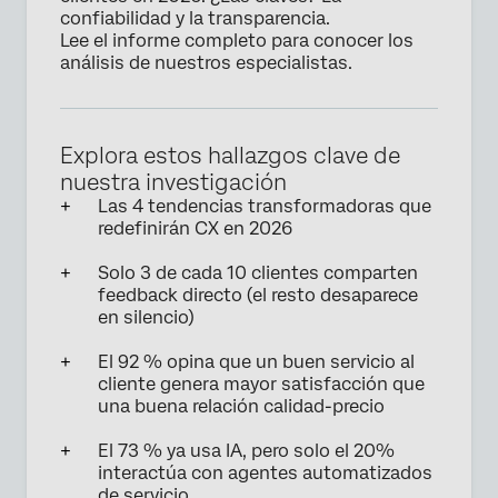
confiabilidad y la transparencia.
Lee el informe completo para conocer los
análisis de nuestros especialistas.
Explora estos hallazgos clave de
nuestra investigación
Las 4 tendencias transformadoras que
redefinirán CX en 2026
Solo 3 de cada 10 clientes comparten
feedback directo (el resto desaparece
en silencio)
El 92 % opina que un buen servicio al
cliente genera mayor satisfacción que
una buena relación calidad-precio
El 73 % ya usa IA, pero solo el 20%
interactúa con agentes automatizados
de servicio