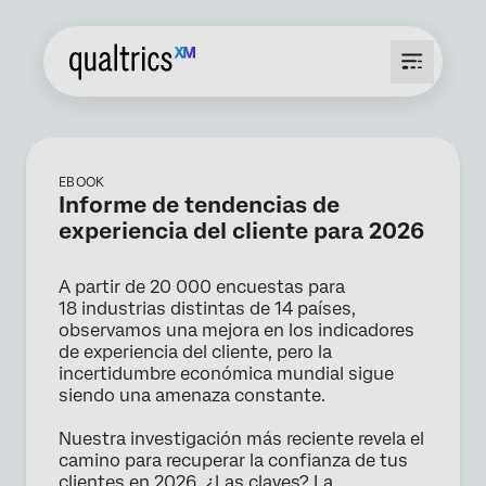
EBOOK
Informe de tendencias de
experiencia del cliente para 2026
A partir de 20 000 encuestas para
18 industrias distintas de 14 países,
observamos una mejora en los indicadores
de experiencia del cliente, pero la
incertidumbre económica mundial sigue
siendo una amenaza constante.
Nuestra investigación más reciente revela el
camino para recuperar la confianza de tus
clientes en 2026. ¿Las claves? La