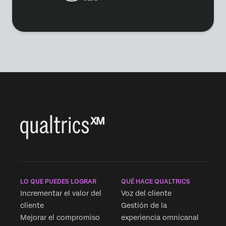
LO QUE PUEDES LOGRAR
QUÉ HACE QUALTRICS
Incrementar el valor del
Voz del cliente
cliente
Gestión de la
Mejorar el compromiso
experiencia omnicanal