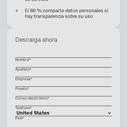
El 86 % comparte datos personales si
hay transparencia sobre su uso
Descarga ahora
Nombre*
Apellido*
Empresa*
Puesto*
Correo electrónico*
Teléfono*
País*