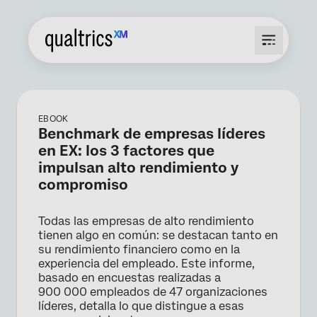
EBOOK
Benchmark de empresas líderes
en EX: los 3 factores que
impulsan alto rendimiento y
compromiso
Todas las empresas de alto rendimiento
tienen algo en común: se destacan tanto en
su rendimiento financiero como en la
experiencia del empleado. Este informe,
basado en encuestas realizadas a
900 000 empleados de 47 organizaciones
líderes, detalla lo que distingue a esas