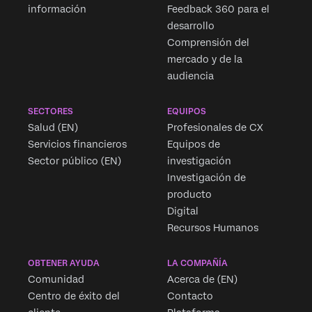
información
Feedback 360 para el
desarrollo
Comprensión del
mercado y de la
audiencia
SECTORES
EQUIPOS
Salud (EN)
Profesionales de CX
Servicios financieros
Equipos de
Sector público (EN)
investigación
Investigación de
producto
Digital
Recursos Humanos
OBTENER AYUDA
LA COMPAÑÍA
Comunidad
Acerca de (EN)
Centro de éxito del
Contacto