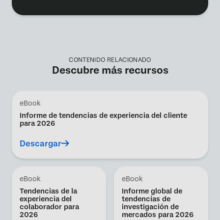
CONTENIDO RELACIONADO
Descubre más recursos
eBook
Informe de tendencias de experiencia del cliente
para 2026
Descargar
eBook
eBook
Tendencias de la
Informe global de
experiencia del
tendencias de
colaborador para
investigación de
2026
mercados para 2026