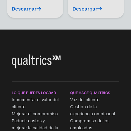
Descargar
Descargar
LO QUE PUEDES LOGRAR
QUÉ HACE QUALTRICS
Incrementar el valor del
Voz del cliente
cliente
Gestión de la
Mejorar el compromiso
experiencia omnicanal
Reducir costos y
Compromiso de los
mejorar la calidad de la
empleados