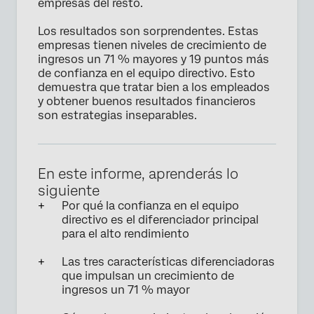
empresas del resto.
Los resultados son sorprendentes. Estas
empresas tienen niveles de crecimiento de
ingresos un 71 % mayores y 19 puntos más
de confianza en el equipo directivo. Esto
demuestra que tratar bien a los empleados
y obtener buenos resultados financieros
son estrategias inseparables.
En este informe, aprenderás lo
siguiente
Por qué la confianza en el equipo
directivo es el diferenciador principal
para el alto rendimiento
Las tres características diferenciadoras
que impulsan un crecimiento de
ingresos un 71 % mayor