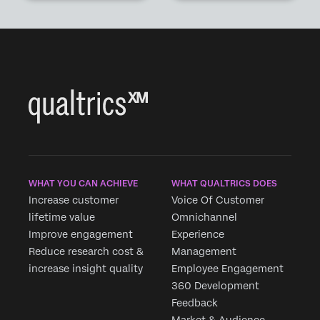
WHAT YOU CAN ACHIEVE
WHAT QUALTRICS DOES
Increase customer
Voice Of Customer
lifetime value
Omnichannel
Improve engagement
Experience
Reduce research cost &
Management
increase insight quality
Employee Engagement
360 Development
Feedback
Market & Audience