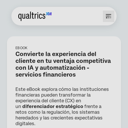
EBOOK
Convierte la experiencia del
cliente en tu ventaja competitiva
con IA y automatización -
servicios financieros
Este eBook explora cómo las instituciones
financieras pueden transformar la
experiencia del cliente (CX) en
un
diferenciador estratégico
frente a
retos como la regulación, los sistemas
heredados y las crecientes expectativas
digitales.