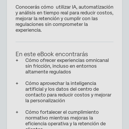
Conocerás cómo utilizar IA, automatización
y análisis en tiempo real para reducir costos,
mejorar la retención y cumplir con las
regulaciones sin comprometer la
experiencia.
En este eBook encontrarás
Cómo ofrecer experiencias omnicanal
sin fricción, incluso en entornos
altamente regulados
Cómo aprovechar la inteligencia
artificial y los datos del centro de
contacto para reducir costos y mejorar
la personalización
Cómo fortalecer el cumplimiento
normativo mientras mejoras la
eficiencia operativa y la retención de