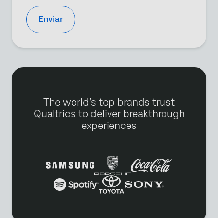
Enviar
The world’s top brands trust
Qualtrics to deliver breakthrough
experiences