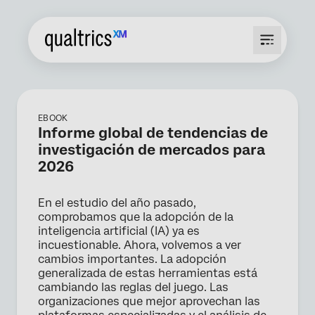
EBOOK
Informe global de tendencias de
investigación de mercados para
2026
En el estudio del año pasado,
comprobamos que la adopción de la
inteligencia artificial (IA) ya es
incuestionable. Ahora, volvemos a ver
cambios importantes. La adopción
generalizada de estas herramientas está
cambiando las reglas del juego. Las
organizaciones que mejor aprovechan las