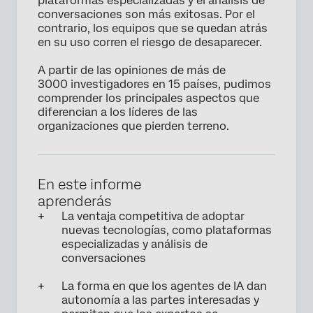
plataformas especializadas y el análisis de
conversaciones son más exitosas. Por el
contrario, los equipos que se quedan atrás
en su uso corren el riesgo de desaparecer.
A partir de las opiniones de más de
3000 investigadores en 15 países, pudimos
comprender los principales aspectos que
diferencian a los líderes de las
organizaciones que pierden terreno.
En este informe
aprenderás
La ventaja competitiva de adoptar
nuevas tecnologías, como plataformas
especializadas y análisis de
conversaciones
La forma en que los agentes de IA dan
autonomía a las partes interesadas y