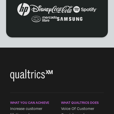
WHAT YOU CAN ACHIEVE
WHAT QUALTRICS DOES
Increase customer
Voice Of Customer