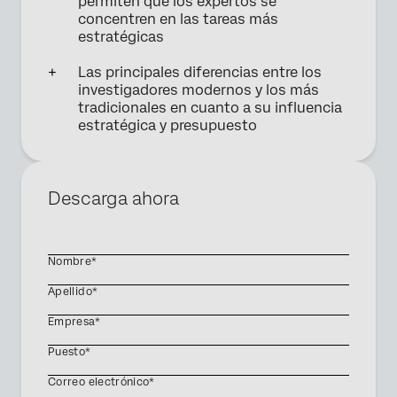
permiten que los expertos se
concentren en las tareas más
estratégicas
Las principales diferencias entre los
investigadores modernos y los más
tradicionales en cuanto a su influencia
estratégica y presupuesto
Descarga ahora
Nombre*
Apellido*
Empresa*
Puesto*
Correo electrónico*