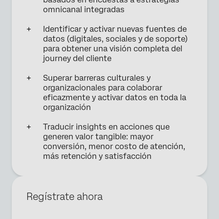
omnicanal integradas
Identificar y activar nuevas fuentes de
datos (digitales, sociales y de soporte)
para obtener una visión completa del
journey del cliente
Superar barreras culturales y
organizacionales para colaborar
eficazmente y activar datos en toda la
organización
Traducir insights en acciones que
generen valor tangible: mayor
conversión, menor costo de atención,
más retención y satisfacción
Regístrate ahora