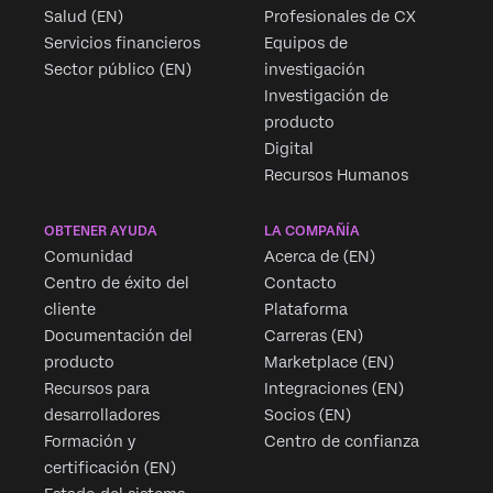
Salud (EN)
Profesionales de CX
Servicios financieros
Equipos de
Sector público (EN)
investigación
Investigación de
producto
Digital
Recursos Humanos
OBTENER AYUDA
LA COMPAÑÍA
Comunidad
Acerca de (EN)
Centro de éxito del
Contacto
cliente
Plataforma
Documentación del
Carreras (EN)
producto
Marketplace (EN)
Recursos para
Integraciones (EN)
desarrolladores
Socios (EN)
Formación y
Centro de confianza
certificación (EN)