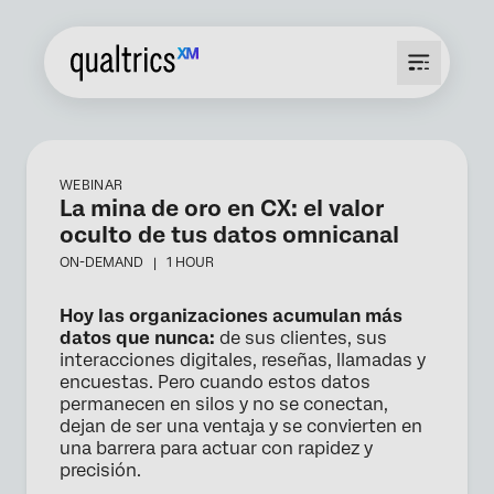
WEBINAR
La mina de oro en CX: el valor
oculto de tus datos omnicanal
ON-DEMAND |
1 HOUR
Hoy las organizaciones acumulan más
datos que nunca:
de sus clientes, sus
interacciones digitales, reseñas, llamadas y
encuestas. Pero cuando estos datos
permanecen en silos y no se conectan,
dejan de ser una ventaja y se convierten en
una barrera para actuar con rapidez y
precisión.