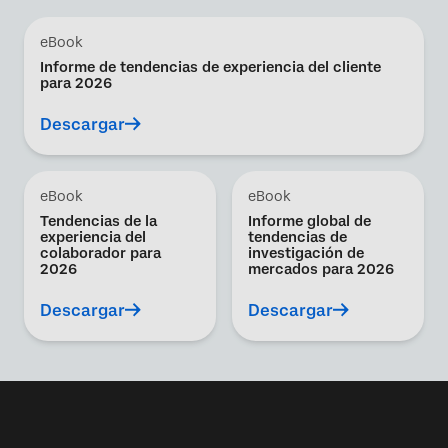
eBook
Informe de tendencias de experiencia del cliente
para 2026
Descargar
eBook
eBook
Tendencias de la
Informe global de
experiencia del
tendencias de
colaborador para
investigación de
2026
mercados para 2026
Descargar
Descargar