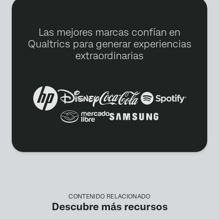
Las mejores marcas confían en
Qualtrics para generar experiencias
extraordinarias
CONTENIDO RELACIONADO
Descubre más recursos