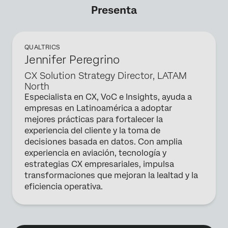
Presenta
QUALTRICS
Jennifer Peregrino
CX Solution Strategy Director, LATAM
North
Especialista en CX, VoC e Insights, ayuda a
empresas en Latinoamérica a adoptar
mejores prácticas para fortalecer la
experiencia del cliente y la toma de
decisiones basada en datos. Con amplia
experiencia en aviación, tecnología y
estrategias CX empresariales, impulsa
transformaciones que mejoran la lealtad y la
eficiencia operativa.