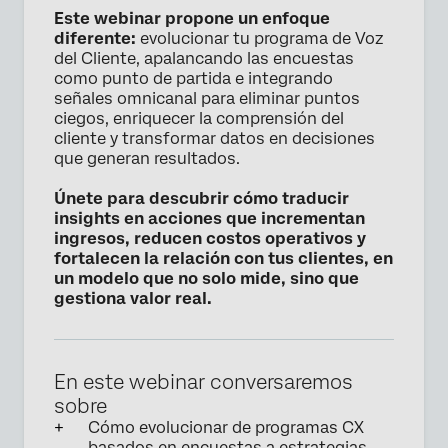
Este webinar propone un enfoque
diferente:
evolucionar tu programa de Voz
del Cliente, apalancando las encuestas
como punto de partida e integrando
señales omnicanal para eliminar puntos
ciegos, enriquecer la comprensión del
cliente y transformar datos en decisiones
que generan resultados.
Únete para descubrir cómo traducir
insights en acciones que incrementan
ingresos, reducen costos operativos y
fortalecen la relación con tus clientes, en
un modelo que no solo mide, sino que
gestiona valor real.
En este webinar conversaremos
sobre
Cómo evolucionar de programas CX
basados en encuestas a estrategias