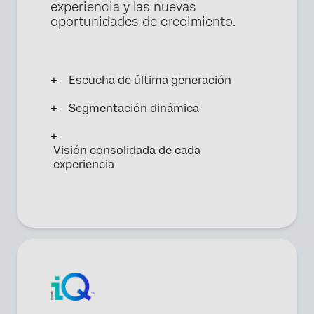
experiencia y las nuevas
oportunidades de crecimiento.
Escucha de última generación
Segmentación dinámica
Visión consolidada de cada
experiencia