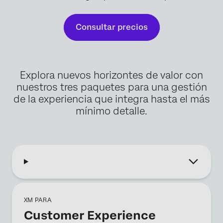
Consultar precios
Explora nuevos horizontes de valor con
nuestros tres paquetes para una gestión
de la experiencia que integra hasta el más
mínimo detalle.
XM PARA
Customer Experience