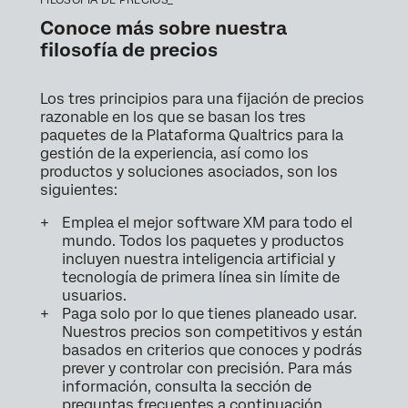
Conoce más sobre nuestra
filosofía de precios
Los tres principios para una fijación de precios
razonable en los que se basan los tres
paquetes de la Plataforma Qualtrics para la
gestión de la experiencia, así como los
productos y soluciones asociados, son los
siguientes:
Emplea el mejor software XM para todo el
mundo. Todos los paquetes y productos
incluyen nuestra inteligencia artificial y
tecnología de primera línea sin límite de
usuarios.
Paga solo por lo que tienes planeado usar.
Nuestros precios son competitivos y están
basados en criterios que conoces y podrás
prever y controlar con precisión. Para más
información, consulta la sección de
preguntas frecuentes a continuación.