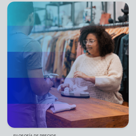
FILOSOFÍA DE PRECIOS_