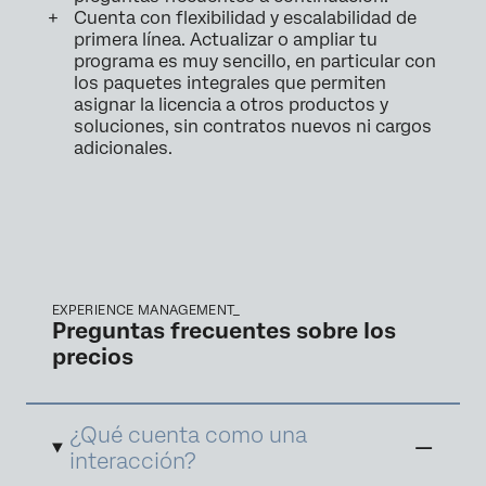
Cuenta con flexibilidad y escalabilidad de
primera línea. Actualizar o ampliar tu
programa es muy sencillo, en particular con
los paquetes integrales que permiten
asignar la licencia a otros productos y
soluciones, sin contratos nuevos ni cargos
adicionales.
EXPERIENCE MANAGEMENT_
Preguntas frecuentes sobre los
precios
¿Qué cuenta como una
interacción?