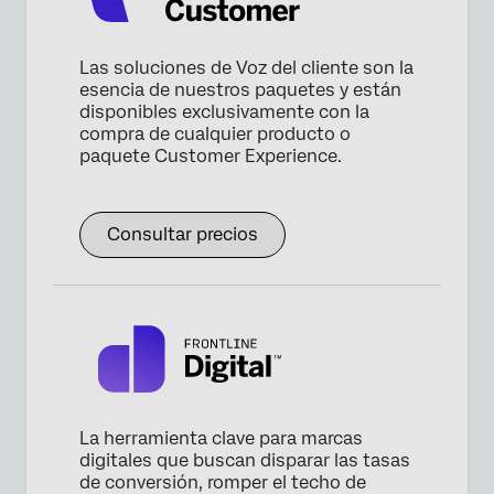
Las soluciones de Voz del cliente son la
esencia de nuestros paquetes y están
disponibles exclusivamente con la
compra de cualquier producto o
paquete Customer Experience.
Consultar precios
La herramienta clave para marcas
digitales que buscan disparar las tasas
de conversión, romper el techo de