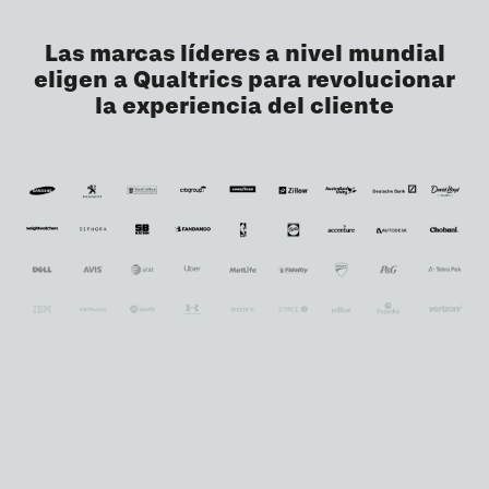
Las marcas líderes a nivel mundial
eligen a Qualtrics para revolucionar
la experiencia del cliente