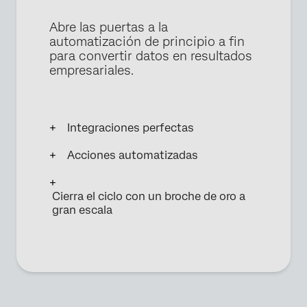
Abre las puertas a la
automatización de principio a fin
para convertir datos en resultados
empresariales.
Integraciones perfectas
Acciones automatizadas
Cierra el ciclo con un broche de oro a
gran escala