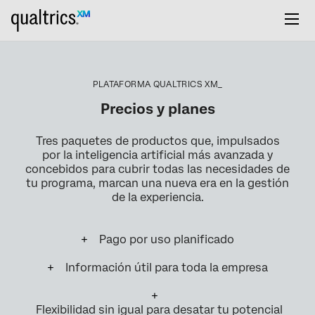
PLATAFORMA QUALTRICS XM_
Precios y planes
Tres paquetes de productos que, impulsados
por la inteligencia artificial más avanzada y
concebidos para cubrir todas las necesidades de
tu programa, marcan una nueva era en la gestión
de la experiencia.
Pago por uso planificado
Información útil para toda la empresa
Flexibilidad sin igual para desatar tu potencial