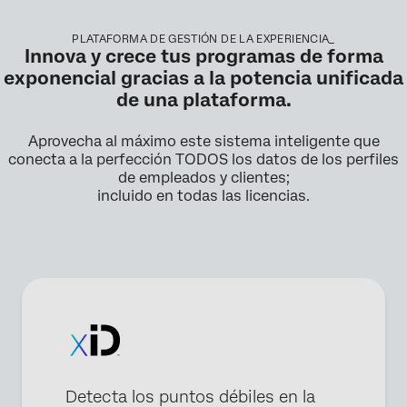
PLATAFORMA DE GESTIÓN DE LA EXPERIENCIA_
Innova y crece tus programas de forma
exponencial gracias a la potencia unificada
de una plataforma.
Aprovecha al máximo este sistema inteligente que
conecta a la perfección TODOS los datos de los perfiles
de empleados y clientes;
incluido en todas las licencias.
Detecta los puntos débiles en la