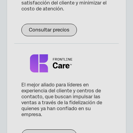
satisfacción del cliente y minimizar el
costo de atención.
Consultar precios
El mejor aliado para líderes en
experiencia del cliente y centros de
contacto, que buscan impulsar las
ventas a través de la fidelización de
quienes ya han confiado en su
empresa.