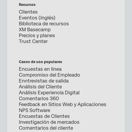
Enviar
Recursos
Clientes
Eventos (Inglés)
Biblioteca de recursos
XM Basecamp
Precios y planes
Trust Center
Casos de uso populares
Encuestas en linea
Compromiso del Empleado
Enntrevistas de salida
Análisis del Cliente
Análisis Experiencia Digital
Comentarios 360
Feedback en Sitios Web y Aplicaciones
NPS Software
Encuestas de Clientes
Investigación de mercados
Comentarios del cliente