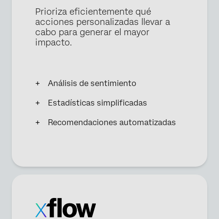
Prioriza eficientemente qué
acciones personalizadas llevar a
cabo para generar el mayor
impacto.
Análisis de sentimiento
Estadísticas simplificadas
Recomendaciones automatizadas