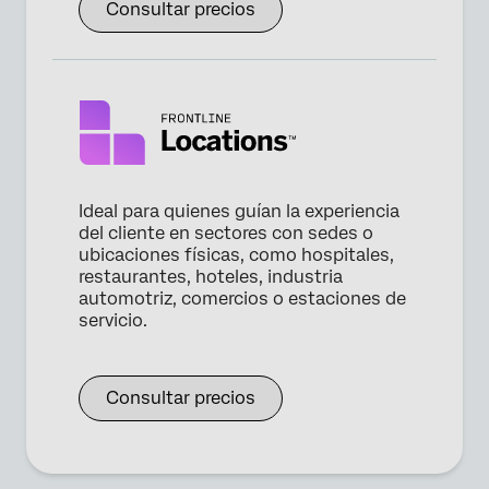
Consultar precios
Ideal para quienes guían la experiencia
del cliente en sectores con sedes o
ubicaciones físicas, como hospitales,
restaurantes, hoteles, industria
automotriz, comercios o estaciones de
servicio.
Consultar precios