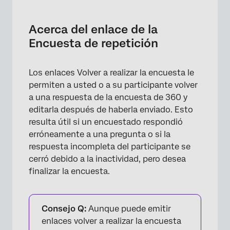
Acerca del enlace de la Encuesta de
repetición
Acerca del enlace de la
Cómo volver a realizar la Encuesta desde el
Encuesta de repetición
portal de Participante
Generar un enlace para volver a tomar la
Los enlaces Volver a realizar la encuesta le
prueba en la pestaña Participantes
permiten a usted o a su participante volver
a una respuesta de la encuesta de 360 y
Generar un enlace de repetición en la
editarla después de haberla enviado. Esto
pestaña de datos
resulta útil si un encuestado respondió
Preguntas frequentes
erróneamente a una pregunta o si la
respuesta incompleta del participante se
cerró debido a la inactividad, pero desea
finalizar la encuesta.
Consejo Q:
Aunque puede emitir
enlaces volver a realizar la encuesta