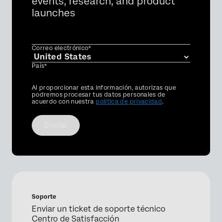
events, research, and product
launches
Correo electrónico*
País*
Privacy
Al proporcionar esta información, autorizas que
Optin
podremos procesar tus datos personales de
acuerdo con nuestra
política de privacidad
.
Enviar
Soporte
Enviar un ticket de soporte técnico
Centro de Satisfacción