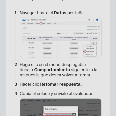
Navegar hasta el
Datos
pestaña.
Haga clic en el menú desplegable
debajo
Comportamiento
siguiente a la
respuesta que desea volver a tomar.
Hacer clic
Retomar respuesta.
Copia el enlace y envíalo al evaluador.