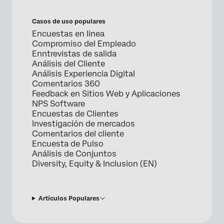
Casos de uso populares
Encuestas en linea
Compromiso del Empleado
Enntrevistas de salida
Análisis del Cliente
Análisis Experiencia Digital
Comentarios 360
Feedback en Sitios Web y Aplicaciones
NPS Software
Encuestas de Clientes
Investigación de mercados
Comentarios del cliente
Encuesta de Pulso
Análisis de Conjuntos
Diversity, Equity & Inclusion (EN)
Artículos Populares