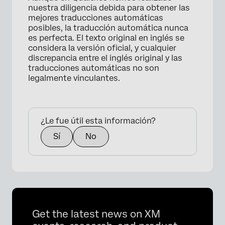
nuestra diligencia debida para obtener las
mejores traducciones automáticas
posibles, la traducción automática nunca
es perfecta. El texto original en inglés se
considera la versión oficial, y cualquier
discrepancia entre el inglés original y las
traducciones automáticas no son
legalmente vinculantes.
¿Le fue útil esta información?
Sí
No
Get the latest news on XM