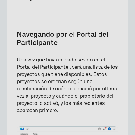
Navegando por el Portal del
Participante
Una vez que haya iniciado sesión en el
Portal del Participante , verá una lista de los
proyectos que tiene disponibles. Estos
proyectos se ordenan según una
combinación de cuándo accedió por última
vez al proyecto y cuándo el propietario del
proyecto lo activó, y los más recientes
aparecen primero.