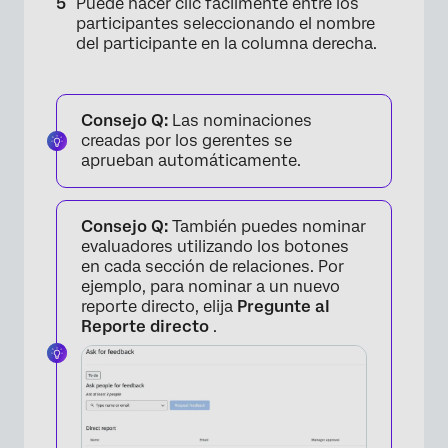
Puede hacer clic fácilmente entre los
participantes seleccionando el nombre
del participante en la columna derecha.
Consejo Q:
Las nominaciones
creadas por los gerentes se
aprueban automáticamente.
Consejo Q:
También puedes nominar
evaluadores utilizando los botones
en cada sección de relaciones. Por
ejemplo, para nominar a un nuevo
reporte directo, elija
Pregunte al
×
Reporte directo
.