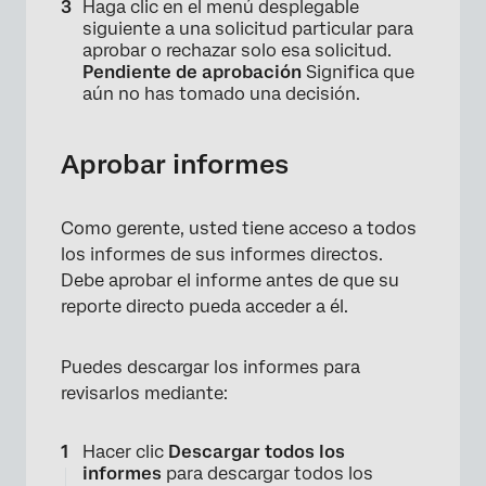
Haga clic en el menú desplegable
siguiente a una solicitud particular para
aprobar o rechazar solo esa solicitud.
Pendiente de aprobación
Significa que
aún no has tomado una decisión.
Aprobar informes
Como gerente, usted tiene acceso a todos
los informes de sus informes directos.
Debe aprobar el informe antes de que su
reporte directo pueda acceder a él.
×
Puedes descargar los informes para
revisarlos mediante:
Hacer clic
Descargar todos los
informes
para descargar todos los