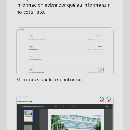
información sobre por qué su informe aún
no está listo.
×
Mientras visualiza su informe:
×