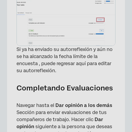
Si ya ha enviado su autorreflexión y aún no
se ha alcanzado la fecha límite de la
×
encuesta , puede regresar aquí para editar
su autorreflexión.
Completando Evaluaciones
Navegar hasta el
Dar opinión a los demás
Sección para enviar evaluaciones de tus
compañeros de trabajo. Hacer clic
Dar
opinión
siguiente a la persona que deseas