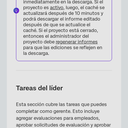
inmediatamente en la descarga. Si el
proyecto es
activo
, luego, el caché se
actualizará después de 10 minutos y
podrá descargar el informe editado
después de que se actualice el
×
caché. Si el proyecto está cerrado,
entonces el administrador del
proyecto debe
regenerar informes
para que las ediciones se reflejen en
la descarga.
Tareas del líder
×
Esta sección cubre las tareas que puedes
completar como gerente. Esto incluye
agregar evaluaciones para empleados,
aprobar solicitudes de evaluación y aprobar