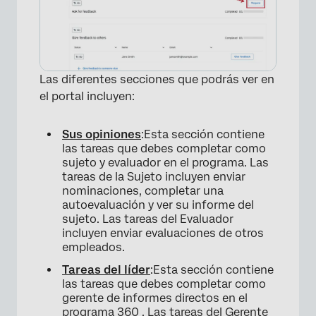
Las diferentes secciones que podrás ver en
el portal incluyen:
Sus opiniones
:Esta sección contiene
las tareas que debes completar como
sujeto y evaluador en el programa. Las
tareas de la Sujeto incluyen enviar
nominaciones, completar una
autoevaluación y ver su informe del
sujeto. Las tareas del Evaluador
incluyen enviar evaluaciones de otros
empleados.
Tareas del líder
:Esta sección contiene
las tareas que debes completar como
gerente de informes directos en el
×
programa 360 . Las tareas del Gerente