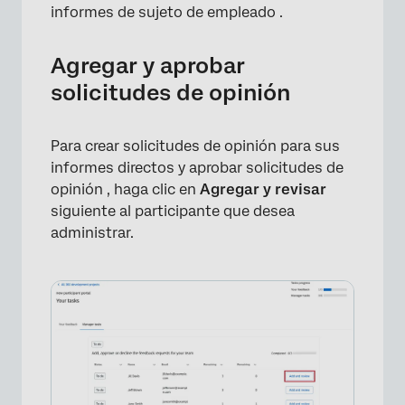
informes de sujeto de empleado .
Agregar y aprobar
solicitudes de opinión
Para crear solicitudes de opinión para sus
informes directos y aprobar solicitudes de
opinión , haga clic en
Agregar y revisar
siguiente al participante que desea
administrar.