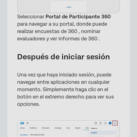
Seleccionar
Portal de Participante 360
para navegar a su portal, donde puede
realizar encuestas de 360 , nominar
evaluadores y ver informes de 360 .
Después de iniciar sesión
Una vez que haya iniciado sesión, puede
navegar entre aplicaciones en cualquier
momento. Simplemente haga clic en el
botón en el extremo derecho para ver sus
opciones.