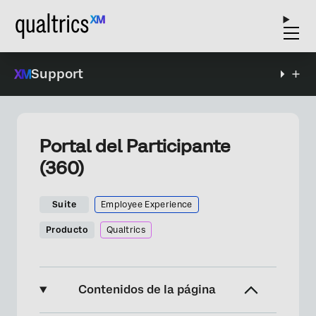
Support
Portal del Participante
(360)
Suite
Employee Experience
Producto
Qualtrics
Contenidos de la página