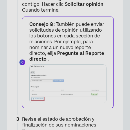
contigo. Hacer clic
Solicitar opinión
Cuando termine.
Consejo Q:
También puede enviar
solicitudes de opinión utilizando
los botones en cada sección de
relaciones. Por ejemplo, para
nominar a un nuevo reporte
directo, elija
Pregunte al Reporte
directo
.
×
Revise el estado de aprobación y
finalización de sus nominaciones