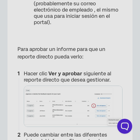
(probablemente su correo
electrónico de empleado , el mismo
que usa para iniciar sesión en el
portal).
Para aprobar un informe para que un
reporte directo pueda verlo:
Hacer clic
Ver y aprobar
siguiente al
reporte directo que desea gestionar.
Puede cambiar entre las diferentes