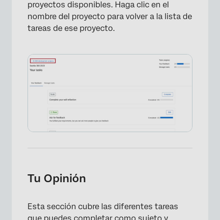
proyectos disponibles. Haga clic en el
nombre del proyecto para volver a la lista de
tareas de ese proyecto.
Tu Opinión
Esta sección cubre las diferentes tareas
que puedes completar como sujeto y