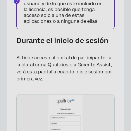
usuario y de lo que esté incluido en
la licencia, es posible que tenga
acceso solo a una de estas
aplicaciones o a ninguna de ellas.
×
Durante el inicio de sesión
Si tiene acceso al portal de participante , a
la plataforma Qualtrics o a Gerente Assist,
verá esta pantalla cuando inicie sesión por
primera vez.