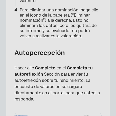
Gerente .
Para eliminar una nominación, haga clic
en el ícono de la papelera (“Eliminar
nominación”) a la derecha. Esto no
eliminará los datos, pero los quitará de
su informe y su evaluador no podrá
volver a realizar esta valoración.
Autopercepción
×
Hacer clic
Completo
en el
Completa tu
autoreflexión
Sección para enviar tu
autoreflexión sobre tu rendimiento. La
encuesta de valoración se cargará
directamente en el portal para que usted la
responda.