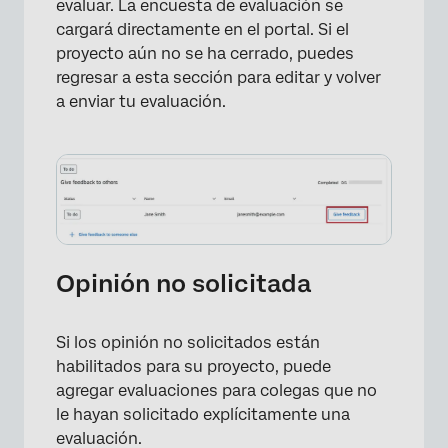
evaluar. La encuesta de evaluación se
cargará directamente en el portal. Si el
proyecto aún no se ha cerrado, puedes
regresar a esta sección para editar y volver
a enviar tu evaluación.
Opinión no solicitada
Si los opinión no solicitados están
habilitados para su proyecto, puede
agregar evaluaciones para colegas que no
le hayan solicitado explícitamente una
evaluación.