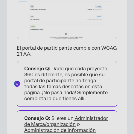
El portal de participante cumple con WCAG
2.1 AA.
Consejo Q:
Dado que cada proyecto
360 es diferente, es posible que su
portal de participante no tenga
todas las tareas descritas en esta
página. ¡No pasa nada! Simplemente
completa lo que tienes allí.
Consejo Q:
Si eres un
Administrador
de Marca/organización
o
Administración de Información