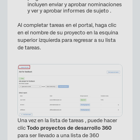
incluyen enviar y aprobar nominaciones
y ver y aprobar informes de sujeto .
Al completar tareas en el portal, haga clic
en el nombre de su proyecto en la esquina
superior izquierda para regresar a su lista
de tareas.
Una vez en la lista de tareas , puede hacer
×
clic
Todo
proyectos de desarrollo 360
para ser llevado a una lista de 360 ​​