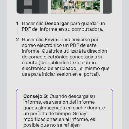
Hacer clic
Descargar
para guardar un
PDF del informe en su computadora.
Hacer clic
Enviar
para enviarse por
correo electrónico un PDF de este
informe. Qualtrics utilizará la dirección
de correo electrónico conectada a su
cuenta (probablemente su correo
electrónico de empleado , el mismo que
usa para iniciar sesión en el portal).
Consejo Q:
Cuando descarga su
informe, esa versión del informe
queda almacenada en caché durante
un período de tiempo. Si hay
modificaciones en el informe, es
posible que no se reflejen