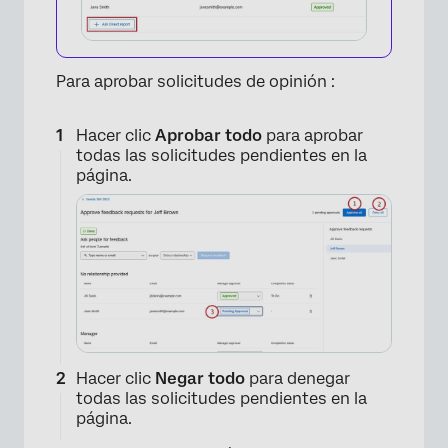
Para aprobar solicitudes de opinión :
×
Hacer clic
Aprobar todo
para aprobar
todas las solicitudes pendientes en la
página.
Hacer clic
Negar todo
para denegar
todas las solicitudes pendientes en la
página.