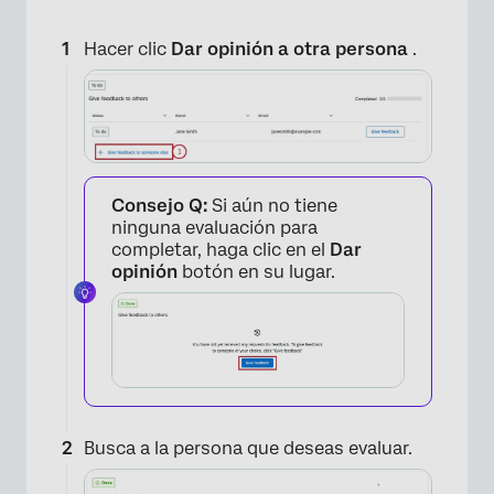
×
Hacer clic
Dar opinión a otra persona
.
Consejo Q:
Si aún no tiene
ninguna evaluación para
completar, haga clic en el
Dar
opinión
botón en su lugar.
Busca a la persona que deseas evaluar.