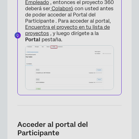
Empleado
, entonces el proyecto 360
deberá ser
Colaboró
con usted antes
de poder acceder al Portal del
Participante . Para acceder al portal,
Encuentra el proyecto en tu lista de
proyectos
, y luego dirígete a la
Portal
pestaña.
Acceder al portal del
×
Participante