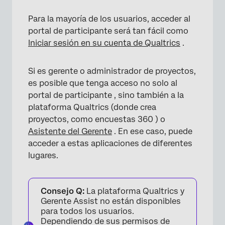
Para la mayoría de los usuarios, acceder al
portal de participante será tan fácil como
Iniciar sesión en su cuenta de Qualtrics
.
Si es gerente o administrador de proyectos,
es posible que tenga acceso no solo al
portal de participante , sino también a la
plataforma Qualtrics (donde crea
proyectos, como encuestas 360 ) o
Asistente del Gerente
. En ese caso, puede
acceder a estas aplicaciones de diferentes
lugares.
Consejo Q:
La plataforma Qualtrics y
Gerente Assist no están disponibles
para todos los usuarios.
Dependiendo de sus permisos de