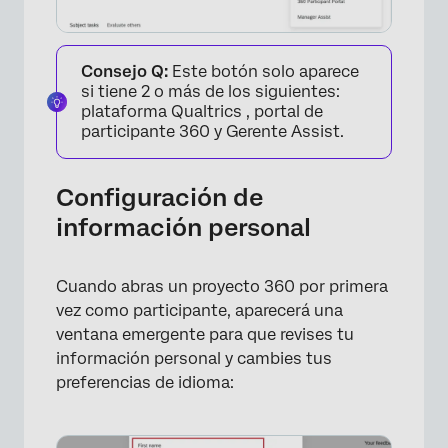
Consejo Q:
Este botón solo aparece
si tiene 2 o más de los siguientes:
plataforma Qualtrics , portal de
participante 360 y Gerente Assist.
Configuración de
información personal
Cuando abras un proyecto 360 por primera
vez como participante, aparecerá una
×
ventana emergente para que revises tu
información personal y cambies tus
preferencias de idioma: