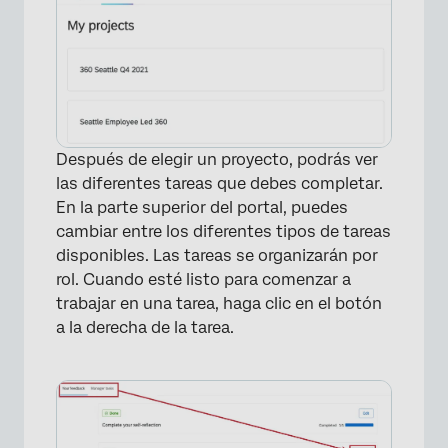
×
Después de elegir un proyecto, podrás ver
las diferentes tareas que debes completar.
En la parte superior del portal, puedes
cambiar entre los diferentes tipos de tareas
disponibles. Las tareas se organizarán por
rol. Cuando esté listo para comenzar a
trabajar en una tarea, haga clic en el botón
a la derecha de la tarea.