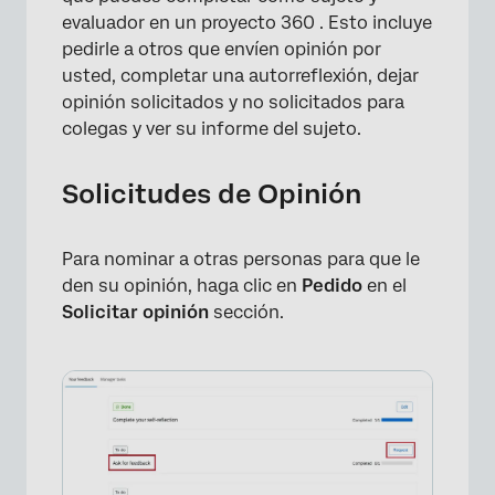
evaluador en un proyecto 360 . Esto incluye
pedirle a otros que envíen opinión por
usted, completar una autorreflexión, dejar
opinión solicitados y no solicitados para
colegas y ver su informe del sujeto.
Solicitudes de Opinión
×
Para nominar a otras personas para que le
den su opinión, haga clic en
Pedido
en el
Solicitar opinión
sección.