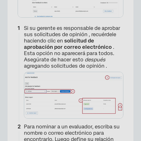
Si su gerente es responsable de aprobar
×
sus solicitudes de opinión , recuérdele
haciendo clic en
solicitud de
aprobación por correo electrónico
.
Esta opción no aparecerá para todos.
Asegúrate de hacer esto
después
agregando solicitudes de opinión .
Para nominar a un evaluador, escriba su
nombre o correo electrónico para
encontrarlo. Luego define su relación