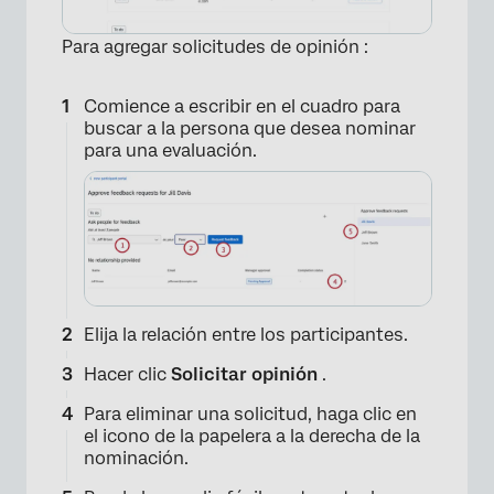
Para agregar solicitudes de opinión :
Comience a escribir en el cuadro para
buscar a la persona que desea nominar
para una evaluación.
Elija la relación entre los participantes.
Hacer clic
Solicitar opinión
.
Para eliminar una solicitud, haga clic en
el icono de la papelera a la derecha de la
nominación.