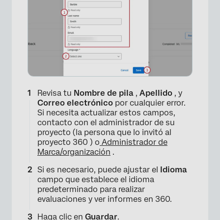
Revisa tu
Nombre de pila
,
Apellido
, y
Correo electrónico
por cualquier error.
Si necesita actualizar estos campos,
contacto con el administrador de su
proyecto (la persona que lo invitó al
proyecto 360 ) o
Administrador de
Marca/organización
.
×
Si es necesario, puede ajustar el
Idioma
campo que establece el idioma
predeterminado para realizar
evaluaciones y ver informes en 360.
Haga clic en
Guardar
.