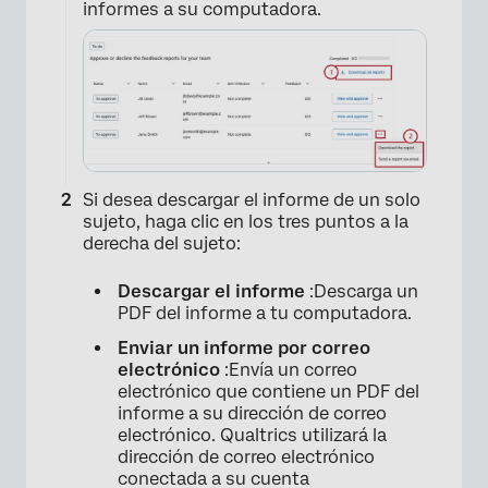
informes a su computadora.
Si desea descargar el informe de un solo
×
sujeto, haga clic en los tres puntos a la
derecha del sujeto:
Descargar el informe
:Descarga un
PDF del informe a tu computadora.
Enviar un informe por correo
electrónico
:Envía un correo
electrónico que contiene un PDF del
informe a su dirección de correo
electrónico. Qualtrics utilizará la
dirección de correo electrónico
conectada a su cuenta