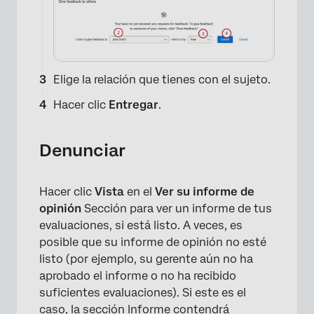
×
Elige la relación que tienes con el sujeto.
Hacer clic
Entregar
.
Denunciar
Hacer clic
Vista
en el
Ver su informe de
opinión
Sección para ver un informe de tus
evaluaciones, si está listo. A veces, es
posible que su informe de opinión no esté
listo (por ejemplo, su gerente aún no ha
aprobado el informe o no ha recibido
suficientes evaluaciones). Si este es el
×
caso, la sección Informe contendrá