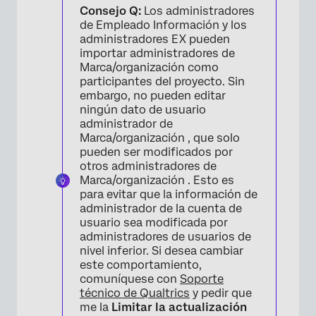
Consejo Q:
Los administradores
de Empleado Información y los
administradores EX pueden
importar administradores de
Marca/organización como
participantes del proyecto. Sin
embargo, no pueden editar
ningún dato de usuario
administrador de
Marca/organización , que solo
pueden ser modificados por
otros administradores de
Marca/organización . Esto es
para evitar que la información de
administrador de la cuenta de
usuario sea modificada por
administradores de usuarios de
nivel inferior. Si desea cambiar
este comportamiento,
comuníquese con
Soporte
técnico de Qualtrics
y pedir que
me la
Limitar la actualización