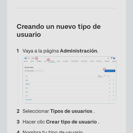
Creando un nuevo tipo de
usuario
Vaya a la página
Administración
.
Seleccionar
Tipos de usuarios
.
Hacer clic
Crear tipo de usuario
.
Nombra tu tipo de usuario.