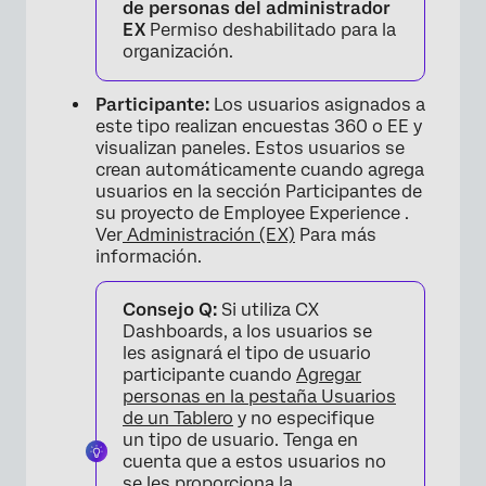
de personas del administrador
EX
Permiso deshabilitado para la
organización.
Participante:
Los usuarios asignados a
este tipo realizan encuestas 360 o EE y
visualizan paneles. Estos usuarios se
crean automáticamente cuando agrega
usuarios en la sección Participantes de
su proyecto de Employee Experience .
Ver
Administración (EX)
Para más
información.
Consejo Q:
Si utiliza CX
Dashboards, a los usuarios se
les asignará el tipo de usuario
participante cuando
Agregar
personas en la pestaña Usuarios
de un Tablero
y no especifique
un tipo de usuario. Tenga en
cuenta que a estos usuarios no
se les proporciona la