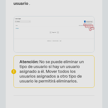
usuario
.
Atención:
No se puede eliminar un
tipo de usuario si hay un usuario
asignado a él. Mover todos los
usuarios asignados a otro tipo de
×
usuario le permitirá eliminarlos.