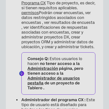
Programa CX
Tipo de proyecto, es decir,
si tienen requisitos aplicables.
permisos
Podrán crear encuestas, ver
datos restringidos asociados con
encuestas , ver resultados de encuesta
, ver identificaciones de respuestas
asociadas con encuestas, crear y
administrar proyectos DX, crear
proyectos ORM y administrar datos de
ubicación, y crear y administrar tickets.
Consejo Q:
Estos usuarios lo
hacen
no tener acceso a la
Administración
página, pero
tienen acceso a la
Administrador de usuarios
pestaña
de un proyecto de
Tablero .
Administrador del programa CX :
Este
tipo de usuario está diseñado para