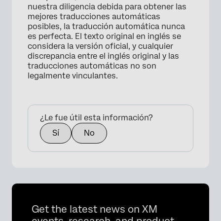
nuestra diligencia debida para obtener las
mejores traducciones automáticas
posibles, la traducción automática nunca
es perfecta. El texto original en inglés se
considera la versión oficial, y cualquier
discrepancia entre el inglés original y las
traducciones automáticas no son
legalmente vinculantes.
¿Le fue útil esta información?
Sí
No
Get the latest news on XM
events, research, and product