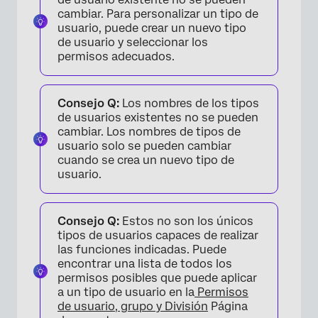
cambiar. Para personalizar un tipo de
usuario, puede crear un nuevo tipo
de usuario y seleccionar los
permisos adecuados.
Consejo Q:
Los nombres de los tipos
de usuarios existentes no se pueden
cambiar. Los nombres de tipos de
usuario solo se pueden cambiar
cuando se crea un nuevo tipo de
usuario.
Consejo Q:
Estos no son los únicos
tipos de usuarios capaces de realizar
las funciones indicadas. Puede
encontrar una lista de todos los
permisos posibles que puede aplicar
a un tipo de usuario en la
Permisos
de usuario, grupo y División
Página