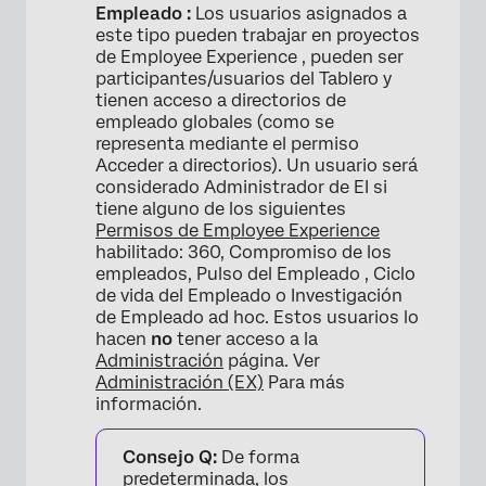
Empleado :
Los usuarios asignados a
este tipo pueden trabajar en proyectos
de Employee Experience , pueden ser
participantes/usuarios del Tablero y
tienen acceso a directorios de
empleado globales (como se
representa mediante el permiso
Acceder a directorios). Un usuario será
considerado Administrador de EI si
tiene alguno de los siguientes
Permisos de Employee Experience
habilitado: 360, Compromiso de los
empleados, Pulso del Empleado , Ciclo
de vida del Empleado o Investigación
de Empleado ad hoc. Estos usuarios lo
hacen
no
tener acceso a la
Administración
página. Ver
Administración (EX)
Para más
información.
Consejo Q:
De forma
predeterminada, los