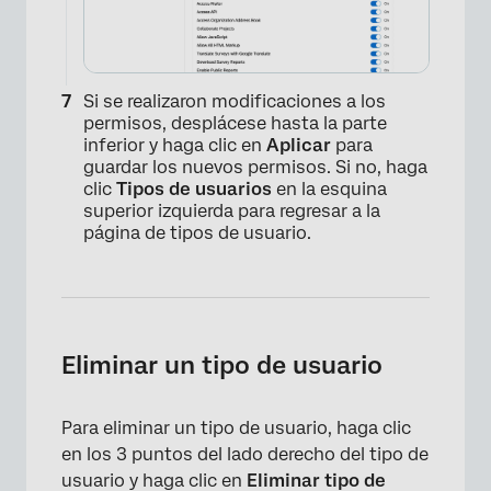
Si se realizaron modificaciones a los
permisos, desplácese hasta la parte
inferior y haga clic en
Aplicar
para
×
guardar los nuevos permisos. Si no, haga
clic
Tipos de usuarios
en la esquina
superior izquierda para regresar a la
página de tipos de usuario.
Eliminar un tipo de usuario
Para eliminar un tipo de usuario, haga clic
en los 3 puntos del lado derecho del tipo de
×
usuario y haga clic en
Eliminar tipo de