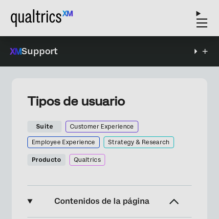
Support
Tipos de usuario
Suite
Customer Experience
Employee Experience
Strategy & Research
Producto
Qualtrics
Contenidos de la página