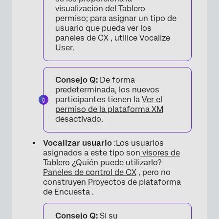
visualización del Tablero
permiso; para asignar un tipo de
usuario que pueda ver los
paneles de CX , utilice Vocalize
User.
Consejo Q:
De forma
predeterminada, los nuevos
participantes tienen la
Ver el
permiso de la plataforma XM
desactivado.
Vocalizar usuario
:Los usuarios
asignados a este tipo son
visores de
Tablero
¿Quién puede utilizarlo?
Paneles de control de CX
, pero no
construyen Proyectos de plataforma
de Encuesta .
Consejo Q:
Si su