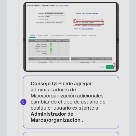
Consejo Q:
Puede agregar
administradores de
Marca/organización adicionales
cambiando el tipo de usuario de
cualquier usuario existente a
Administrador de
×
Marca/organización .