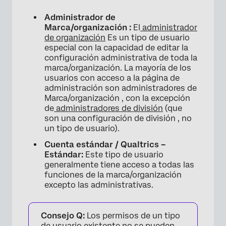
Administrador de
×
Marca/organización :
El
administrador
de organización
Es un tipo de usuario
especial con la capacidad de editar la
configuración administrativa de toda la
marca/organización. La mayoría de los
usuarios con acceso a la página de
administración son administradores de
Marca/organización , con la excepción
de
administradores de división
(que
son una configuración de división , no
un tipo de usuario).
Cuenta estándar / Qualtrics –
Estándar:
Este tipo de usuario
generalmente tiene acceso a todas las
funciones de la marca/organización
excepto las administrativas.
Consejo Q:
Los permisos de un tipo
de usuario existente no se pueden