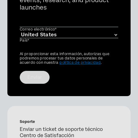
launches
Correo electrónico*
País*
Privacy
Al proporcionar esta información, autorizas que
Optin
podremos procesar tus datos personales de
acuerdo con nuestra
política de privacidad
.
Enviar
Soporte
Enviar un ticket de soporte técnico
Centro de Satisfacción