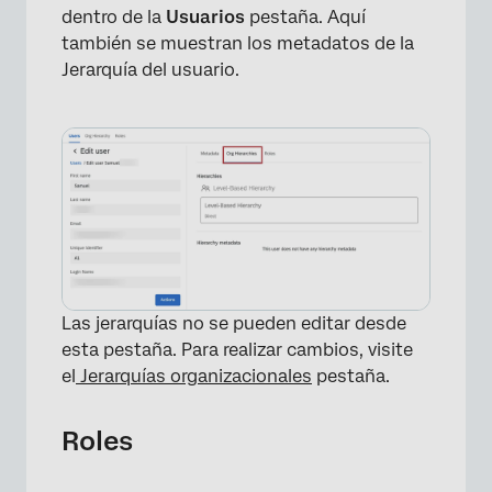
dentro de la
Usuarios
pestaña. Aquí
también se muestran los metadatos de la
Jerarquía del usuario.
×
Las jerarquías no se pueden editar desde
esta pestaña. Para realizar cambios, visite
el
Jerarquías organizacionales
pestaña.
Roles