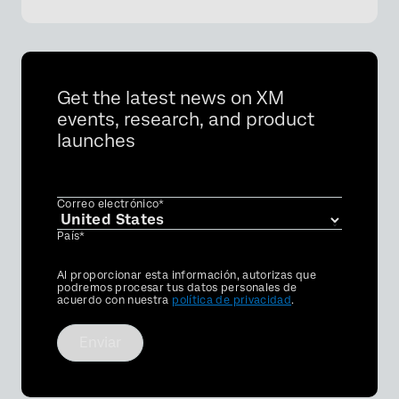
Get the latest news on XM
events, research, and product
launches
Correo electrónico*
País*
Privacy
Al proporcionar esta información, autorizas que
Optin
podremos procesar tus datos personales de
acuerdo con nuestra
política de privacidad
.
Enviar