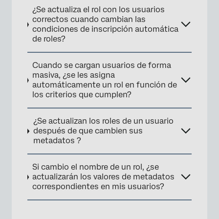
¿Se actualiza el rol con los usuarios
correctos cuando cambian las
condiciones de inscripción automática
de roles?
Cuando se cargan usuarios de forma
masiva, ¿se les asigna
automáticamente un rol en función de
los criterios que cumplen?
¿Se actualizan los roles de un usuario
después de que cambien sus
metadatos ?
Si cambio el nombre de un rol, ¿se
actualizarán los valores de metadatos
correspondientes en mis usuarios?