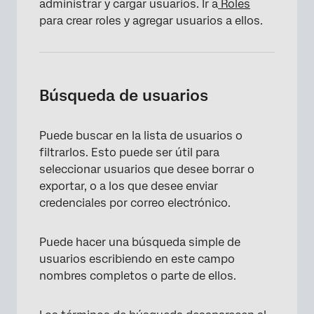
administrar y cargar usuarios. Ir a
Roles
para crear roles y agregar usuarios a ellos.
Búsqueda de usuarios
Puede buscar en la lista de usuarios o
filtrarlos. Esto puede ser útil para
seleccionar usuarios que desee borrar o
exportar, o a los que desee enviar
credenciales por correo electrónico.
×
Puede hacer una búsqueda simple de
usuarios escribiendo en este campo
nombres completos o parte de ellos.