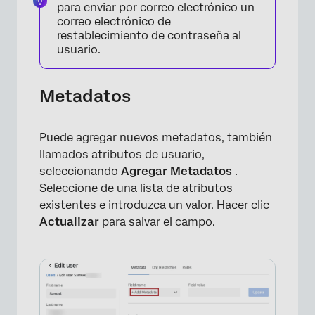
para enviar por correo electrónico un
correo electrónico de
restablecimiento de contraseña al
usuario.
Metadatos
Puede agregar nuevos metadatos, también
llamados atributos de usuario,
seleccionando
Agregar Metadatos
.
Seleccione de una
lista de atributos
existentes
e introduzca un valor. Hacer clic
Actualizar
para salvar el campo.
×