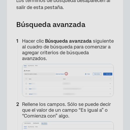
Los términos de búsqueda desaparecen al
salir de esta pestaña.
Búsqueda avanzada
×
Hacer clic
Búsqueda avanzada
siguiente
al cuadro de búsqueda para comenzar a
agregar criterios de búsqueda
avanzados.
Rellene los campos. Sólo se puede decir
que el valor de un campo “Es igual a” o
“Comienza con” algo.