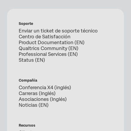
Soporte
Enviar un ticket de soporte técnico
Centro de Satisfacción
Product Documentation (EN)
Qualtrics Community (EN)
Professional Services (EN)
Status (EN)
Compañía
Conferencia X4 (inglés)
Carreras (Inglés)
Asociaciones (Inglés)
Noticias (EN)
Recursos