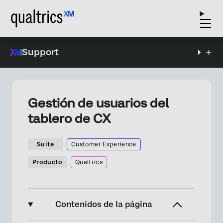
Support
Gestión de usuarios del
tablero de CX
Suite
Customer Experience
Producto
Qualtrics
Contenidos de la página