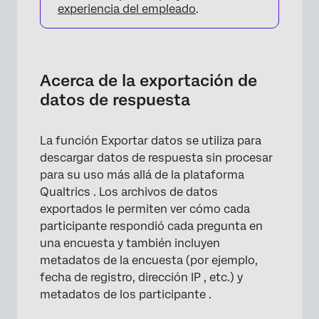
experiencia del empleado
.
Acerca de la exportación de
datos de respuesta
La función Exportar datos se utiliza para
descargar datos de respuesta sin procesar
para su uso más allá de la plataforma
Qualtrics . Los archivos de datos
exportados le permiten ver cómo cada
participante respondió cada pregunta en
una encuesta y también incluyen
metadatos de la encuesta (por ejemplo,
fecha de registro, dirección IP , etc.) y
metadatos de los participante .