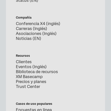
Status (EN)
Compañía
Conferencia X4 (inglés)
Carreras (Inglés)
Asociaciones (Inglés)
Noticias (EN)
Recursos
Clientes
Eventos (Inglés)
Biblioteca de recursos
XM Basecamp
Precios y planes
Trust Center
Casos de uso populares
Encuestas en linea