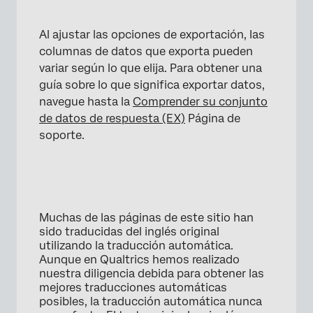
Al ajustar las opciones de exportación, las
columnas de datos que exporta pueden
variar según lo que elija. Para obtener una
guía sobre lo que significa exportar datos,
navegue hasta la
Comprender su conjunto
de datos de respuesta (EX)
Página de
soporte.
Muchas de las páginas de este sitio han
sido traducidas del inglés original
utilizando la traducción automática.
Aunque en Qualtrics hemos realizado
nuestra diligencia debida para obtener las
mejores traducciones automáticas
posibles, la traducción automática nunca