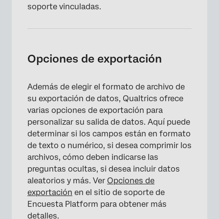
soporte vinculadas.
Opciones de exportación
Además de elegir el formato de archivo de
su exportación de datos, Qualtrics ofrece
varias opciones de exportación para
personalizar su salida de datos. Aquí puede
determinar si los campos están en formato
de texto o numérico, si desea comprimir los
archivos, cómo deben indicarse las
preguntas ocultas, si desea incluir datos
aleatorios y más. Ver
Opciones de
exportación
en el sitio de soporte de
Encuesta Platform para obtener más
detalles.