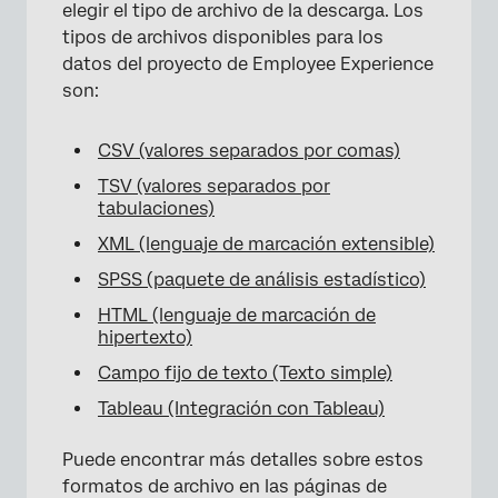
elegir el tipo de archivo de la descarga. Los
tipos de archivos disponibles para los
datos del proyecto de Employee Experience
son:
CSV (valores separados por comas)
TSV (valores separados por
tabulaciones)
XML (lenguaje de marcación extensible)
SPSS (paquete de análisis estadístico)
HTML (lenguaje de marcación de
hipertexto)
Campo fijo de texto (Texto simple)
Tableau (Integración con Tableau)
Puede encontrar más detalles sobre estos
formatos de archivo en las páginas de