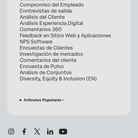
Compromiso del Empleado
Enntrevistas de salida
Análisis del Cliente
Análisis Experiencia Digital
Comentarios 360
Feedback en Sitios Web y Aplicaciones
NPS Software
Encuestas de Clientes
Investigación de mercados
Comentarios del cliente
Encuesta de Pulso
Análisis de Conjuntos
Diversity, Equity & Inclusion (EN)
Artículos Populares