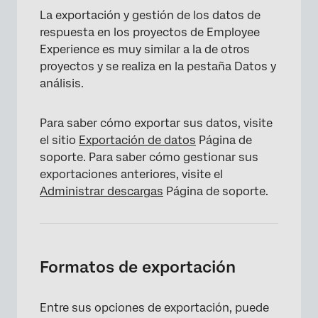
La exportación y gestión de los datos de
respuesta en los proyectos de Employee
Experience es muy similar a la de otros
proyectos y se realiza en la pestaña Datos y
análisis.
Para saber cómo exportar sus datos, visite
el sitio
Exportación de datos
Página de
soporte. Para saber cómo gestionar sus
exportaciones anteriores, visite el
Administrar descargas
Página de soporte.
Formatos de exportación
Entre sus opciones de exportación, puede