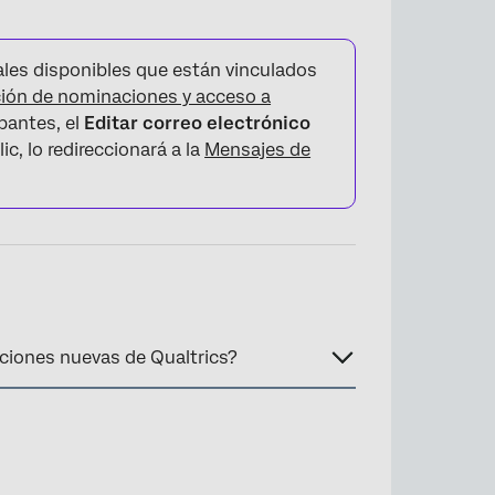
les disponibles que están vinculados
ción de nominaciones y acceso a
ipantes, el
Editar correo electrónico
ic, lo redireccionará a la
Mensajes de
ciones nuevas de Qualtrics?