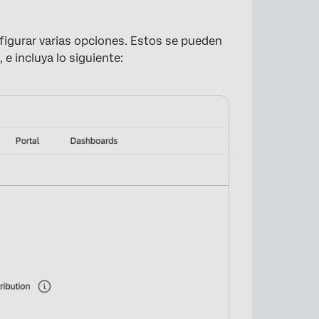
nfigurar varias opciones. Estos se pueden
 e incluya lo siguiente: