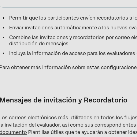
Permitir que los participantes envíen recordatorios a l
Enviar invitaciones automáticamente a los nuevos ev
Combine las invitaciones y recordatorios por correo e
distribución de mensajes.
Incluya la información de acceso para los evaluadores
Para obtener más información sobre estas configuracione
Mensajes de invitación y Recordatorio
Los correos electrónicos más utilizados en todos los flujos 
la invitación del evaluador, así como sus correspondiente
documento
Plantillas útiles que te ayudarán a obtener id