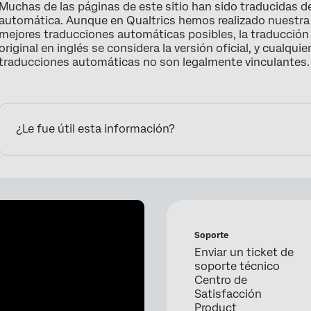
Muchas de las páginas de este sitio han sido traducidas del
automática. Aunque en Qualtrics hemos realizado nuestra d
mejores traducciones automáticas posibles, la traducción
original en inglés se considera la versión oficial, y cualquier
traducciones automáticas no son legalmente vinculantes.
¿Le fue útil esta información?
Soporte
Enviar un ticket de
soporte técnico
Centro de
Satisfacción
Product