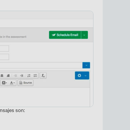
nsajes son: