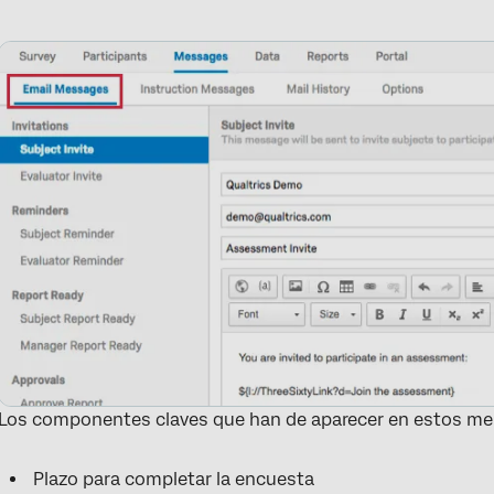
Los componentes claves que han de aparecer en estos me
Plazo para completar la encuesta