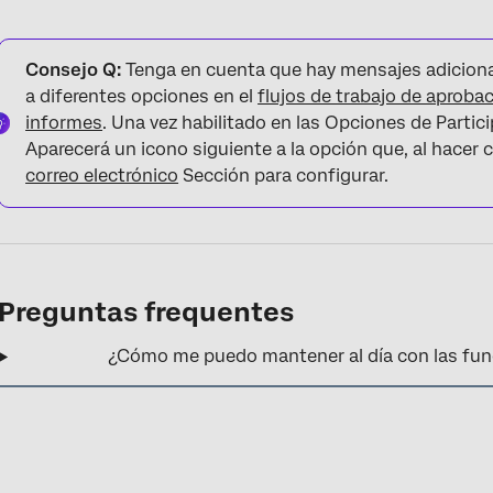
Consejo Q:
Tenga en cuenta que hay mensajes adiciona
a diferentes opciones en el
flujos de trabajo de aproba
informes
. Una vez habilitado en las Opciones de Partic
Aparecerá un icono siguiente a la opción que, al hacer cl
correo electrónico
Sección para configurar.
Preguntas frequentes
¿Cómo me puedo mantener al día con las fun