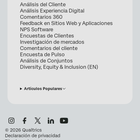
Análisis del Cliente
Análisis Experiencia Digital
Comentarios 360
Feedback en Sitios Web y Aplicaciones
NPS Software
Encuestas de Clientes
Investigación de mercados
Comentarios del cliente
Encuesta de Pulso
Análisis de Conjuntos
Diversity, Equity & Inclusion (EN)
Artículos Populares
©
2026
Qualtrics
Declaración de privacidad