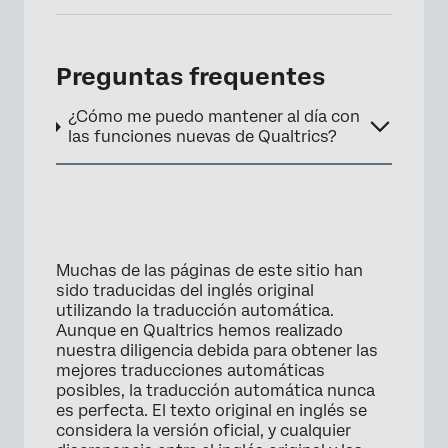
Preguntas frequentes
¿Cómo me puedo mantener al día con
las funciones nuevas de Qualtrics?
Muchas de las páginas de este sitio han
sido traducidas del inglés original
utilizando la traducción automática.
Aunque en Qualtrics hemos realizado
nuestra diligencia debida para obtener las
mejores traducciones automáticas
posibles, la traducción automática nunca
es perfecta. El texto original en inglés se
considera la versión oficial, y cualquier