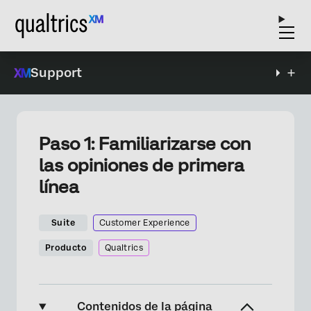
Support
Paso 1: Familiarizarse con
las opiniones de primera
línea
Suite
Customer Experience
Producto
Qualtrics
Contenidos de la página