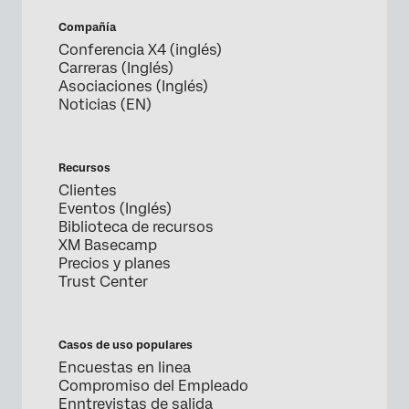
Compañía
Conferencia X4 (inglés)
Carreras (Inglés)
Asociaciones (Inglés)
Noticias (EN)
Recursos
Clientes
Eventos (Inglés)
Biblioteca de recursos
XM Basecamp
Precios y planes
Trust Center
Casos de uso populares
Encuestas en linea
Compromiso del Empleado
Enntrevistas de salida