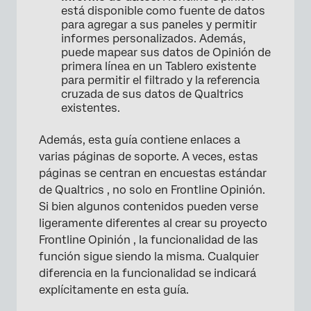
está disponible como fuente de datos
para agregar a sus paneles y permitir
informes personalizados. Además,
puede mapear sus datos de Opinión de
primera línea en un Tablero existente
para permitir el filtrado y la referencia
cruzada de sus datos de Qualtrics
existentes.
Además, esta guía contiene enlaces a
varias páginas de soporte. A veces, estas
páginas se centran en encuestas estándar
de Qualtrics , no solo en Frontline Opinión.
Si bien algunos contenidos pueden verse
ligeramente diferentes al crear su proyecto
Frontline Opinión , la funcionalidad de las
función sigue siendo la misma. Cualquier
diferencia en la funcionalidad se indicará
explícitamente en esta guía.