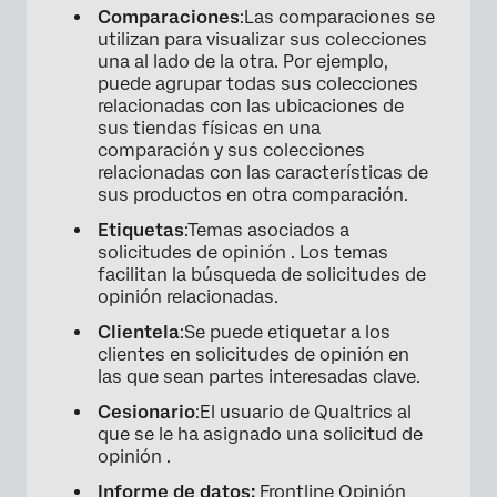
Comparaciones
:Las comparaciones se
utilizan para visualizar sus colecciones
una al lado de la otra. Por ejemplo,
puede agrupar todas sus colecciones
relacionadas con las ubicaciones de
sus tiendas físicas en una
comparación y sus colecciones
relacionadas con las características de
sus productos en otra comparación.
Etiquetas
:Temas asociados a
solicitudes de opinión . Los temas
facilitan la búsqueda de solicitudes de
opinión relacionadas.
Clientela
:Se puede etiquetar a los
clientes en solicitudes de opinión en
las que sean partes interesadas clave.
Cesionario
:El usuario de Qualtrics al
que se le ha asignado una solicitud de
opinión .
Informe de datos:
Frontline Opinión