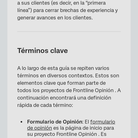
a sus clientes (es decir, en la “primera
línea”) para cerrar brechas de experiencia y
generar avances en los clientes.
Términos clave
A lo largo de esta guía se repiten varios
términos en diversos contextos. Estos son
elementos clave que forman parte de
todos los proyectos de Frontline Opinión . A
continuación encontrará una definición
rápida de cada término:
Formulario de Opinión
: El
formulario
de opinión
es la página de inicio para
su proyecto Frontline Opinión . Es