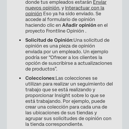
donde tus empleados estarán
Enviar
nuevos opinión
, y
Interactuar con la
opinión
Eso ya ha sido enviado. Se
accede al formulario de opinión
haciendo clic en
Añadir opinión
en el
proyecto Frontline Opinión .
Solicitud de Opinión
:Una solicitud de
opinión es una pieza de opinión
enviada por un empleado. Un ejemplo
podría ser “Ofrecer a los clientes la
opción de suscribirse a actualizaciones
de productos”.
Colecciones
:Las colecciones se
utilizan para realizar un seguimiento del
trabajo que se está realizando y
proporcionar Insight sobre lo que se
está trabajando. Por ejemplo, puede
crear una colección para cada una de
las ubicaciones de sus tiendas y
agrupar sus solicitudes de opinión con
la tienda correspondiente.